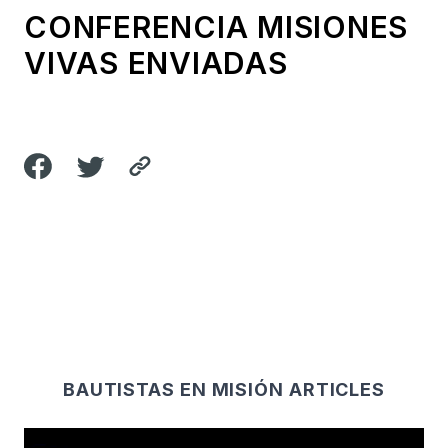
CONFERENCIA MISIONES
VIVAS ENVIADAS
BAUTISTAS EN MISIÓN ARTICLES