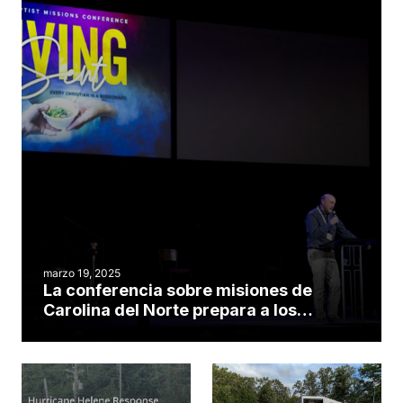
marzo 19, 2025
La conferencia sobre misiones de
Carolina del Norte prepara a los
cristianos para abrazar su vocación de
«enviados vivos