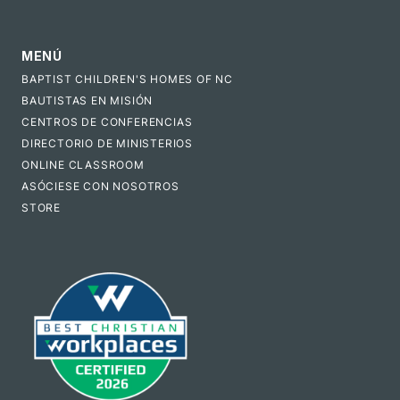
MENÚ
BAPTIST CHILDREN'S HOMES OF NC
BAUTISTAS EN MISIÓN
CENTROS DE CONFERENCIAS
DIRECTORIO DE MINISTERIOS
ONLINE CLASSROOM
ASÓCIESE CON NOSOTROS
STORE