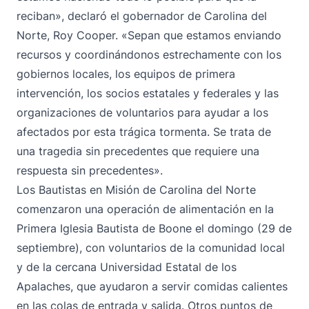
reciban», declaró el gobernador de Carolina del
Norte, Roy Cooper. «Sepan que estamos enviando
recursos y coordinándonos estrechamente con los
gobiernos locales, los equipos de primera
intervención, los socios estatales y federales y las
organizaciones de voluntarios para ayudar a los
afectados por esta trágica tormenta. Se trata de
una tragedia sin precedentes que requiere una
respuesta sin precedentes».
Los Bautistas en Misión de Carolina del Norte
comenzaron una operación de alimentación en la
Primera Iglesia Bautista de Boone el domingo (29 de
septiembre), con voluntarios de la comunidad local
y de la cercana Universidad Estatal de los
Apalaches, que ayudaron a servir comidas calientes
en las colas de entrada y salida. Otros puntos de