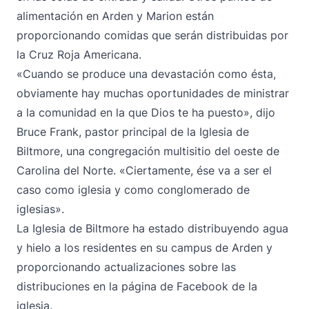
alimentación en Arden y Marion están
proporcionando comidas que serán distribuidas por
la Cruz Roja Americana.
«Cuando se produce una devastación como ésta,
obviamente hay muchas oportunidades de ministrar
a la comunidad en la que Dios te ha puesto», dijo
Bruce Frank, pastor principal de la Iglesia de
Biltmore, una congregación multisitio del oeste de
Carolina del Norte. «Ciertamente, ése va a ser el
caso como iglesia y como conglomerado de
iglesias».
La Iglesia de Biltmore ha estado distribuyendo agua
y hielo a los residentes en su campus de Arden y
proporcionando actualizaciones sobre las
distribuciones en la
página de Facebook
de la
iglesia.