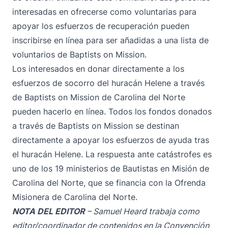
interesadas en ofrecerse como voluntarias para
apoyar los esfuerzos de recuperación pueden
inscribirse en
línea
para ser añadidas a una lista de
voluntarios de Baptists on Mission.
Los interesados en donar directamente a los
esfuerzos de socorro del huracán Helene a través
de Baptists on Mission de Carolina del Norte
pueden hacerlo en línea
. Todos los fondos donados
a través de Baptists on Mission se destinan
directamente a apoyar los esfuerzos de ayuda tras
el huracán Helene. La respuesta ante catástrofes es
uno de los 19 ministerios de Bautistas en Misión de
Carolina del Norte, que se financia con
la Ofrenda
Misionera de Carolina del Norte
.
NOTA DEL EDITOR
– Samuel Heard trabaja como
editor/coordinador de contenidos en la Convención