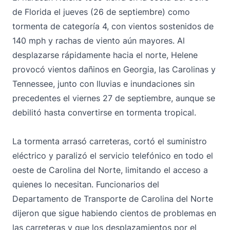
de Florida el jueves (26 de septiembre) como
tormenta de categoría 4, con vientos sostenidos de
140 mph y rachas de viento aún mayores. Al
desplazarse rápidamente hacia el norte, Helene
provocó vientos dañinos en Georgia, las Carolinas y
Tennessee, junto con lluvias e inundaciones sin
precedentes el viernes 27 de septiembre, aunque se
debilitó hasta convertirse en tormenta tropical.
La tormenta arrasó carreteras, cortó el suministro
eléctrico y paralizó el servicio telefónico en todo el
oeste de Carolina del Norte, limitando el acceso a
quienes lo necesitan. Funcionarios del
Departamento de Transporte de Carolina del Norte
dijeron que sigue habiendo cientos de problemas en
las carreteras y que los desplazamientos por el