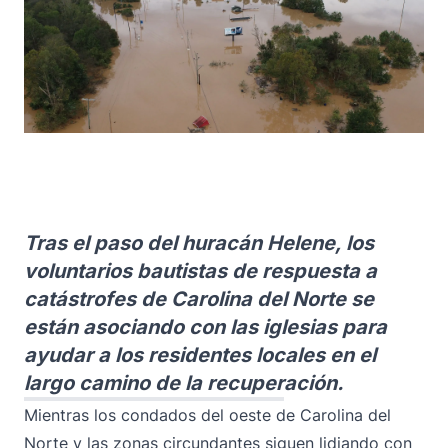
Tras el paso del huracán Helene, los
voluntarios bautistas de respuesta a
catástrofes de Carolina del Norte se
están asociando con las iglesias para
ayudar a los residentes locales en el
largo camino de la recuperación.
Mientras los condados del oeste de Carolina del
Norte y las zonas circundantes siguen lidiando con