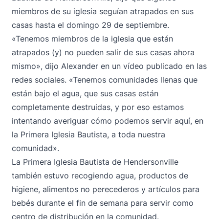
miembros de su iglesia seguían atrapados en sus
casas hasta el domingo 29 de septiembre.
«Tenemos miembros de la iglesia que están
atrapados (y) no pueden salir de sus casas ahora
mismo», dijo Alexander en un
vídeo publicado en las
redes sociales
. «Tenemos comunidades llenas que
están bajo el agua, que sus casas están
completamente destruidas, y por eso estamos
intentando averiguar cómo podemos servir aquí, en
la Primera Iglesia Bautista, a toda nuestra
comunidad».
La Primera Iglesia Bautista de Hendersonville
también estuvo recogiendo agua, productos de
higiene, alimentos no perecederos y artículos para
bebés durante el fin de semana para servir como
centro de distribución en la comunidad.