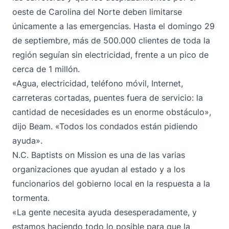
oeste de Carolina del Norte deben limitarse
únicamente a las emergencias. Hasta el domingo 29
de septiembre, más de 500.000 clientes de toda la
región seguían sin electricidad, frente a un pico de
cerca de 1 millón.
«Agua, electricidad, teléfono móvil, Internet,
carreteras cortadas, puentes fuera de servicio: la
cantidad de necesidades es un enorme obstáculo»,
dijo Beam. «Todos los condados están pidiendo
ayuda».
N.C. Baptists on Mission es una de las varias
organizaciones que ayudan al estado y a los
funcionarios del gobierno local en la respuesta a la
tormenta.
«La gente necesita ayuda desesperadamente, y
estamos haciendo todo lo posible para que la