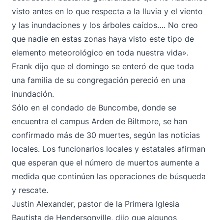
visto antes en lo que respecta a la lluvia y el viento
y las inundaciones y los árboles caídos…. No creo
que nadie en estas zonas haya visto este tipo de
elemento meteorológico en toda nuestra vida».
Frank dijo que el domingo se enteró de que toda
una familia de su congregación pereció en una
inundación.
Sólo en el condado de Buncombe, donde se
encuentra el campus Arden de Biltmore, se han
confirmado más de 30 muertes, según
las noticias
locales
. Los funcionarios locales y estatales afirman
que esperan que el número de muertos aumente a
medida que continúen las operaciones de búsqueda
y rescate.
Justin Alexander, pastor de la Primera Iglesia
Bautista de Hendersonville, dijo que algunos