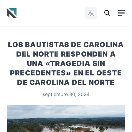
Cambiar idioma
Baptist State Convention of North Carolina
LOS BAUTISTAS DE CAROLINA
DEL NORTE RESPONDEN A
UNA «TRAGEDIA SIN
PRECEDENTES» EN EL OESTE
DE CAROLINA DEL NORTE
septiembre 30, 2024