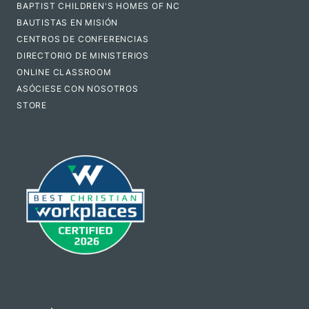
BAPTIST CHILDREN'S HOMES OF NC
BAUTISTAS EN MISIÓN
CENTROS DE CONFERENCIAS
DIRECTORIO DE MINISTERIOS
ONLINE CLASSROOM
ASÓCIESE CON NOSOTROS
STORE