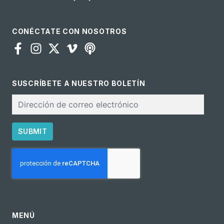
CONÉCTATE CON NOSOTROS
SUSCRÍBETE A NUESTRO BOLETÍN
Correo
electrónico
SUBMIT
CAPTCHA
MENÚ