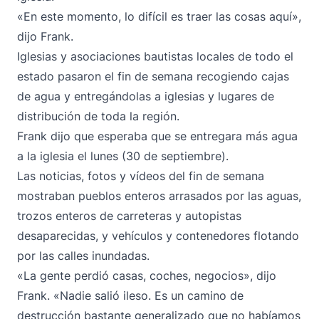
«En este momento, lo difícil es traer las cosas aquí»,
dijo Frank.
Iglesias y asociaciones bautistas locales de todo el
estado pasaron el fin de semana recogiendo cajas
de agua y entregándolas a iglesias y lugares de
distribución de toda la región.
Frank dijo que esperaba que se entregara más agua
a la iglesia el lunes (30 de septiembre).
Las noticias, fotos y vídeos del fin de semana
mostraban pueblos enteros
arrasados por las aguas
,
trozos enteros de
carreteras y autopistas
desaparecidas
, y vehículos y contenedores
flotando
por las calles inundadas
.
«La gente perdió casas, coches, negocios», dijo
Frank. «Nadie salió ileso. Es un camino de
destrucción bastante generalizado que no habíamos