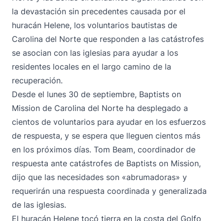
la devastación sin precedentes causada por el
huracán Helene, los voluntarios bautistas de
Carolina del Norte que responden a las catástrofes
se asocian con las iglesias para ayudar a los
residentes locales en el largo camino de la
recuperación.
Desde el lunes 30 de septiembre, Baptists on
Mission de Carolina del Norte ha desplegado a
cientos de voluntarios para ayudar en los esfuerzos
de respuesta, y se espera que lleguen cientos más
en los próximos días. Tom Beam, coordinador de
respuesta ante catástrofes de Baptists on Mission,
dijo que las necesidades son «abrumadoras» y
requerirán una respuesta coordinada y generalizada
de las iglesias.
El huracán Helene tocó tierra en la costa del Golfo