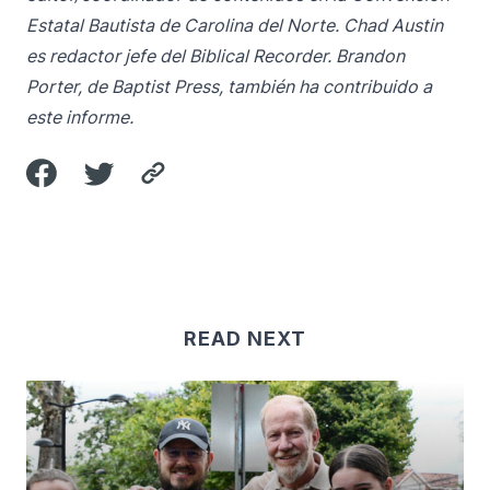
Estatal Bautista de Carolina del Norte. Chad Austin
es redactor jefe del Biblical Recorder. Brandon
Porter, de Baptist Press, también ha contribuido a
este informe.
READ NEXT