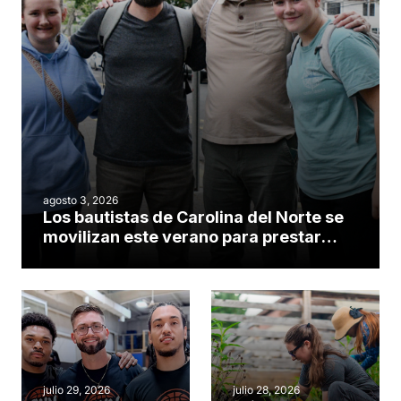
agosto 3, 2026
Los bautistas de Carolina del Norte se
movilizan este verano para prestar
servicio en todo el continente
americano
julio 29, 2026
julio 28, 2026