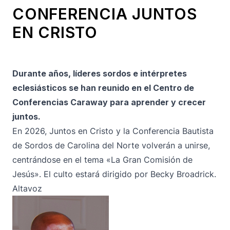
CONFERENCIA JUNTOS
EN CRISTO
Durante años, líderes sordos e intérpretes
eclesiásticos se han reunido en el Centro de
Conferencias Caraway para aprender y crecer
juntos.
En 2026, Juntos en Cristo y la Conferencia Bautista
de Sordos de Carolina del Norte volverán a unirse,
centrándose en el tema «La Gran Comisión de
Jesús». El culto estará dirigido por Becky Broadrick.
Altavoz