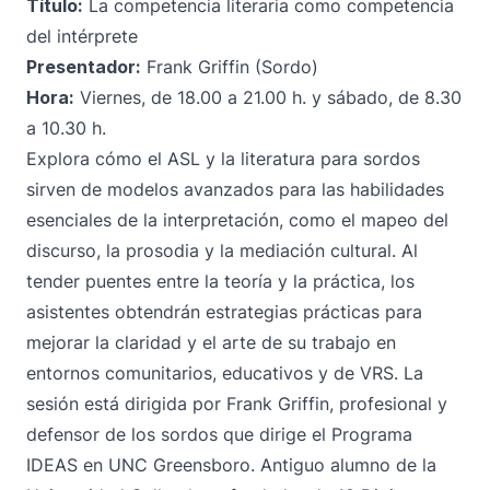
Título:
La competencia literaria como competencia
del intérprete
Presentador:
Frank Griffin (Sordo)
Hora:
Viernes, de 18.00 a 21.00 h. y sábado, de 8.30
a 10.30 h.
Explora cómo el ASL y la literatura para sordos
sirven de modelos avanzados para las habilidades
esenciales de la interpretación, como el mapeo del
discurso, la prosodia y la mediación cultural. Al
tender puentes entre la teoría y la práctica, los
asistentes obtendrán estrategias prácticas para
mejorar la claridad y el arte de su trabajo en
entornos comunitarios, educativos y de VRS. La
sesión está dirigida por Frank Griffin, profesional y
defensor de los sordos que dirige el Programa
IDEAS en UNC Greensboro. Antiguo alumno de la