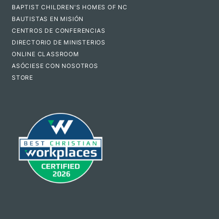
BAPTIST CHILDREN'S HOMES OF NC
BAUTISTAS EN MISIÓN
CENTROS DE CONFERENCIAS
DIRECTORIO DE MINISTERIOS
ONLINE CLASSROOM
ASÓCIESE CON NOSOTROS
STORE