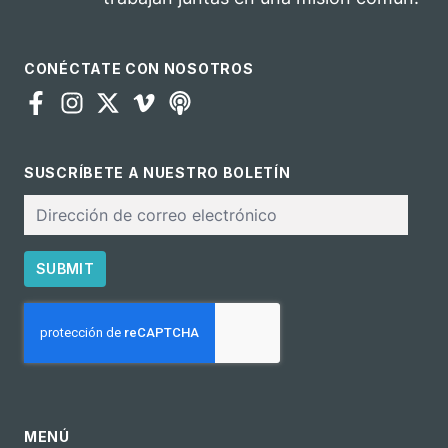
CONÉCTATE CON NOSOTROS
SUSCRÍBETE A NUESTRO BOLETÍN
Correo
electrónico
SUBMIT
CAPTCHA
MENÚ