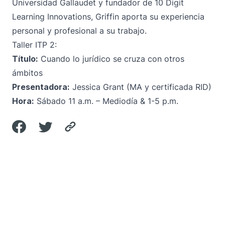
Universidad Gallaudet y fundador de 10 Digit
Learning Innovations, Griffin aporta su experiencia
personal y profesional a su trabajo.
Taller ITP 2:
Título:
Cuando lo jurídico se cruza con otros
ámbitos
Presentadora:
Jessica Grant (MA y certificada RID)
Hora:
Sábado 11 a.m. – Mediodía & 1-5 p.m.