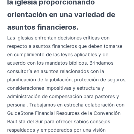
la iglesia proporcionando
orientación en una variedad de
asuntos financieros.
Las iglesias enfrentan decisiones críticas con
respecto a asuntos financieros que deben tomarse
en cumplimiento de las leyes aplicables y de
acuerdo con los mandatos bíblicos. Brindamos
consultoría en asuntos relacionados con la
planificación de la jubilación, protección de seguros,
consideraciones impositivas y estructura y
administración de compensación para pastores y
personal. Trabajamos en estrecha colaboración con
GuideStone Financial Resources de la Convención
Bautista del Sur para ofrecer sabios consejos
respaldados y empoderados por una visión