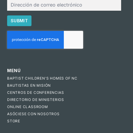
Correo
electrónico
SUBMIT
CAPTCHA
MENÚ
BAPTIST CHILDREN'S HOMES OF NC
BAUTISTAS EN MISIÓN
CENTROS DE CONFERENCIAS
DIRECTORIO DE MINISTERIOS
ONLINE CLASSROOM
ASÓCIESE CON NOSOTROS
STORE