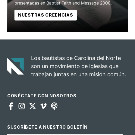
presentadas en Baptist Faith and Message 2000.
NUESTRAS CREENCIAS
Los bautistas de Carolina del Norte
son un movimiento de iglesias que
trabajan juntas en una misión común.
CONÉCTATE CON NOSOTROS
SUSCRÍBETE A NUESTRO BOLETÍN