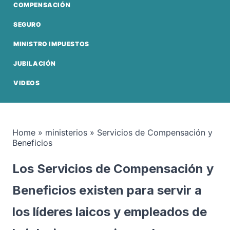
COMPENSACIÓN
SEGURO
MINISTRO IMPUESTOS
JUBILACIÓN
VIDEOS
Home
»
ministerios
»
Servicios de Compensación y
Beneficios
Los Servicios de Compensación y
Beneficios existen para servir a
los líderes laicos y empleados de