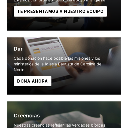
TE PRESENTAMOS A NUESTRO EQUIPO
Dar
Cada donación hace posible las misiones y los
ministerios de la Iglesia Bautista de Carolina del
Norte.
DONA AHORA
Creencias
Nuestras creencias reflejan las verdades bíblicas