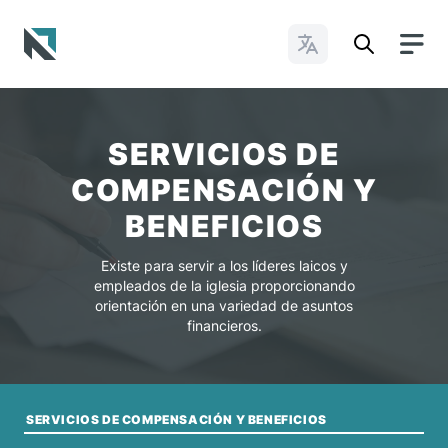
Cambiar idioma
Baptist State Convention of North Carolina
SERVICIOS DE
COMPENSACIÓN Y
BENEFICIOS
Existe para servir a los líderes laicos y
empleados de la iglesia proporcionando
orientación en una variedad de asuntos
financieros.
SERVICIOS DE COMPENSACIÓN Y BENEFICIOS