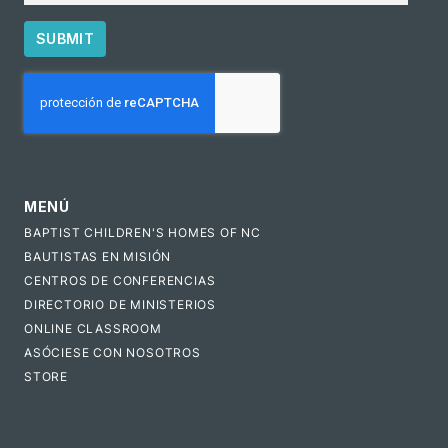
SUBMIT
CAPTCHA
MENÚ
BAPTIST CHILDREN'S HOMES OF NC
BAUTISTAS EN MISIÓN
CENTROS DE CONFERENCIAS
DIRECTORIO DE MINISTERIOS
ONLINE CLASSROOM
ASÓCIESE CON NOSOTROS
STORE