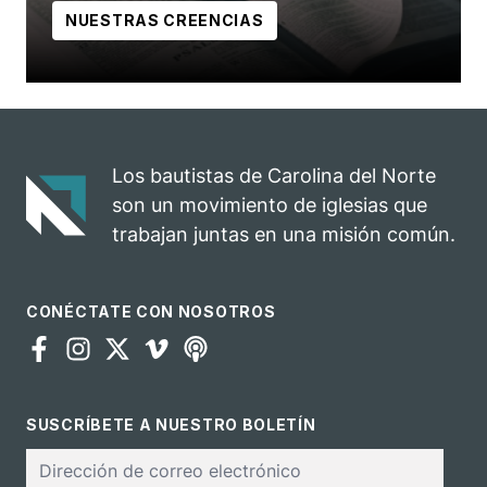
NUESTRAS CREENCIAS
Los bautistas de Carolina del Norte
son un movimiento de iglesias que
trabajan juntas en una misión común.
CONÉCTATE CON NOSOTROS
SUSCRÍBETE A NUESTRO BOLETÍN
Correo
electrónico