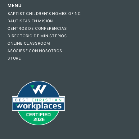
MENÚ
BAPTIST CHILDREN'S HOMES OF NC
BAUTISTAS EN MISIÓN
CENTROS DE CONFERENCIAS
DIRECTORIO DE MINISTERIOS
ONLINE CLASSROOM
ASÓCIESE CON NOSOTROS
STORE