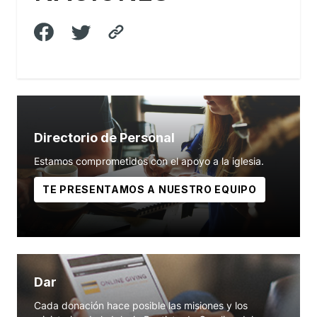
Directorio de Personal
Estamos comprometidos con el apoyo a la iglesia.
TE PRESENTAMOS A NUESTRO EQUIPO
Dar
Cada donación hace posible las misiones y los