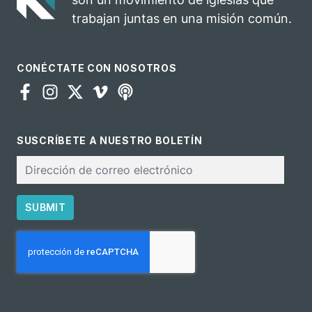
trabajan juntas en una misión común.
CONÉCTATE CON NOSOTROS
SUSCRÍBETE A NUESTRO BOLETÍN
Correo
electrónico
SUBMIT
CAPTCHA