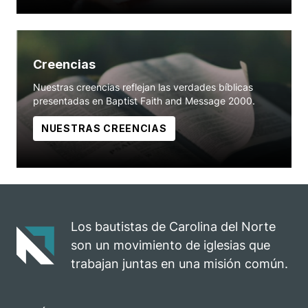
Creencias
Nuestras creencias reflejan las verdades bíblicas
presentadas en Baptist Faith and Message 2000.
NUESTRAS CREENCIAS
Los bautistas de Carolina del Norte
son un movimiento de iglesias que
trabajan juntas en una misión común.