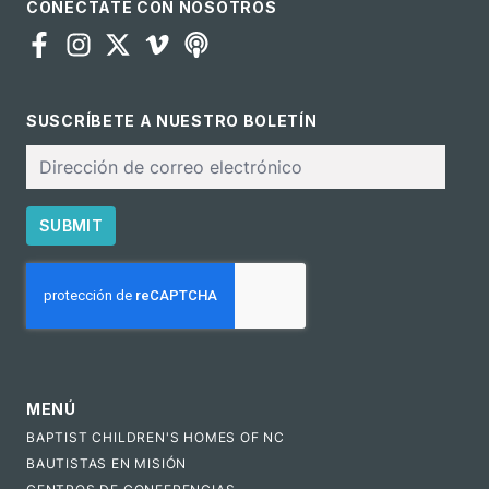
CONÉCTATE CON NOSOTROS
SUSCRÍBETE A NUESTRO BOLETÍN
Correo
electrónico
SUBMIT
CAPTCHA
MENÚ
BAPTIST CHILDREN'S HOMES OF NC
BAUTISTAS EN MISIÓN