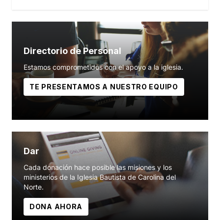
Directorio de Personal
Estamos comprometidos con el apoyo a la iglesia.
TE PRESENTAMOS A NUESTRO EQUIPO
Dar
Cada donación hace posible las misiones y los
ministerios de la Iglesia Bautista de Carolina del
Norte.
DONA AHORA