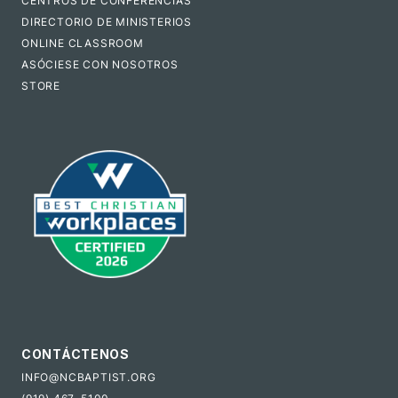
CENTROS DE CONFERENCIAS
DIRECTORIO DE MINISTERIOS
ONLINE CLASSROOM
ASÓCIESE CON NOSOTROS
STORE
CONTÁCTENOS
INFO@NCBAPTIST.ORG