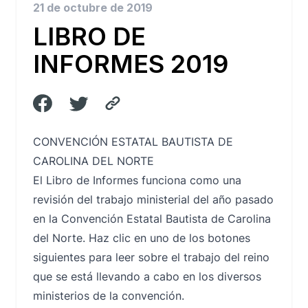
21 de octubre de 2019
LIBRO DE
INFORMES 2019
CONVENCIÓN ESTATAL BAUTISTA DE
CAROLINA DEL NORTE
El Libro de Informes funciona como una
revisión del trabajo ministerial del año pasado
en la Convención Estatal Bautista de Carolina
del Norte.
Haz clic en uno de los botones
siguientes para leer sobre el trabajo del reino
que se está llevando a cabo en los diversos
ministerios de la convención.