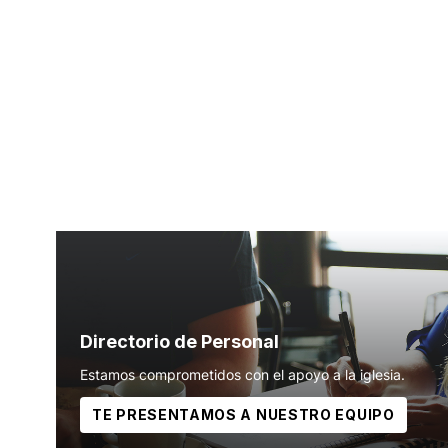
Directorio de Personal
Estamos comprometidos con el apoyo a la iglesia.
TE PRESENTAMOS A NUESTRO EQUIPO