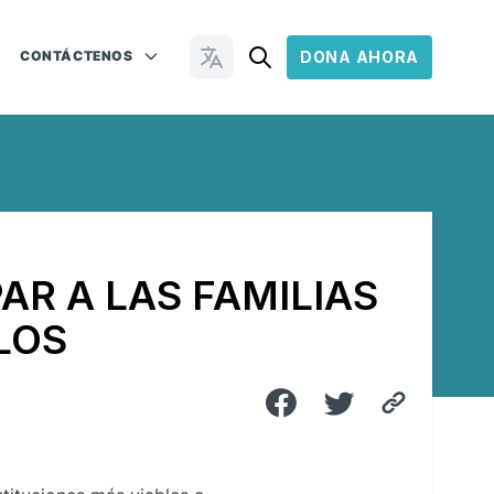
CONTÁCTENOS
DONA AHORA
Cambiar idioma
PAR A LAS FAMILIAS
LOS