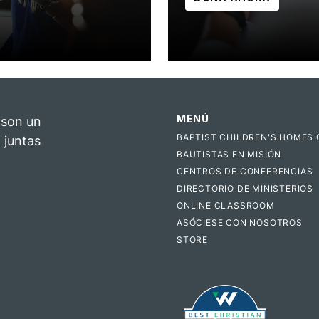
MENÚ
 son un
BAPTIST CHILDREN'S HOMES 
 juntas
BAUTISTAS EN MISIÓN
CENTROS DE CONFERENCIAS
DIRECTORIO DE MINISTERIOS
ONLINE CLASSROOM
ASÓCIESE CON NOSOTROS
STORE