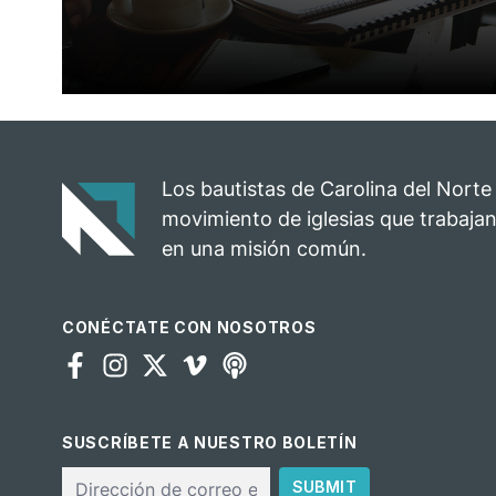
Los bautistas de Carolina del Norte
movimiento de iglesias que trabajan
en una misión común.
CONÉCTATE CON NOSOTROS
SUSCRÍBETE A NUESTRO BOLETÍN
Correo
SUBMIT
electrónico