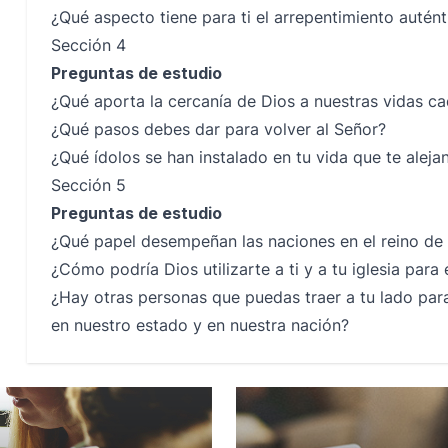
¿Qué aspecto tiene para ti el arrepentimiento autént
Sección 4
Preguntas de estudio
¿Qué aporta la cercanía de Dios a nuestras vidas ca
¿Qué pasos debes dar para volver al Señor?
¿Qué ídolos se han instalado en tu vida que te alej
Sección 5
Preguntas de estudio
¿Qué papel desempeñan las naciones en el reino de 
¿Cómo podría Dios utilizarte a ti y a tu iglesia para 
¿Hay otras personas que puedas traer a tu lado para 
en nuestro estado y en nuestra nación?