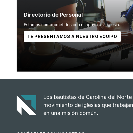
Directorio de Personal
Estamos comprometidos con el apoyo a la iglesia.
TE PRESENTAMOS A NUESTRO EQUIPO
Los bautistas de Carolina del Norte
movimiento de iglesias que trabajan
en una misión común.