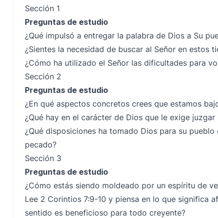
Sección 1
Preguntas de estudio
¿Qué impulsó a entregar la palabra de Dios a Su pu
¿Sientes la necesidad de buscar al Señor en estos 
¿Cómo ha utilizado el Señor las dificultades para vo
Sección 2
Preguntas de estudio
¿En qué aspectos concretos crees que estamos bajo 
¿Qué hay en el carácter de Dios que le exige juzgar l
¿Qué disposiciones ha tomado Dios para su pueblo en
pecado?
Sección 3
Preguntas de estudio
¿Cómo estás siendo moldeado por un espíritu de ve
Lee 2 Corintios 7:9-10 y piensa en lo que significa a
sentido es beneficioso para todo creyente?