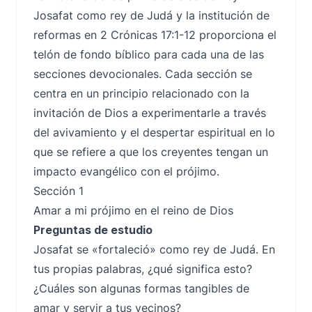
Josafat como rey de Judá y la institución de
reformas en 2 Crónicas 17:1-12 proporciona el
telón de fondo bíblico para cada una de las
secciones devocionales. Cada sección se
centra en un principio relacionado con la
invitación de Dios a experimentarle a través
del avivamiento y el despertar espiritual en lo
que se refiere a que los creyentes tengan un
impacto evangélico con el prójimo.
Sección 1
Amar a mi prójimo en el reino de Dios
Preguntas de estudio
Josafat se «fortaleció» como rey de Judá. En
tus propias palabras, ¿qué significa esto?
¿Cuáles son algunas formas tangibles de
amar y servir a tus vecinos?