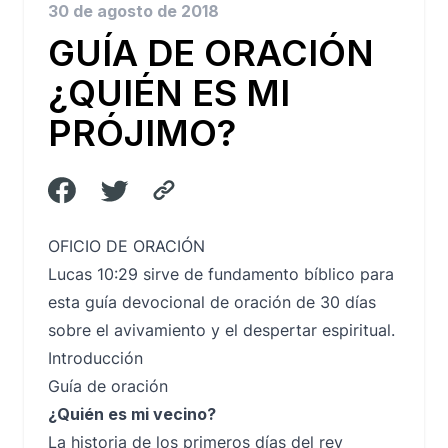
30 de agosto de 2018
GUÍA DE ORACIÓN
¿QUIÉN ES MI
PRÓJIMO?
OFICIO DE ORACIÓN
Lucas 10:29 sirve de fundamento bíblico para
esta guía devocional de oración de 30 días
sobre el avivamiento y el despertar espiritual.
Introducción
Guía de oración
¿Quién es mi vecino?
La historia de los primeros días del rey