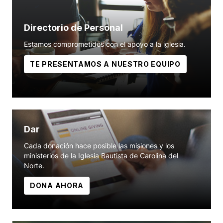
Directorio de Personal
Estamos comprometidos con el apoyo a la iglesia.
TE PRESENTAMOS A NUESTRO EQUIPO
Dar
Cada donación hace posible las misiones y los
ministerios de la Iglesia Bautista de Carolina del
Norte.
DONA AHORA