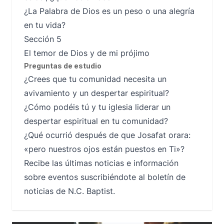
¿La Palabra de Dios es un peso o una alegría
en tu vida?
Sección 5
El temor de Dios y de mi prójimo
Preguntas de estudio
¿Crees que tu comunidad necesita un
avivamiento y un despertar espiritual?
¿Cómo podéis tú y tu iglesia liderar un
despertar espiritual en tu comunidad?
¿Qué ocurrió después de que Josafat orara:
«pero nuestros ojos están puestos en Ti»?
Recibe las últimas noticias e información
sobre eventos suscribiéndote al boletín de
noticias de N.C. Baptist.