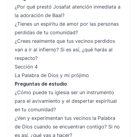
¿Por qué prestó Josafat atención inmediata a
la adoración de Baal?
¿Tienes un espíritu de amor por las personas
perdidas de tu comunidad?
¿Crees realmente que tus vecinos perdidos
van a ir al infierno? Si es así, ¿qué harás al
respecto?
Sección 4
La Palabra de Dios y mi prójimo
Preguntas de estudio
¿Cómo puede tu iglesia ser un instrumento
para el avivamiento y el despertar espiritual
en tu comunidad?
¿Ven y experimentan tus vecinos la Palabra
de Dios cuando se encuentran contigo? Si no
es así, ¿qué vas a hacer?