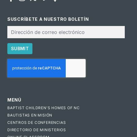
SUSCRÍBETE A NUESTRO BOLETÍN
Correo
electrónico
SUBMIT
CAPTCHA
MENÚ
BAPTIST CHILDREN'S HOMES OF NC
BAUTISTAS EN MISIÓN
CENTROS DE CONFERENCIAS
DIRECTORIO DE MINISTERIOS