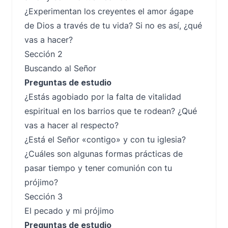
¿Experimentan los creyentes el amor ágape
de Dios a través de tu vida? Si no es así, ¿qué
vas a hacer?
Sección 2
Buscando al Señor
Preguntas de estudio
¿Estás agobiado por la falta de vitalidad
espiritual en los barrios que te rodean? ¿Qué
vas a hacer al respecto?
¿Está el Señor «contigo» y con tu iglesia?
¿Cuáles son algunas formas prácticas de
pasar tiempo y tener comunión con tu
prójimo?
Sección 3
El pecado y mi prójimo
Preguntas de estudio