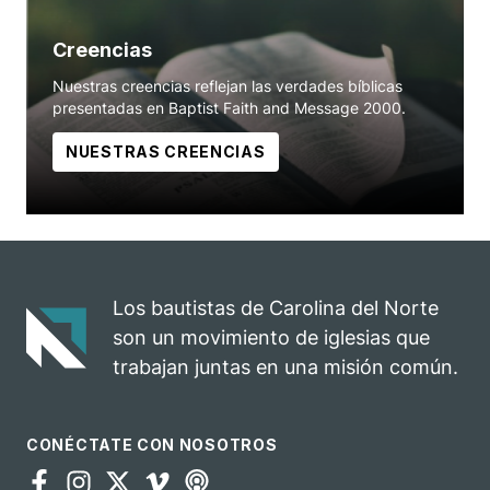
Creencias
Nuestras creencias reflejan las verdades bíblicas
presentadas en Baptist Faith and Message 2000.
NUESTRAS CREENCIAS
Los bautistas de Carolina del Norte
son un movimiento de iglesias que
trabajan juntas en una misión común.
CONÉCTATE CON NOSOTROS