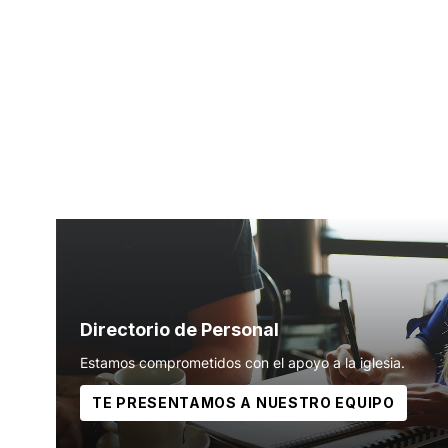
Directorio de Personal
Estamos comprometidos con el apoyo a la iglesia.
TE PRESENTAMOS A NUESTRO EQUIPO