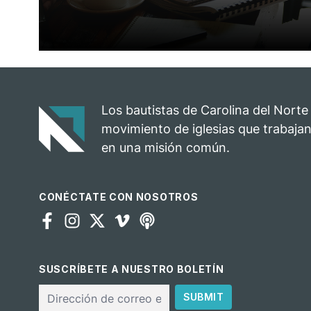
Los bautistas de Carolina del Norte
movimiento de iglesias que trabajan
en una misión común.
CONÉCTATE CON NOSOTROS
SUSCRÍBETE A NUESTRO BOLETÍN
Correo
SUBMIT
electrónico