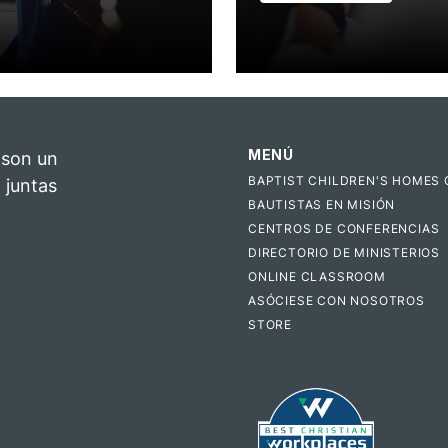
MENÚ
 son un
BAPTIST CHILDREN'S HOMES 
 juntas
BAUTISTAS EN MISIÓN
CENTROS DE CONFERENCIAS
DIRECTORIO DE MINISTERIOS
ONLINE CLASSROOM
ASÓCIESE CON NOSOTROS
STORE