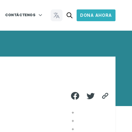
CONTÁCTENOS
DONA AHORA
Cambiar idioma