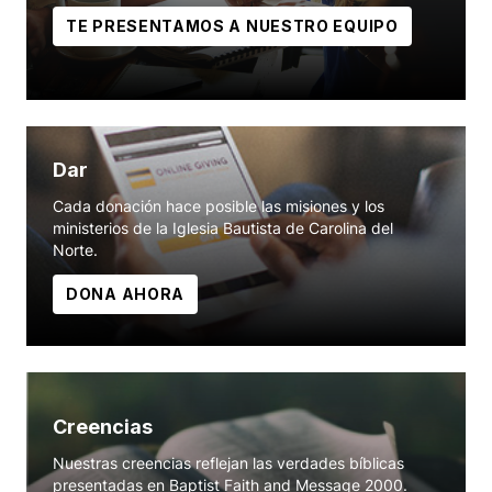
TE PRESENTAMOS A NUESTRO EQUIPO
Dar
Cada donación hace posible las misiones y los
ministerios de la Iglesia Bautista de Carolina del
Norte.
DONA AHORA
Creencias
Nuestras creencias reflejan las verdades bíblicas
presentadas en Baptist Faith and Message 2000.