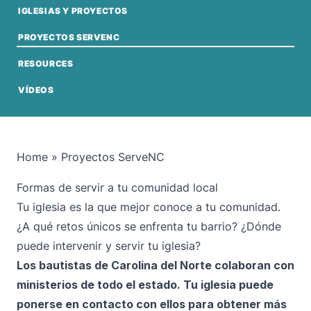
IGLESIAS Y PROYECTOS
PROYECTOS SERVENC
RESOURCES
VÍDEOS
Home
»
Proyectos ServeNC
Formas de servir a tu comunidad local
Tu iglesia es la que mejor conoce a tu comunidad.
¿A qué retos únicos se enfrenta tu barrio? ¿Dónde
puede intervenir y servir tu iglesia?
Los bautistas de Carolina del Norte colaboran con
ministerios de todo el estado. Tu iglesia puede
ponerse en contacto con ellos para obtener más