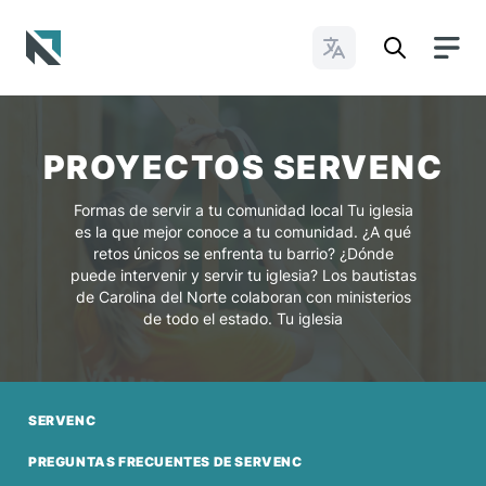
Cambiar idioma
Baptist State Convention of North Carolina
PROYECTOS SERVENC
Formas de servir a tu comunidad local Tu iglesia
es la que mejor conoce a tu comunidad. ¿A qué
retos únicos se enfrenta tu barrio? ¿Dónde
puede intervenir y servir tu iglesia? Los bautistas
de Carolina del Norte colaboran con ministerios
de todo el estado. Tu iglesia
SERVENC
PREGUNTAS FRECUENTES DE SERVENC