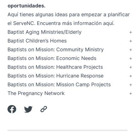
oportunidades.
Aquí tienes algunas ideas para empezar a planificar
el ServeNC. Encuentra
más información aquí
.
Baptist Aging Ministries/Elderly
Baptist Children’s Homes
Baptists on Mission: Community Ministry
Baptists on Mission: Economic Needs
Baptists on Mission: Healthcare Projects
Baptists on Mission: Hurricane Response
Baptists on Mission: Mission Camp Projects
The Pregnancy Network