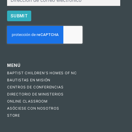
electrónico
SUBMIT
CAPTCHA
MENÚ
BAPTIST CHILDREN'S HOMES OF NC
BAUTISTAS EN MISIÓN
CENTROS DE CONFERENCIAS
DIRECTORIO DE MINISTERIOS
ONLINE CLASSROOM
ASÓCIESE CON NOSOTROS
STORE