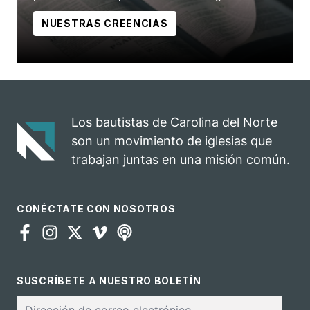
NUESTRAS CREENCIAS
Los bautistas de Carolina del Norte
son un movimiento de iglesias que
trabajan juntas en una misión común.
CONÉCTATE CON NOSOTROS
SUSCRÍBETE A NUESTRO BOLETÍN
Correo