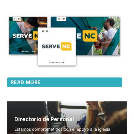
READ MORE
Directorio de Personal
Estamos comprometidos con el apoyo a la iglesia.