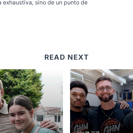
ta exhaustiva, sino de un punto de
READ NEXT
julio 29, 2026