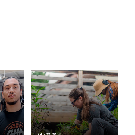
julio 28, 2026