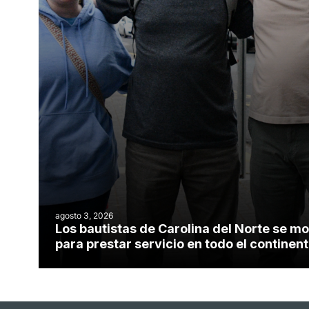
agosto 3, 2026
Los bautistas de Carolina del Norte se mo
para prestar servicio en todo el contine