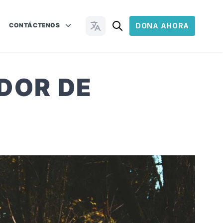
CONTÁCTENOS
DONA AHORA
Cambiar idioma
DOR DE