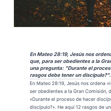
En Mateo 28:19, Jesús nos ordena 
que, para ser obedientes a la G
una pregunta: "Durante el proces
rasgos debe tener un discípulo?".
En Mateo 28:19, Jesús nos ordena «i
ser obedientes a la Gran Comisión,
«Durante el proceso de hacer discíp
discípulo?». He aquí 12 rasgos de un