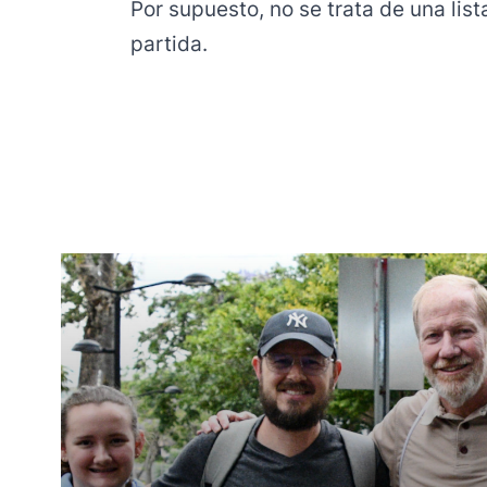
Por supuesto, no se trata de una lis
partida.