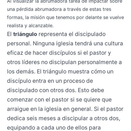
Al visualizar la abrumadora tarea de impactar sobre
una pérdida abrumadora a través de estas tres
formas, la misión que tenemos por delante se vuelve
realista y alcanzable.
El
triángulo
representa el discipulado
personal. Ninguna iglesia tendrá una cultura
eficaz de hacer discípulos si el pastor y
otros líderes no discipulan personalmente a
los demás. El triángulo muestra cómo un
discípulo entra en un proceso de
discipulado con otros dos. Esto debe
comenzar con el pastor si se quiere que
arraigue en la iglesia en general. Si el pastor
dedica seis meses a discipular a otros dos,
equipando a cada uno de ellos para