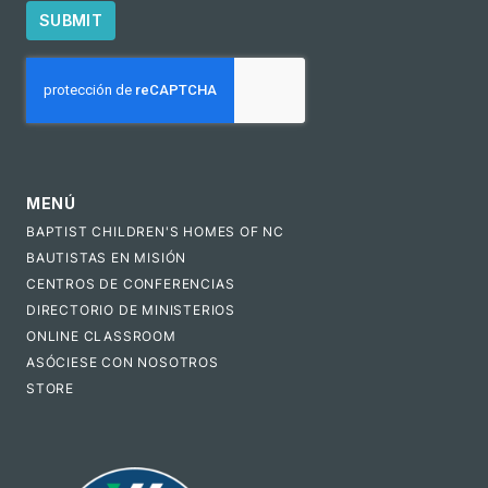
SUBMIT
CAPTCHA
MENÚ
BAPTIST CHILDREN'S HOMES OF NC
BAUTISTAS EN MISIÓN
CENTROS DE CONFERENCIAS
DIRECTORIO DE MINISTERIOS
ONLINE CLASSROOM
ASÓCIESE CON NOSOTROS
STORE