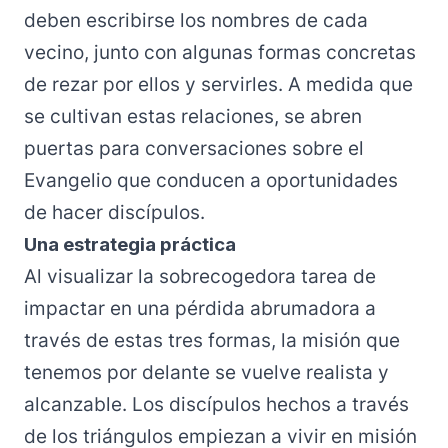
deben escribirse los nombres de cada
vecino, junto con algunas formas concretas
de rezar por ellos y servirles. A medida que
se cultivan estas relaciones, se abren
puertas para conversaciones sobre el
Evangelio que conducen a oportunidades
de hacer discípulos.
Una estrategia práctica
Al visualizar la sobrecogedora tarea de
impactar en una pérdida abrumadora a
través de estas tres formas, la misión que
tenemos por delante se vuelve realista y
alcanzable. Los discípulos hechos a través
de los triángulos empiezan a vivir en misión