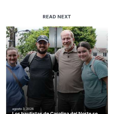
READ NEXT
agosto 3, 2026
Los bautistas de Carolina del Norte se