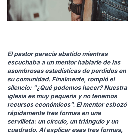
El pastor parecía abatido mientras
escuchaba a un mentor hablarle de las
asombrosas estadísticas de perdidos en
su comunidad. Finalmente, rompió el
silencio: "¿Qué podemos hacer? Nuestra
iglesia es muy pequeña y no tenemos
recursos económicos". El mentor esbozó
rápidamente tres formas en una
servilleta: un círculo, un triángulo y un
cuadrado. Al explicar esas tres formas,