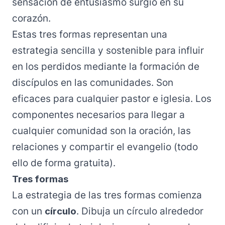
sensación de entusiasmo surgió en su
corazón.
Estas tres formas representan una
estrategia sencilla y sostenible para influir
en los perdidos mediante la formación de
discípulos en las comunidades. Son
eficaces para cualquier pastor e iglesia. Los
componentes necesarios para llegar a
cualquier comunidad son la oración, las
relaciones y compartir el evangelio (todo
ello de forma gratuita).
Tres formas
La estrategia de las tres formas comienza
con un
círculo
. Dibuja un círculo alrededor