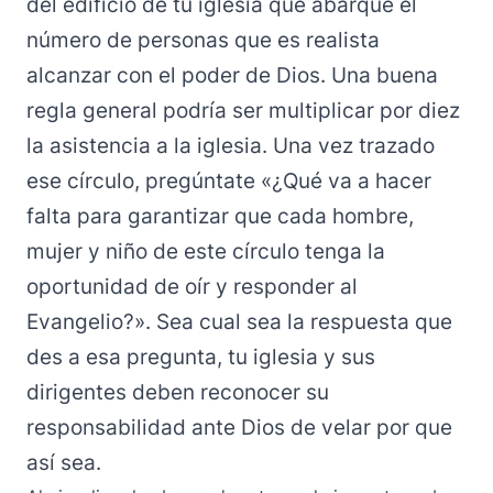
del edificio de tu iglesia que abarque el
número de personas que es realista
alcanzar con el poder de Dios. Una buena
regla general podría ser multiplicar por diez
la asistencia a la iglesia. Una vez trazado
ese círculo, pregúntate «¿Qué va a hacer
falta para garantizar que cada hombre,
mujer y niño de este círculo tenga la
oportunidad de oír y responder al
Evangelio?». Sea cual sea la respuesta que
des a esa pregunta, tu iglesia y sus
dirigentes deben reconocer su
responsabilidad ante Dios de velar por que
así sea.