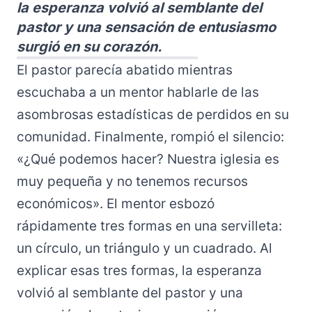
la esperanza volvió al semblante del
pastor y una sensación de entusiasmo
surgió en su corazón.
El pastor parecía abatido mientras
escuchaba a un mentor hablarle de las
asombrosas estadísticas de perdidos en su
comunidad. Finalmente, rompió el silencio:
«¿Qué podemos hacer? Nuestra iglesia es
muy pequeña y no tenemos recursos
económicos». El mentor esbozó
rápidamente tres formas en una servilleta:
un círculo, un triángulo y un cuadrado. Al
explicar esas tres formas, la esperanza
volvió al semblante del pastor y una