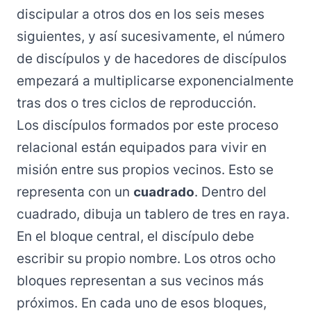
discipular a otros dos en los seis meses
siguientes, y así sucesivamente, el número
de discípulos y de hacedores de discípulos
empezará a multiplicarse exponencialmente
tras dos o tres ciclos de reproducción.
Los discípulos formados por este proceso
relacional están equipados para vivir en
misión entre sus propios vecinos. Esto se
representa con un
cuadrado
. Dentro del
cuadrado, dibuja un tablero de tres en raya.
En el bloque central, el discípulo debe
escribir su propio nombre. Los otros ocho
bloques representan a sus vecinos más
próximos. En cada uno de esos bloques,