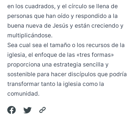
en los cuadrados, y el círculo se llena de
personas que han oído y respondido a la
buena nueva de Jesús y están creciendo y
multiplicándose.
Sea cual sea el tamaño o los recursos de la
iglesia, el enfoque de las «tres formas»
proporciona una estrategia sencilla y
sostenible para hacer discípulos que podría
transformar tanto la iglesia como la
comunidad.