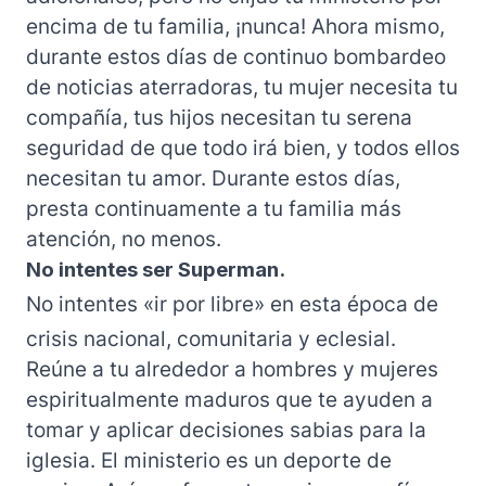
encima de tu familia, ¡nunca! Ahora mismo,
durante estos días de continuo bombardeo
de noticias aterradoras, tu mujer necesita tu
compañía, tus hijos necesitan tu serena
seguridad de que todo irá bien, y todos ellos
necesitan tu amor. Durante estos días,
presta continuamente a tu familia más
atención, no menos.
No intentes ser Superman.
No intentes «ir por libre» en esta época de
crisis nacional, comunitaria y eclesial.
Reúne a tu alrededor a hombres y mujeres
espiritualmente maduros que te ayuden a
tomar y aplicar decisiones sabias para la
iglesia. El ministerio es un deporte de