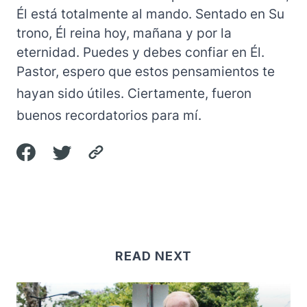
Él está totalmente al mando. Sentado en Su
trono, Él reina hoy, mañana y por la
eternidad. Puedes y debes confiar en Él.
Pastor, espero que estos pensamientos te
hayan sido útiles. Ciertamente, fueron
buenos recordatorios para mí.
READ NEXT