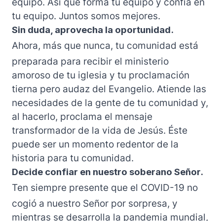
equipo. Así que forma tu equipo y confía en
tu equipo. Juntos somos mejores.
Sin duda, aprovecha la oportunidad.
Ahora, más que nunca, tu comunidad está
preparada para recibir el ministerio
amoroso de tu iglesia y tu proclamación
tierna pero audaz del Evangelio. Atiende las
necesidades de la gente de tu comunidad y,
al hacerlo, proclama el mensaje
transformador de la vida de Jesús. Éste
puede ser un momento redentor de la
historia para tu comunidad.
Decide confiar en nuestro soberano Señor.
Ten siempre presente que el COVID-19 no
cogió a nuestro Señor por sorpresa, y
mientras se desarrolla la pandemia mundial,