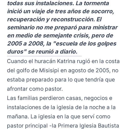
todas sus instalaciones. La tormenta
inició un viaje de tres años de socorro,
recuperación y reconstrucción. El
seminario no me preparó para ministrar
en medio de semejante crisis, pero de
2005 a 2008, la "escuela de los golpes
duros" se reunió a diario.
Cuando el huracán Katrina rugió en la costa
del golfo de Misisipi en agosto de 2005, no
estaba preparado para lo que tendría que
afrontar como pastor.
Las familias perdieron casas, negocios e
instalaciones de la iglesia de la noche a la
mañana. La iglesia en la que serví como
pastor principal -la Primera Iglesia Bautista