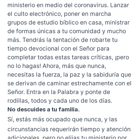
ministerio en medio del coronavirus. Lanzar
el culto electrónico, poner en marcha
grupos de estudio bíblico en casa, ministrar
de formas únicas a tu comunidad y mucho
más. Tendrás la tentación de robarte tu
tiempo devocional con el Señor para
completar todas estas tareas críticas, ¡pero
no lo hagas! Ahora, más que nunca,
necesitas la fuerza, la paz y la sabiduría que
se derivan de caminar estrechamente con el
Señor. Entra en la Palabra y ponte de
rodillas, todos y cada uno de los días.
No descuides a tu familia.
Sí, estás más ocupado que nunca, y las
circunstancias requerirán tiempo y atención
adicionales, pero no elijas tu ministerio por