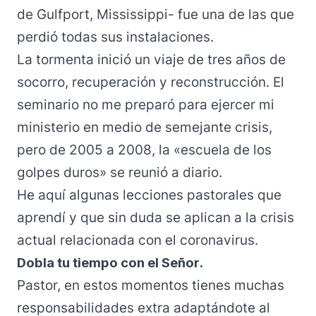
de Gulfport, Mississippi- fue una de las que
perdió todas sus instalaciones.
La tormenta inició un viaje de tres años de
socorro, recuperación y reconstrucción. El
seminario no me preparó para ejercer mi
ministerio en medio de semejante crisis,
pero de 2005 a 2008, la «escuela de los
golpes duros» se reunió a diario.
He aquí algunas lecciones pastorales que
aprendí y que sin duda se aplican a la crisis
actual relacionada con el coronavirus.
Dobla tu tiempo con el Señor.
Pastor, en estos momentos tienes muchas
responsabilidades extra adaptándote al