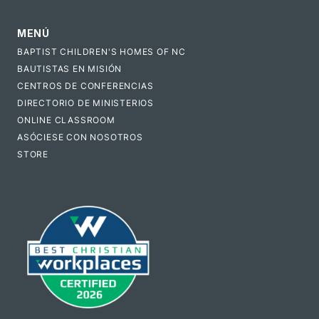
MENÚ
BAPTIST CHILDREN'S HOMES OF NC
BAUTISTAS EN MISIÓN
CENTROS DE CONFERENCIAS
DIRECTORIO DE MINISTERIOS
ONLINE CLASSROOM
ASÓCIESE CON NOSOTROS
STORE