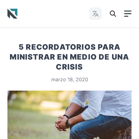
Cambiar idioma
Baptist State Convention of North Carolina
5 RECORDATORIOS PARA
MINISTRAR EN MEDIO DE UNA
CRISIS
marzo 18, 2020