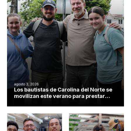
agosto 3, 2026
Los bautistas de Carolina del Norte se
movilizan este verano para prestar
servicio en todo el continente
americano