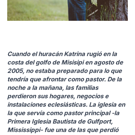
Cuando el huracán Katrina rugió en la
costa del golfo de Misisipi en agosto de
2005, no estaba preparado para lo que
tendría que afrontar como pastor. De la
noche a la mañana, las familias
perdieron sus hogares, negocios e
instalaciones eclesiásticas. La iglesia en
la que servía como pastor principal -la
Primera Iglesia Bautista de Gulfport,
Mississippi- fue una de las que perdió