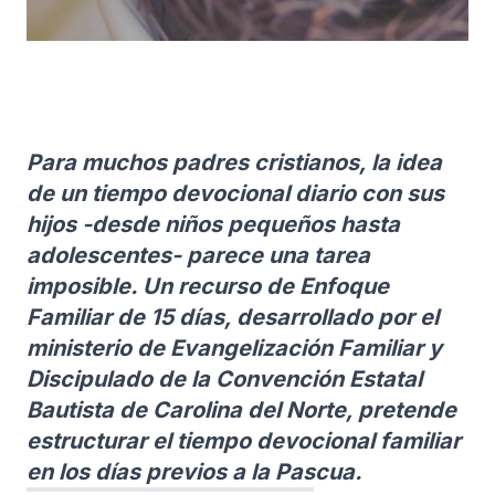
Para muchos padres cristianos, la idea
de un tiempo devocional diario con sus
hijos -desde niños pequeños hasta
adolescentes- parece una tarea
imposible. Un recurso de Enfoque
Familiar de 15 días, desarrollado por el
ministerio de Evangelización Familiar y
Discipulado de la Convención Estatal
Bautista de Carolina del Norte, pretende
estructurar el tiempo devocional familiar
en los días previos a la Pascua.