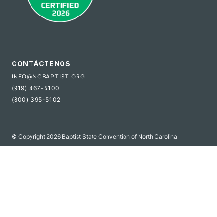
CONTÁCTENOS
INFO@NCBAPTIST.ORG
(919) 467-5100
(800) 395-5102
© Copyright 2026 Baptist State Convention of North Carolina