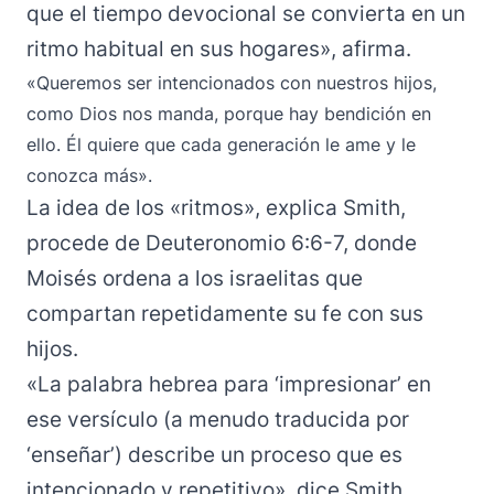
que el tiempo devocional se convierta en un
ritmo habitual en sus hogares», afirma.
«Queremos ser intencionados con nuestros hijos,
como Dios nos manda, porque hay bendición en
ello. Él quiere que cada generación le ame y le
conozca más».
La idea de los «ritmos», explica Smith,
procede de Deuteronomio 6:6-7, donde
Moisés ordena a los israelitas que
compartan repetidamente su fe con sus
hijos.
«La palabra hebrea para ‘impresionar’ en
ese versículo (a menudo traducida por
‘enseñar’) describe un proceso que es
intencionado y repetitivo», dice Smith.