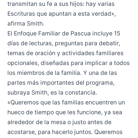
transmitan su fe a sus hijos: hay varias
Escrituras que apuntan a esta verdad»,
afirma Smith.
El Enfoque Familiar de Pascua
incluye 15
días de lecturas, preguntas para debatir,
temas de oración y actividades familiares
opcionales, diseñadas para implicar a todos
los miembros de la familia. Y una de las
partes más importantes del programa,
subraya Smith, es la constancia.
«Queremos que las familias encuentren un
hueco de tiempo que les funcione, ya sea
alrededor de la mesa o justo antes de
acostarse, para hacerlo juntos. Queremos