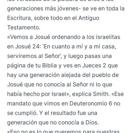
generaciones más jóvenes- se ve en toda la
Escritura, sobre todo en el Antiguo
Testamento.
«Vemos a Josué ordenando a los israelitas
en Josué 24: ‘En cuanto a mí y a mi casa,
serviremos al Señor’, y luego pasas una
página de tu Biblia y ves en Jueces 2 que
hay una generación alejada del pueblo de
Josué que no conocía al Señor ni lo que
había hecho por Israel», explica Smith. «Ese
mandato que vimos en Deuteronomio 6 no
se cumplió. Y el resultado fue una
generación que no conocía a Dios.
«Eso no es lo que queremos para nuestras