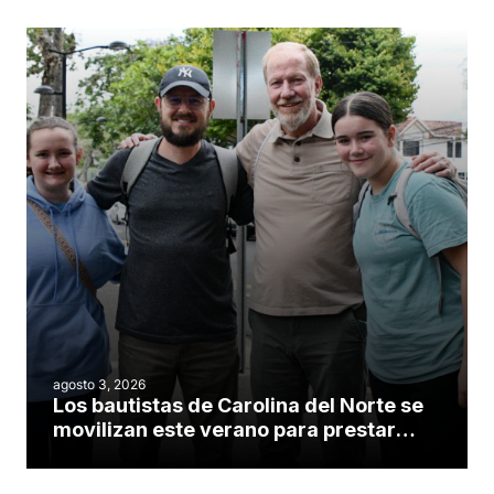
agosto 3, 2026
Los bautistas de Carolina del Norte se
movilizan este verano para prestar
servicio en todo el continente
americano