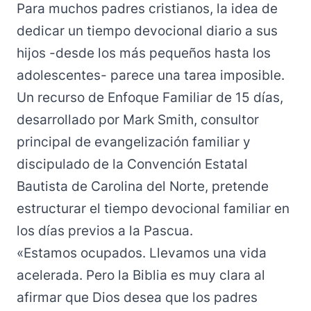
Para muchos padres cristianos, la idea de
dedicar un tiempo devocional diario a sus
hijos -desde los más pequeños hasta los
adolescentes- parece una tarea imposible.
Un recurso de Enfoque Familiar de 15 días,
desarrollado por Mark Smith, consultor
principal de evangelización familiar y
discipulado de la Convención Estatal
Bautista de Carolina del Norte, pretende
estructurar el tiempo devocional familiar en
los días previos a la Pascua.
«Estamos ocupados. Llevamos una vida
acelerada. Pero la Biblia es muy clara al
afirmar que Dios desea que los padres