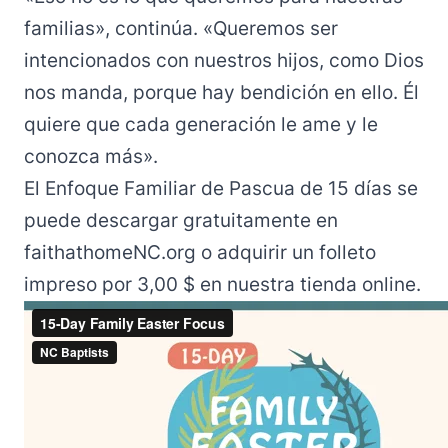
familias», continúa. «Queremos ser
intencionados con nuestros hijos, como Dios
nos manda, porque hay bendición en ello. Él
quiere que cada generación le ame y le
conozca más».
El
Enfoque Familiar de Pascua
de 15 días se
puede descargar gratuitamente en
faithathomeNC.org
o adquirir un folleto
impreso por 3,00 $ en nuestra
tienda online
.