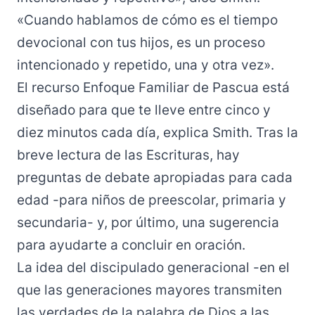
«Cuando hablamos de cómo es el tiempo
devocional con tus hijos, es un proceso
intencionado y repetido, una y otra vez».
El recurso
Enfoque Familiar de Pascua
está
diseñado para que te lleve entre cinco y
diez minutos cada día, explica Smith. Tras la
breve lectura de las Escrituras, hay
preguntas de debate apropiadas para cada
edad -para niños de preescolar, primaria y
secundaria- y, por último, una sugerencia
para ayudarte a concluir en oración.
La idea del discipulado generacional -en el
que las generaciones mayores transmiten
las verdades de la palabra de Dios a las