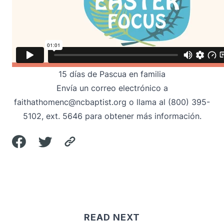
15 días de Pascua en familia
Envía un correo electrónico
a
faithathomenc@ncbaptist.org
o llama al (800) 395-
5102, ext. 5646 para obtener más información.
READ NEXT