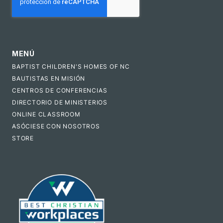
MENÚ
BAPTIST CHILDREN'S HOMES OF NC
BAUTISTAS EN MISIÓN
CENTROS DE CONFERENCIAS
DIRECTORIO DE MINISTERIOS
ONLINE CLASSROOM
ASÓCIESE CON NOSOTROS
STORE