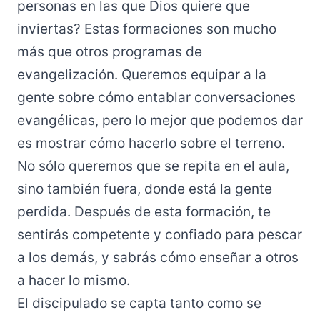
personas en las que Dios quiere que
inviertas? Estas formaciones son mucho
más que otros programas de
evangelización. Queremos equipar a la
gente sobre cómo entablar conversaciones
evangélicas, pero lo mejor que podemos dar
es mostrar cómo hacerlo sobre el terreno.
No sólo queremos que se repita en el aula,
sino también fuera, donde está la gente
perdida. Después de esta formación, te
sentirás competente y confiado para pescar
a los demás, y sabrás cómo enseñar a otros
a hacer lo mismo.
El discipulado se capta tanto como se