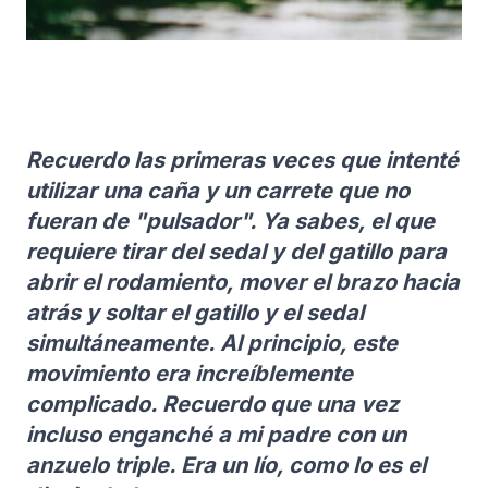
Recuerdo las primeras veces que intenté
utilizar una caña y un carrete que no
fueran de "pulsador". Ya sabes, el que
requiere tirar del sedal y del gatillo para
abrir el rodamiento, mover el brazo hacia
atrás y soltar el gatillo y el sedal
simultáneamente. Al principio, este
movimiento era increíblemente
complicado. Recuerdo que una vez
incluso enganché a mi padre con un
anzuelo triple. Era un lío, como lo es el