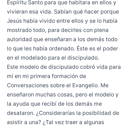
Espíritu Santo para que habitara en ellos y
vivieran esa vida. Sabían qué hacer porque
Jesús había vivido entre ellos y se lo había
mostrado todo, para decirles con plena
autoridad que enseñaran a los demás todo
lo que les había ordenado. Éste es el poder
en el modelado para el discipulado.
Este modelo de discipulado cobró vida para
mí en mi primera formación de
Conversaciones sobre el Evangelio
. Me
enseñaron muchas cosas, pero el modelo y
la ayuda que recibí de los demás me
desataron. ¿Considerarías la posibilidad de
asistir a una? ¿Tal vez traer a algunas