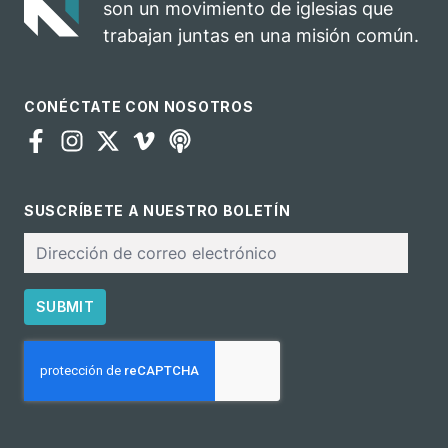
son un movimiento de iglesias que
ministerio
trabajan juntas en una misión común.
CONÉCTATE CON NOSOTROS
SUSCRÍBETE A NUESTRO BOLETÍN
Correo
electrónico
SUBMIT
CAPTCHA