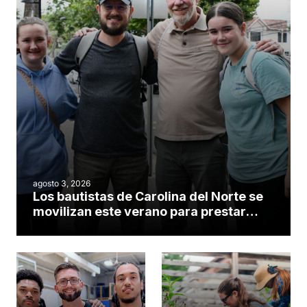
agosto 3, 2026
Los bautistas de Carolina del Norte se
movilizan este verano para prestar
servicio en todo el continente
americano