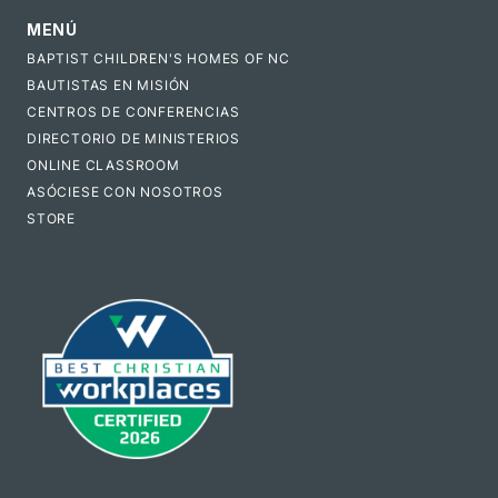
MENÚ
BAPTIST CHILDREN'S HOMES OF NC
BAUTISTAS EN MISIÓN
CENTROS DE CONFERENCIAS
DIRECTORIO DE MINISTERIOS
ONLINE CLASSROOM
ASÓCIESE CON NOSOTROS
STORE