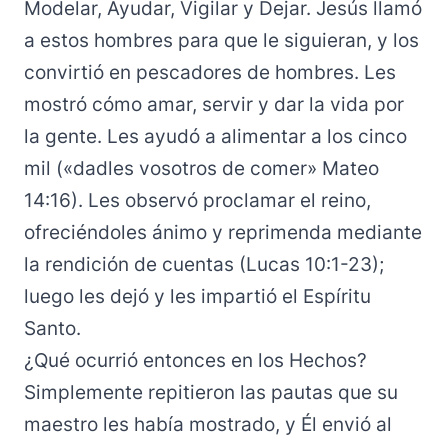
Modelar, Ayudar, Vigilar y Dejar. Jesús llamó
a estos hombres para que le siguieran, y los
convirtió en pescadores de hombres. Les
mostró cómo amar, servir y dar la vida por
la gente. Les ayudó a alimentar a los cinco
mil («dadles vosotros de comer» Mateo
14:16). Les observó proclamar el reino,
ofreciéndoles ánimo y reprimenda mediante
la rendición de cuentas (Lucas 10:1-23);
luego les dejó y les impartió el Espíritu
Santo.
¿Qué ocurrió entonces en los Hechos?
Simplemente repitieron las pautas que su
maestro les había mostrado, y Él envió al