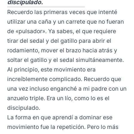
discipulado.
Recuerdo las primeras veces que intenté
utilizar una caña y un carrete que no fueran
de «pulsador». Ya sabes, el que requiere
tirar del sedal y del gatillo para abrir el
rodamiento, mover el brazo hacia atrás y
soltar el gatillo y el sedal simultáneamente.
Al principio, este movimiento era
increíblemente complicado. Recuerdo que
una vez incluso enganché a mi padre con un
anzuelo triple. Era un lío, como lo es el
discipulado.
La forma en que aprendí a dominar ese
movimiento fue la repetición. Pero lo más