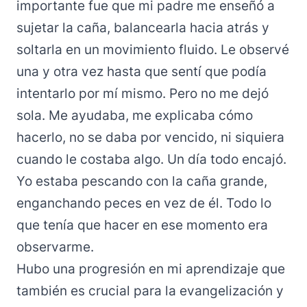
importante fue que mi padre me enseñó a
sujetar la caña, balancearla hacia atrás y
soltarla en un movimiento fluido. Le observé
una y otra vez hasta que sentí que podía
intentarlo por mí mismo. Pero no me dejó
sola. Me ayudaba, me explicaba cómo
hacerlo, no se daba por vencido, ni siquiera
cuando le costaba algo. Un día todo encajó.
Yo estaba pescando con la caña grande,
enganchando peces en vez de él. Todo lo
que tenía que hacer en ese momento era
observarme.
Hubo una progresión en mi aprendizaje que
también es crucial para la evangelización y