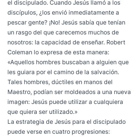
el discipulado. Cuando Jesús llamó a los
discípulos, ¿los envió inmediatamente a
pescar gente? ¡No! Jesús sabía que tenían
un rasgo del que carecemos muchos de
nosotros: la capacidad de enseñar. Robert
Coleman lo expresa de esta manera:
«Aquellos hombres buscaban a alguien que
les guiara por el camino de la salvación.
Tales hombres, dúctiles en manos del
Maestro, podían ser moldeados a una nueva
imagen: Jesús puede utilizar a cualquiera
que quiera ser utilizado.»
La estrategia de Jesús para el discipulado
puede verse en cuatro progresiones: