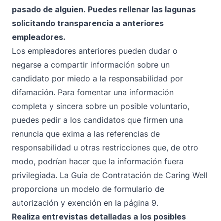
pasado de alguien. Puedes rellenar las lagunas
solicitando transparencia a anteriores
empleadores.
Los empleadores anteriores pueden dudar o
negarse a compartir información sobre un
candidato por miedo a la responsabilidad por
difamación. Para fomentar una información
completa y sincera sobre un posible voluntario,
puedes pedir a los candidatos que firmen una
renuncia que exima a las referencias de
responsabilidad u otras restricciones que, de otro
modo, podrían hacer que la información fuera
privilegiada. La Guía de Contratación de Caring Well
proporciona un
modelo de formulario de
autorización y exención en la página 9.
Realiza entrevistas detalladas a los posibles