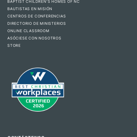
BAPTIST CHILDREN'S HOMES OF NC
BAUTISTAS EN MISIÓN
CENTROS DE CONFERENCIAS
DIRECTORIO DE MINISTERIOS
ONLINE CLASSROOM
ASÓCIESE CON NOSOTROS
STORE