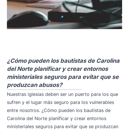
¿Cómo pueden los bautistas de Carolina
del Norte planificar y crear entornos
ministeriales seguros para evitar que se
produzcan abusos?
Nuestras iglesias deben ser un puerto para los que
sufren y el lugar más seguro para los vulnerables
entre nosotros. ¿Cómo pueden los bautistas de
Carolina del Norte planificar y crear entornos
ministeriales seguros para evitar que se produzcan