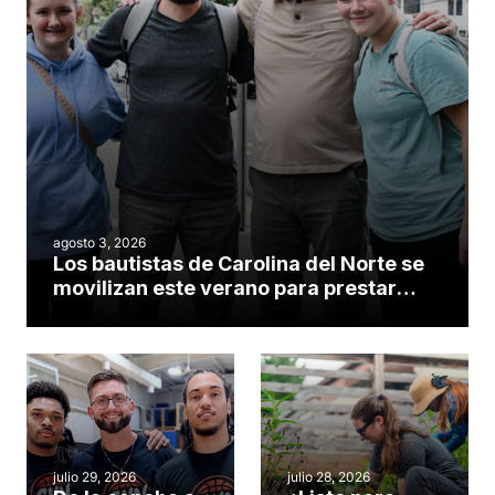
agosto 3, 2026
Los bautistas de Carolina del Norte se
movilizan este verano para prestar
servicio en todo el continente
americano
julio 29, 2026
julio 28, 2026