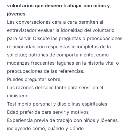
voluntarios que deseen trabajar con niños y
jóvenes.
Las conversaciones cara a cara permiten al
entrevistador evaluar la idoneidad del voluntario
para servir. Discute las preguntas o preocupaciones
relacionadas con respuestas incompletas de la
solicitud; patrones de comportamiento, como
mudanzas frecuentes; lagunas en la historia vital o
preocupaciones de las referencias.
Puedes preguntar sobre:
Las razones del solicitante para servir en el
ministerio
Testimonio personal y disciplinas espirituales
Edad preferida para servir y motivos
Experiencia previa de trabajo con niños y jóvenes,
incluyendo cómo, cuándo y dónde