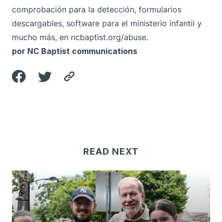
comprobación para la detección, formularios
descargables, software para el ministerio infantil y
mucho más, en
ncbaptist.org/abuse
.
por NC Baptist communications
READ NEXT