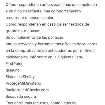
Cómo responderían ante situaciones que impliquen
a un niño desafiante, mal comportamiento
recurrente o acoso escolar
Cómo responderían en caso de ser testigos de
grooming o abusos
Su cumplimiento de las políticas
Varios servicios y herramientas ofrecen descuentos
en la comprobación de antecedentes por motivos
ministeriales. Infórmate en la siguiente lista.
FirstPoint
guíauno
Sistemas Shelby
ProtegeMiMinisterio
BackgroundChecks.com
Búsqueda segura
Encuentra más recursos, como listas de