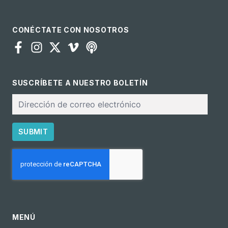
CONÉCTATE CON NOSOTROS
SUSCRÍBETE A NUESTRO BOLETÍN
Correo
electrónico
SUBMIT
CAPTCHA
MENÚ