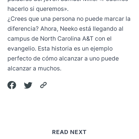
hacerlo si queremos».
¿Crees que una persona no puede marcar la
diferencia? Ahora, Neeko está llegando al
campus de North Carolina A&T con el
evangelio. Esta historia es un ejemplo
perfecto de cómo alcanzar a uno puede
alcanzar a muchos.
READ NEXT