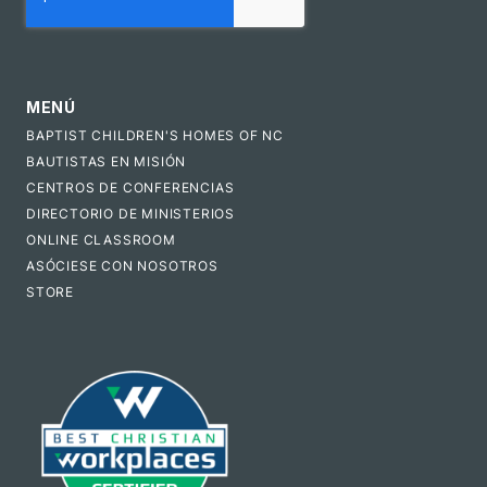
MENÚ
BAPTIST CHILDREN'S HOMES OF NC
BAUTISTAS EN MISIÓN
CENTROS DE CONFERENCIAS
DIRECTORIO DE MINISTERIOS
ONLINE CLASSROOM
ASÓCIESE CON NOSOTROS
STORE