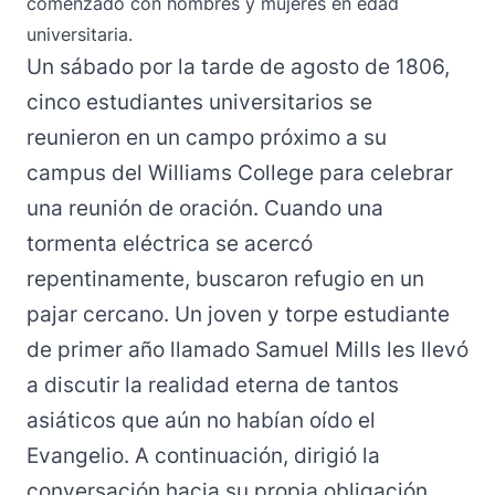
comenzado con hombres y mujeres en edad
universitaria.
Un sábado por la tarde de agosto de 1806,
cinco estudiantes universitarios se
reunieron en un campo próximo a su
campus del Williams College para celebrar
una reunión de oración. Cuando una
tormenta eléctrica se acercó
repentinamente, buscaron refugio en un
pajar cercano. Un joven y torpe estudiante
de primer año llamado Samuel Mills les llevó
a discutir la realidad eterna de tantos
asiáticos que aún no habían oído el
Evangelio. A continuación, dirigió la
conversación hacia su propia obligación