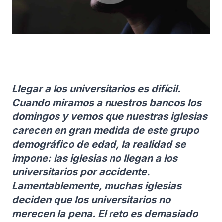
Llegar a los universitarios es difícil.
Cuando miramos a nuestros bancos los
domingos y vemos que nuestras iglesias
carecen en gran medida de este grupo
demográfico de edad, la realidad se
impone: las iglesias no llegan a los
universitarios por accidente.
Lamentablemente, muchas iglesias
deciden que los universitarios no
merecen la pena. El reto es demasiado