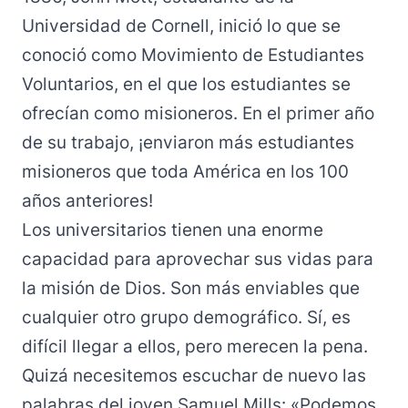
Universidad de Cornell, inició lo que se
conoció como Movimiento de Estudiantes
Voluntarios, en el que los estudiantes se
ofrecían como misioneros. En el primer año
de su trabajo, ¡enviaron más estudiantes
misioneros que toda América en los 100
años anteriores!
Los universitarios tienen una enorme
capacidad para aprovechar sus vidas para
la misión de Dios. Son más enviables que
cualquier otro grupo demográfico. Sí, es
difícil llegar a ellos, pero merecen la pena.
Quizá necesitemos escuchar de nuevo las
palabras del joven Samuel Mills: «Podemos