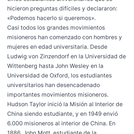
hicieron preguntas difíciles y declararon:
«Podemos hacerlo si queremos».
Casi todos los grandes movimientos
misioneros han comenzado con hombres y
mujeres en edad universitaria. Desde
Ludwig von Zinzendorf en la Universidad de
Wittenberg hasta John Wesley en la
Universidad de Oxford, los estudiantes
universitarios han desencadenado
importantes movimientos misioneros.
Hudson Taylor inició la Misión al Interior de
China siendo estudiante, y en 1949 envió
6.000 misioneros al interior de China. En
1886, John Mott, estudiante de la