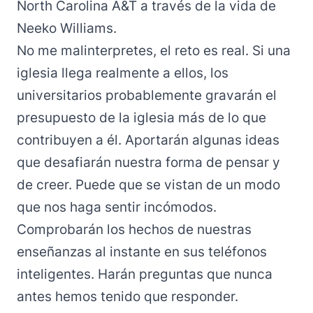
North Carolina A&T a través de la vida de
Neeko Williams.
No me malinterpretes, el reto es real. Si una
iglesia llega realmente a ellos, los
universitarios probablemente gravarán el
presupuesto de la iglesia más de lo que
contribuyen a él. Aportarán algunas ideas
que desafiarán nuestra forma de pensar y
de creer. Puede que se vistan de un modo
que nos haga sentir incómodos.
Comprobarán los hechos de nuestras
enseñanzas al instante en sus teléfonos
inteligentes. Harán preguntas que nunca
antes hemos tenido que responder.