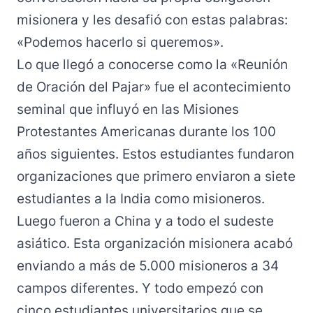
misionera y les desafió con estas palabras:
«Podemos hacerlo si queremos».
Lo que llegó a conocerse como la «Reunión
de Oración del Pajar» fue el acontecimiento
seminal que influyó en las Misiones
Protestantes Americanas durante los 100
años siguientes. Estos estudiantes fundaron
organizaciones que primero enviaron a siete
estudiantes a la India como misioneros.
Luego fueron a China y a todo el sudeste
asiático. Esta organización misionera acabó
enviando a más de 5.000 misioneros a 34
campos diferentes. Y todo empezó con
cinco estudiantes universitarios que se