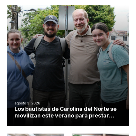
agosto 3, 2026
Los bautistas de Carolina del Norte se
movilizan este verano para prestar
servicio en todo el continente
americano