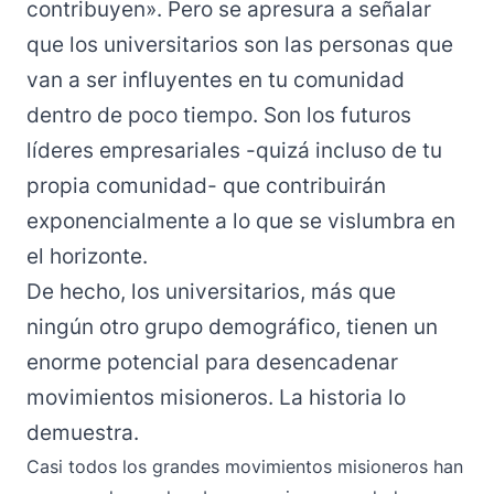
contribuyen». Pero se apresura a señalar
que los universitarios son las personas que
van a ser influyentes en tu comunidad
dentro de poco tiempo. Son los futuros
líderes empresariales -quizá incluso de tu
propia comunidad- que contribuirán
exponencialmente a lo que se vislumbra en
el horizonte.
De hecho, los universitarios, más que
ningún otro grupo demográfico, tienen un
enorme potencial para desencadenar
movimientos misioneros. La historia lo
demuestra.
Casi todos los grandes movimientos misioneros han