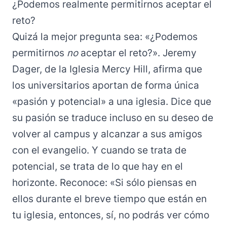
¿Podemos realmente permitirnos aceptar el
reto?
Quizá la mejor pregunta sea: «¿Podemos
permitirnos
no
aceptar el reto?». Jeremy
Dager, de la Iglesia Mercy Hill, afirma que
los universitarios aportan de forma única
«pasión y potencial» a una iglesia. Dice que
su pasión se traduce incluso en su deseo de
volver al campus y alcanzar a sus amigos
con el evangelio. Y cuando se trata de
potencial, se trata de lo que hay en el
horizonte. Reconoce: «Si sólo piensas en
ellos durante el breve tiempo que están en
tu iglesia, entonces, sí, no podrás ver cómo