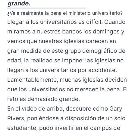
grande.
¿Vale realmente la pena el ministerio universitario?
Llegar a los universitarios es difícil. Cuando
miramos a nuestros bancos los domingos y
vemos que nuestras iglesias carecen en
gran medida de este grupo demográfico de
edad, la realidad se impone: las iglesias no
llegan a los universitarios por accidente.
Lamentablemente, muchas iglesias deciden
que los universitarios no merecen la pena. El
reto es demasiado grande.
En el vídeo de arriba, descubre cómo Gary
Rivers, poniéndose a disposición de un solo
estudiante, pudo invertir en el campus de