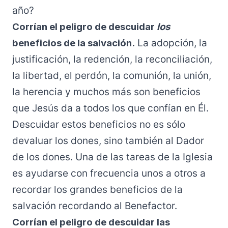
año?
Corrían el peligro de descuidar
los
beneficios de la salvación.
La adopción, la
justificación, la redención, la reconciliación,
la libertad, el perdón, la comunión, la unión,
la herencia y muchos más son beneficios
que Jesús da a todos los que confían en Él.
Descuidar estos beneficios no es sólo
devaluar los dones, sino también al Dador
de los dones. Una de las tareas de la Iglesia
es ayudarse con frecuencia unos a otros a
recordar los grandes beneficios de la
salvación recordando al Benefactor.
Corrían el peligro de descuidar las