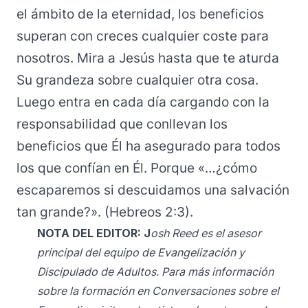
el ámbito de la eternidad, los beneficios
superan con creces cualquier coste para
nosotros. Mira a Jesús hasta que te aturda
Su grandeza sobre cualquier otra cosa.
Luego entra en cada día cargando con la
responsabilidad que conllevan los
beneficios que Él ha asegurado para todos
los que confían en Él. Porque «…¿cómo
escaparemos si descuidamos una salvación
tan grande?». (Hebreos 2:3).
NOTA DEL EDITOR: J
osh Reed es el asesor
principal del equipo de Evangelización y
Discipulado de Adultos. Para más información
sobre la formación en Conversaciones sobre el