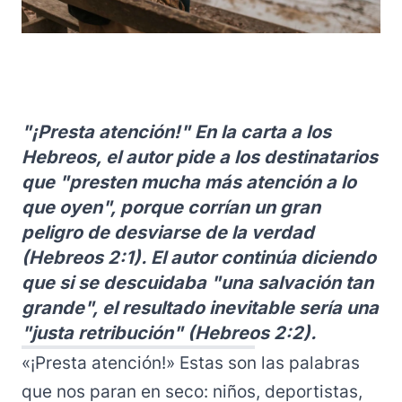
"¡Presta atención!" En la carta a los
Hebreos, el autor pide a los destinatarios
que "presten mucha más atención a lo
que oyen", porque corrían un gran
peligro de desviarse de la verdad
(Hebreos 2:1). El autor continúa diciendo
que si se descuidaba "una salvación tan
grande", el resultado inevitable sería una
"justa retribución" (Hebreos 2:2).
«¡Presta atención!» Estas son las palabras
que nos paran en seco: niños, deportistas,