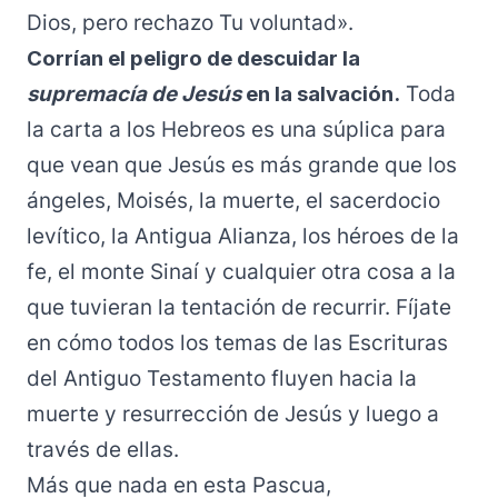
Dios, pero rechazo Tu voluntad».
Corrían el peligro de descuidar la
supremacía de Jesús
en la salvación.
Toda
la carta a los Hebreos es una súplica para
que vean que Jesús es más grande que los
ángeles, Moisés, la muerte, el sacerdocio
levítico, la Antigua Alianza, los héroes de la
fe, el monte Sinaí y cualquier otra cosa a la
que tuvieran la tentación de recurrir. Fíjate
en cómo todos los temas de las Escrituras
del Antiguo Testamento fluyen hacia la
muerte y resurrección de Jesús y luego a
través de ellas.
Más que nada en esta Pascua,