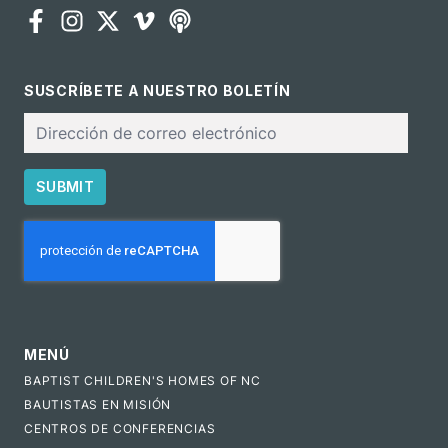
SUSCRÍBETE A NUESTRO BOLETÍN
Correo
electrónico
SUBMIT
CAPTCHA
MENÚ
BAPTIST CHILDREN'S HOMES OF NC
BAUTISTAS EN MISIÓN
CENTROS DE CONFERENCIAS