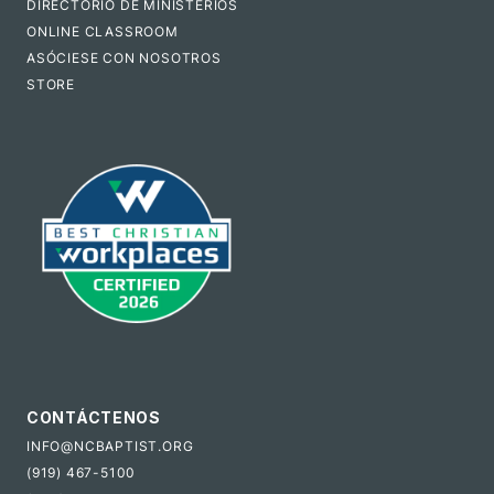
DIRECTORIO DE MINISTERIOS
ONLINE CLASSROOM
ASÓCIESE CON NOSOTROS
STORE
CONTÁCTENOS
INFO@NCBAPTIST.ORG
(919) 467-5100