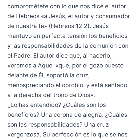
comprométete con lo que nos dice el autor
de Hebreos «a Jesús, el autor y consumador
de nuestra fe» (Hebreos 12:2). Jesús
mantuvo en perfecta tensión los beneficios
y las responsabilidades de la comunión con
el Padre. El autor dice que, al hacerlo,
veremos a Aquel «que, por el gozo puesto
delante de Él, soportó la cruz,
menospreciando el oprobio, y está sentado
a la derecha del trono de Dios».
¿Lo has entendido? ¿Cuáles son los
beneficios? Una corona de alegría. ¿Cuáles
son las responsabilidades? Una cruz
vergonzosa. Su perfección es lo que se nos