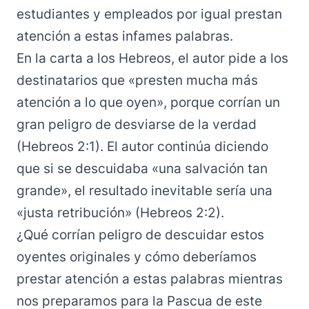
estudiantes y empleados por igual prestan
atención a estas infames palabras.
En la carta a los Hebreos, el autor pide a los
destinatarios que «presten mucha más
atención a lo que oyen», porque corrían un
gran peligro de desviarse de la verdad
(Hebreos 2:1). El autor continúa diciendo
que si se descuidaba «una salvación tan
grande», el resultado inevitable sería una
«justa retribución» (Hebreos 2:2).
¿Qué corrían peligro de descuidar estos
oyentes originales y cómo deberíamos
prestar atención a estas palabras mientras
nos preparamos para la Pascua de este