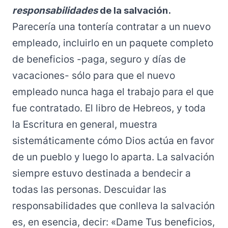
responsabilidades
de la salvación.
Parecería una tontería contratar a un nuevo
empleado, incluirlo en un paquete completo
de beneficios -paga, seguro y días de
vacaciones- sólo para que el nuevo
empleado nunca haga el trabajo para el que
fue contratado. El libro de Hebreos, y toda
la Escritura en general, muestra
sistemáticamente cómo Dios actúa en favor
de un pueblo y luego lo aparta. La salvación
siempre estuvo destinada a bendecir a
todas las personas. Descuidar las
responsabilidades que conlleva la salvación
es, en esencia, decir: «Dame Tus beneficios,