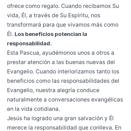
ofrece como regalo. Cuando recibamos Su
vida, Él, a través de Su Espíritu, nos
transformará para que vivamos más como
Él.
Los beneficios potencian la
responsabilidad.
Esta Pascua, ayudémonos unos a otros a
prestar atención a las buenas nuevas del
Evangelio. Cuando interiorizamos tanto los
beneficios como las responsabilidades del
Evangelio, nuestra alegría conduce
naturalmente a conversaciones evangélicas
en la vida cotidiana.
Jesús ha logrado una gran salvación y Él
merece la responsabilidad que conlleva. En