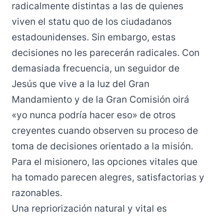
radicalmente distintas a las de quienes
viven el statu quo de los ciudadanos
estadounidenses. Sin embargo, estas
decisiones no les parecerán radicales. Con
demasiada frecuencia, un seguidor de
Jesús que vive a la luz del Gran
Mandamiento y de la Gran Comisión oirá
«yo nunca podría hacer eso» de otros
creyentes cuando observen su proceso de
toma de decisiones orientado a la misión.
Para el misionero, las opciones vitales que
ha tomado parecen alegres, satisfactorias y
razonables.
Una repriorización natural y vital es