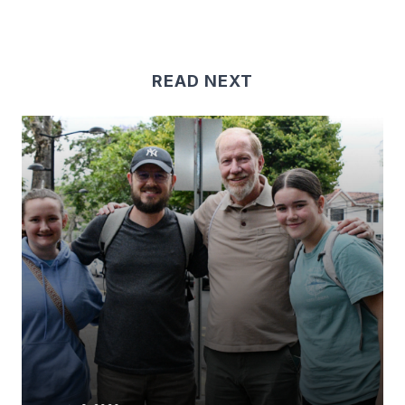
READ NEXT