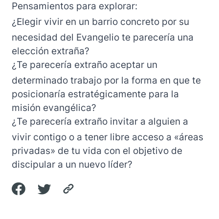
Pensamientos para explorar:
¿Elegir vivir en un barrio concreto por su
necesidad del Evangelio te parecería una
elección extraña?
¿Te parecería extraño aceptar un
determinado trabajo por la forma en que te
posicionaría estratégicamente para la
misión evangélica?
¿Te parecería extraño invitar a alguien a
vivir contigo o a tener libre acceso a «áreas
privadas» de tu vida con el objetivo de
discipular a un nuevo líder?