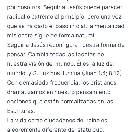
por nosotros. Seguir a Jesús puede parecer
radical o extremo al principio, pero una vez
que se ha dado el paso inicial, la mentalidad
misionera sigue de forma natural.
Seguir a Jesús reconfigura nuestra forma de
pensar. Cambia todas las facetas de
nuestra visión del mundo. Él es la luz del
mundo, y Su luz nos ilumina (Juan 1:4; 8:12).
Con demasiada frecuencia, los cristianos
dramatizamos en nuestro pensamiento
opciones que están normalizadas en las
Escrituras.
La vida como ciudadanos del reino es
alegremente diferente del statu quo.