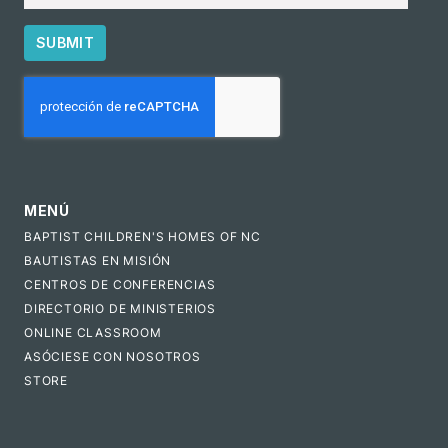
SUBMIT
CAPTCHA
MENÚ
BAPTIST CHILDREN'S HOMES OF NC
BAUTISTAS EN MISIÓN
CENTROS DE CONFERENCIAS
DIRECTORIO DE MINISTERIOS
ONLINE CLASSROOM
ASÓCIESE CON NOSOTROS
STORE