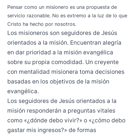
Pensar como un misionero es una propuesta de
servicio razonable. No es extremo a la luz de lo que
Cristo ha hecho por nosotros.
Los misioneros son seguidores de Jesús
orientados a la misión. Encuentran alegría
en dar prioridad a la misión evangélica
sobre su propia comodidad. Un creyente
con mentalidad misionera toma decisiones
basadas en los objetivos de la misión
evangélica.
Los seguidores de Jesús orientados a la
misión responderán a preguntas vitales
como «¿dónde debo vivir?» o «¿cómo debo
gastar mis ingresos?» de formas