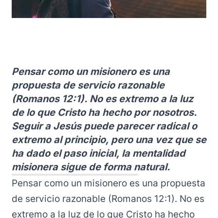
Pensar como un misionero es una
propuesta de servicio razonable
(Romanos 12:1). No es extremo a la luz
de lo que Cristo ha hecho por nosotros.
Seguir a Jesús puede parecer radical o
extremo al principio, pero una vez que se
ha dado el paso inicial, la mentalidad
misionera sigue de forma natural.
Pensar como un misionero es una propuesta
de servicio razonable (Romanos 12:1). No es
extremo a la luz de lo que Cristo ha hecho