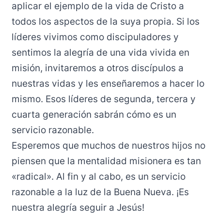
aplicar el ejemplo de la vida de Cristo a
todos los aspectos de la suya propia. Si los
líderes vivimos como discipuladores y
sentimos la alegría de una vida vivida en
misión, invitaremos a otros discípulos a
nuestras vidas y les enseñaremos a hacer lo
mismo. Esos líderes de segunda, tercera y
cuarta generación sabrán cómo es un
servicio razonable.
Esperemos que muchos de nuestros hijos no
piensen que la mentalidad misionera es tan
«radical». Al fin y al cabo, es un servicio
razonable a la luz de la Buena Nueva. ¡Es
nuestra alegría seguir a Jesús!