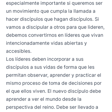
especialmente importante si queremos ser
un movimiento que cumpla la llamada a
hacer discípulos que hagan discípulos. Si
vamos a discipular a otros para que lideren,
debemos convertirnos en líderes que vivan
intencionadamente vidas abiertas y
accesibles.
Los líderes deben incorporar a sus
discípulos a sus vidas de forma que les
permitan observar, aprender y practicar el
mismo proceso de toma de decisiones por
el que ellos viven. El nuevo discípulo debe
aprender a ver el mundo desde la
perspectiva del reino. Debe ser llevado a