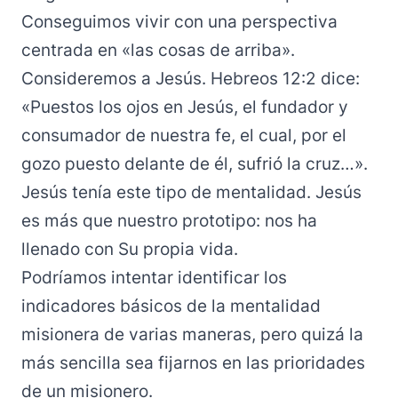
Conseguimos vivir con una perspectiva
centrada en «las cosas de arriba».
Consideremos a Jesús. Hebreos 12:2 dice:
«Puestos los ojos en Jesús, el fundador y
consumador de nuestra fe, el cual, por el
gozo puesto delante de él, sufrió la cruz…».
Jesús tenía este tipo de mentalidad. Jesús
es más que nuestro prototipo: nos ha
llenado con Su propia vida.
Podríamos intentar identificar los
indicadores básicos de la mentalidad
misionera de varias maneras, pero quizá la
más sencilla sea fijarnos en las prioridades
de un misionero.