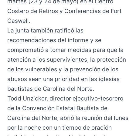
martes (23 y 24 de mayo) en el Centro
Costero de Retiros y Conferencias de Fort
Caswell.
La junta también ratificó las
recomendaciones del informe y se
comprometió a tomar medidas para que la
atención a los supervivientes, la protección
de los vulnerables y la prevención de los
abusos sean una prioridad en las iglesias
bautistas de Carolina del Norte.
Todd Unzicker, director ejecutivo-tesorero
de la Convención Estatal Bautista de
Carolina del Norte, abrió la reunión del lunes
por la noche con un tiempo de oración