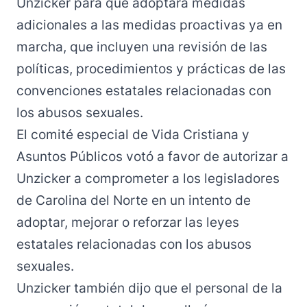
Unzicker para que adoptara medidas
adicionales a las medidas proactivas ya en
marcha, que incluyen una revisión de las
políticas, procedimientos y prácticas de las
convenciones estatales relacionadas con
los abusos sexuales.
El comité especial de Vida Cristiana y
Asuntos Públicos votó a favor de autorizar a
Unzicker a comprometer a los legisladores
de Carolina del Norte en un intento de
adoptar, mejorar o reforzar las leyes
estatales relacionadas con los abusos
sexuales.
Unzicker también dijo que el personal de la