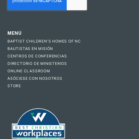
MENÚ
BAPTIST CHILDREN'S HOMES OF NC
BAUTISTAS EN MISIÓN
CENTROS DE CONFERENCIAS
DIRECTORIO DE MINISTERIOS
ONLINE CLASSROOM
ASÓCIESE CON NOSOTROS
STORE