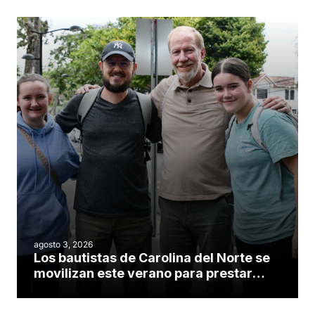
agosto 3, 2026
Los bautistas de Carolina del Norte se
movilizan este verano para prestar
servicio en todo el continente
americano