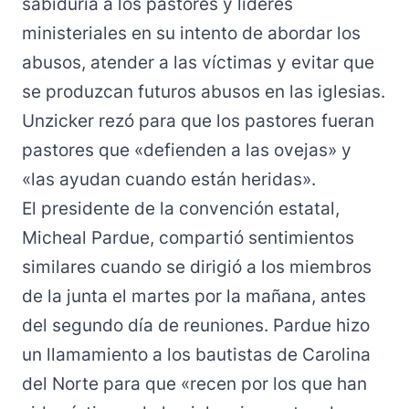
sabiduría a los pastores y líderes
ministeriales en su intento de abordar los
abusos, atender a las víctimas y evitar que
se produzcan futuros abusos en las iglesias.
Unzicker rezó para que los pastores fueran
pastores que «defienden a las ovejas» y
«las ayudan cuando están heridas».
El presidente de la convención estatal,
Micheal Pardue, compartió sentimientos
similares cuando se dirigió a los miembros
de la junta el martes por la mañana, antes
del segundo día de reuniones. Pardue hizo
un llamamiento a los bautistas de Carolina
del Norte para que «recen por los que han