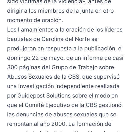
sido víctimas de la violencia», antes de
dirigir a los miembros de la junta en otro
momento de oración.
Los llamamientos a la oración de los líderes
bautistas de Carolina del Norte se
produjeron en respuesta a la publicación, el
domingo 22 de mayo, de un
informe de casi
300 páginas
del Grupo de Trabajo sobre
Abusos Sexuales de la CBS, que supervisó
una investigación independiente realizada
por Guidepost Solutions sobre el modo en
que el Comité Ejecutivo de la CBS gestionó
las denuncias de abusos sexuales que se
remontan al año 2000. La formación del