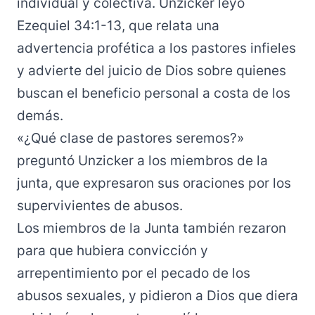
individual y colectiva. Unzicker leyó
Ezequiel 34:1-13, que relata una
advertencia profética a los pastores infieles
y advierte del juicio de Dios sobre quienes
buscan el beneficio personal a costa de los
demás.
«¿Qué clase de pastores seremos?»
preguntó Unzicker a los miembros de la
junta, que expresaron sus oraciones por los
supervivientes de abusos.
Los miembros de la Junta también rezaron
para que hubiera convicción y
arrepentimiento por el pecado de los
abusos sexuales, y pidieron a Dios que diera