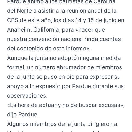
Pardue animó a los bautistas de Carolina
del Norte a asistir a la reunión anual de la
CBS de este año, los días 14 y 15 de junio en
Anaheim, California, para «hacer que
nuestra convención nacional rinda cuentas
del contenido de este informe».
Aunque la junta no adoptó ninguna medida
formal, un número abrumador de miembros
de la junta se puso en pie para expresar su
apoyo a lo expuesto por Pardue durante sus
observaciones.
«Es hora de actuar y no de buscar excusas»,
dijo Pardue.
Algunos miembros de la junta dirigieron a