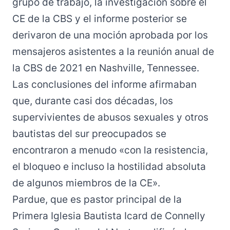
grupo de trabajo, la investigación sobre el
CE de la CBS y el informe posterior se
derivaron de una moción aprobada por los
mensajeros asistentes a la reunión anual de
la CBS de 2021 en Nashville, Tennessee.
Las conclusiones del informe afirmaban
que, durante casi dos décadas, los
supervivientes de abusos sexuales y otros
bautistas del sur preocupados se
encontraron a menudo «con la resistencia,
el bloqueo e incluso la hostilidad absoluta
de algunos miembros de la CE».
Pardue, que es pastor principal de la
Primera Iglesia Bautista Icard de Connelly