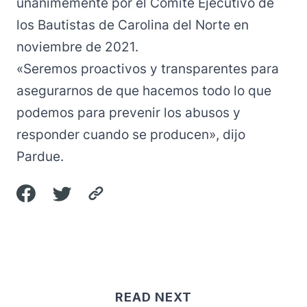
unánimemente
por el Comité Ejecutivo de
los Bautistas de Carolina del Norte en
noviembre de 2021.
«Seremos proactivos y transparentes para
asegurarnos de que hacemos todo lo que
podemos para prevenir los abusos y
responder cuando se producen», dijo
Pardue.
READ NEXT