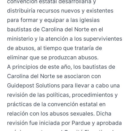
convención estatal desarrollaría y
distribuiría recursos nuevos y existentes
para formar y equipar a las iglesias
bautistas de Carolina del Norte en el
ministerio y la atención a los supervivientes
de abusos, al tiempo que trataría de
eliminar que se produzcan abusos.
A principios de este año, los bautistas de
Carolina del Norte
se asociaron con
Guidepost Solutions
para llevar a cabo una
revisión de
las políticas, procedimientos y
prácticas
de la convención estatal en
relación con los abusos sexuales. Dicha
revisión fue iniciada por Pardue y
aprobada