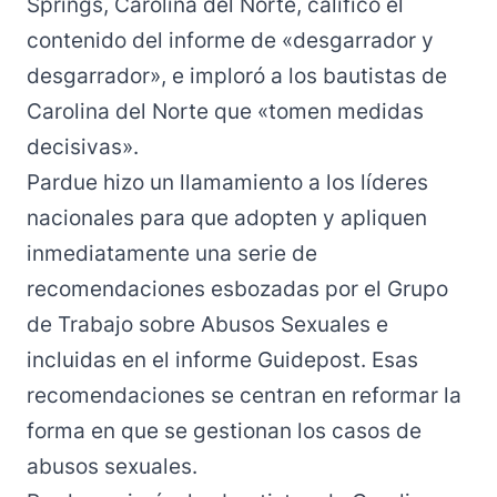
Springs, Carolina del Norte, calificó el
contenido del informe de «desgarrador y
desgarrador», e imploró a los bautistas de
Carolina del Norte que «tomen medidas
decisivas».
Pardue hizo un llamamiento a los líderes
nacionales para que adopten y apliquen
inmediatamente una serie de
recomendaciones esbozadas por el Grupo
de Trabajo sobre Abusos Sexuales e
incluidas en el informe Guidepost. Esas
recomendaciones se centran en reformar la
forma en que se gestionan los casos de
abusos sexuales.