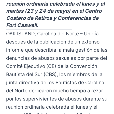
reunión ordinaria celebrada el lunes y el
martes (23 y 24 de mayo) en el Centro
Costero de Retiros y Conferencias de
Fort Caswell.
OAK ISLAND, Carolina del Norte – Un día
después de la publicación de un extenso
informe que describía la mala gestión de las
denuncias de abusos sexuales por parte del
Comité Ejecutivo (CE) de la Convención
Bautista del Sur (CBS), los miembros de la
junta directiva de los Bautistas de Carolina
del Norte dedicaron mucho tiempo a rezar
por los supervivientes de abusos durante su
reunión ordinaria
celebrada el lunes y el