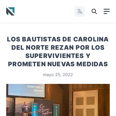
Cambiar idioma
Baptist State Convention of North Carolina
LOS BAUTISTAS DE CAROLINA
DEL NORTE REZAN POR LOS
SUPERVIVIENTES Y
PROMETEN NUEVAS MEDIDAS
mayo 25, 2022