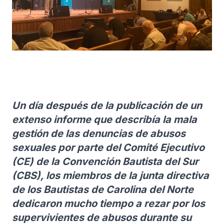
Un día después de la publicación de un
extenso informe que describía la mala
gestión de las denuncias de abusos
sexuales por parte del Comité Ejecutivo
(CE) de la Convención Bautista del Sur
(CBS), los miembros de la junta directiva
de los Bautistas de Carolina del Norte
dedicaron mucho tiempo a rezar por los
supervivientes de abusos durante su