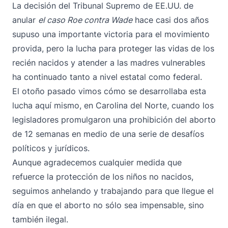
La decisión del Tribunal Supremo de EE.UU. de
anular
el caso Roe contra Wade
hace casi dos años
supuso una importante victoria para el movimiento
provida, pero la lucha para proteger las vidas de los
recién nacidos y atender a las madres vulnerables
ha continuado tanto a nivel estatal como federal.
El otoño pasado vimos cómo se desarrollaba esta
lucha aquí mismo, en Carolina del Norte, cuando los
legisladores promulgaron una prohibición del aborto
de 12 semanas en medio de una serie de desafíos
políticos y jurídicos.
Aunque agradecemos cualquier medida que
refuerce la protección de los niños no nacidos,
seguimos anhelando y trabajando para que llegue el
día en que el aborto no sólo sea impensable, sino
también ilegal.