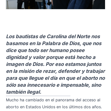
Los bautistas de Carolina del Norte nos
basamos en la Palabra de Dios, que nos
dice que todo ser humano posee
dignidad y valor porque está hecho a
imagen de Dios. Por eso estamos juntos
en la misión de rezar, defender y trabajar
para que llegue el día en que el aborto no
sólo sea innecesario e impensable, sino
también ilegal.
Mucho ha cambiado en el panorama del acceso al
aborto en Estados Unidos en los últimos dos años.