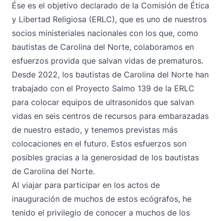
Ése es el objetivo declarado de la Comisión de Ética
y Libertad Religiosa (ERLC), que es uno de nuestros
socios ministeriales nacionales con los que, como
bautistas de Carolina del Norte, colaboramos en
esfuerzos provida que salvan vidas de prematuros.
Desde 2022, los bautistas de Carolina del Norte han
trabajado con el Proyecto Salmo 139 de la ERLC
para colocar equipos de ultrasonidos que salvan
vidas en seis centros de recursos para embarazadas
de nuestro estado, y tenemos previstas más
colocaciones en el futuro. Estos esfuerzos son
posibles gracias a la generosidad de los bautistas
de Carolina del Norte.
Al viajar para participar en los actos de
inauguración de muchos de estos ecógrafos, he
tenido el privilegio de conocer a muchos de los