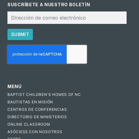
SUSCRÍBETE A NUESTRO BOLETÍN
Correo
electrónico
SUBMIT
CAPTCHA
MENÚ
BAPTIST CHILDREN'S HOMES OF NC
BAUTISTAS EN MISIÓN
CENTROS DE CONFERENCIAS
DIRECTORIO DE MINISTERIOS
ONLINE CLASSROOM
ASÓCIESE CON NOSOTROS