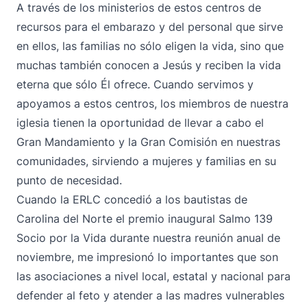
A través de los ministerios de estos centros de
recursos para el embarazo y del personal que sirve
en ellos, las familias no sólo eligen la vida, sino que
muchas también conocen a Jesús y reciben la vida
eterna que sólo Él ofrece. Cuando servimos y
apoyamos a estos centros, los miembros de nuestra
iglesia tienen la oportunidad de llevar a cabo el
Gran Mandamiento y la Gran Comisión en nuestras
comunidades, sirviendo a mujeres y familias en su
punto de necesidad.
Cuando la ERLC concedió a los bautistas de
Carolina del Norte el premio inaugural Salmo 139
Socio por la Vida durante nuestra reunión anual de
noviembre, me impresionó lo importantes que son
las asociaciones a nivel local, estatal y nacional para
defender al feto y atender a las madres vulnerables