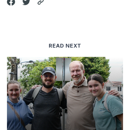
READ NEXT