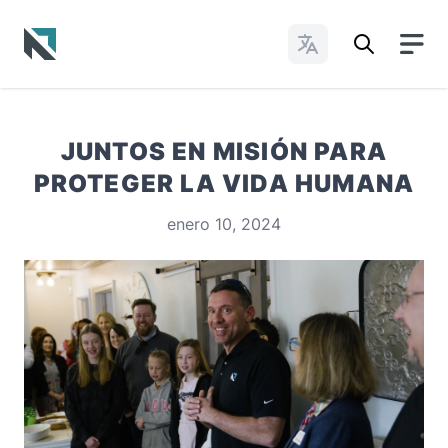
Cambiar idioma
Baptist State Convention of North Carolina
JUNTOS EN MISIÓN PARA
PROTEGER LA VIDA HUMANA
enero 10, 2024