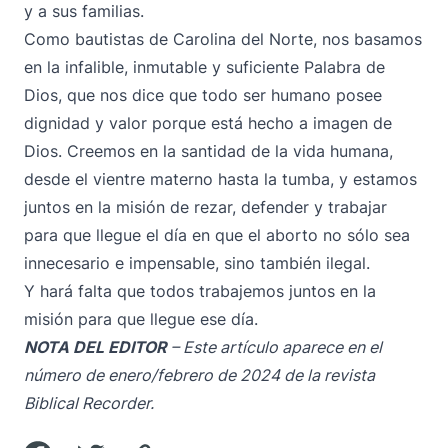
y a sus familias.
Como bautistas de Carolina del Norte, nos basamos
en la infalible, inmutable y suficiente Palabra de
Dios, que nos dice que todo ser humano posee
dignidad y valor porque está hecho a imagen de
Dios. Creemos en la santidad de la vida humana,
desde el vientre materno hasta la tumba, y estamos
juntos en la misión de rezar, defender y trabajar
para que llegue el día en que el aborto no sólo sea
innecesario e impensable, sino también ilegal.
Y hará falta que todos trabajemos juntos en la
misión para que llegue ese día.
NOTA DEL EDITOR
– Este artículo aparece en el
número de enero/febrero de 2024 de la revista
Biblical Recorder.