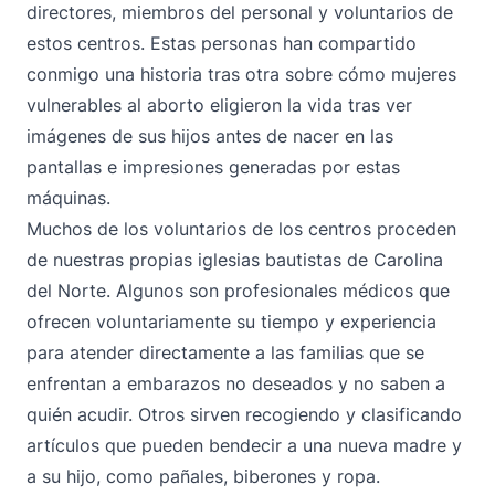
directores, miembros del personal y voluntarios de
estos centros. Estas personas han compartido
conmigo una historia tras otra sobre cómo mujeres
vulnerables al aborto eligieron la vida tras ver
imágenes de sus hijos antes de nacer en las
pantallas e impresiones generadas por estas
máquinas.
Muchos de los voluntarios de los centros proceden
de nuestras propias iglesias bautistas de Carolina
del Norte. Algunos son profesionales médicos que
ofrecen voluntariamente su tiempo y experiencia
para atender directamente a las familias que se
enfrentan a embarazos no deseados y no saben a
quién acudir. Otros sirven recogiendo y clasificando
artículos que pueden bendecir a una nueva madre y
a su hijo, como pañales, biberones y ropa.