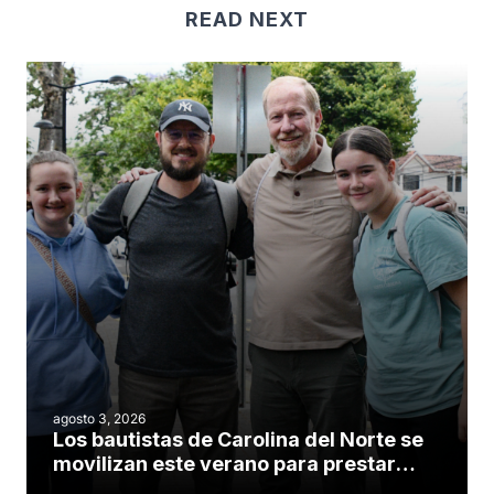
READ NEXT
agosto 3, 2026
Los bautistas de Carolina del Norte se
movilizan este verano para prestar
servicio en todo el continente