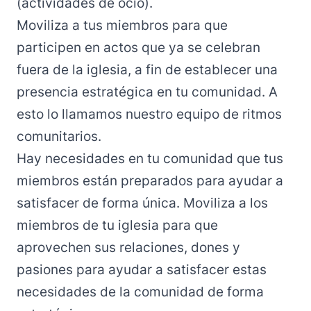
(actividades de ocio).
Moviliza a tus miembros para que
participen en actos que ya se celebran
fuera de la iglesia, a fin de establecer una
presencia estratégica en tu comunidad. A
esto lo llamamos nuestro equipo de ritmos
comunitarios.
Hay necesidades en tu comunidad que tus
miembros están preparados para ayudar a
satisfacer de forma única. Moviliza a los
miembros de tu iglesia para que
aprovechen sus relaciones, dones y
pasiones para ayudar a satisfacer estas
necesidades de la comunidad de forma