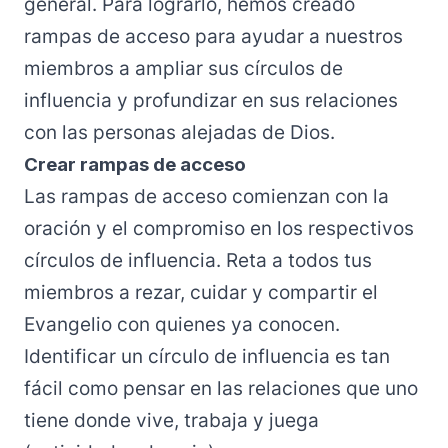
general. Para lograrlo, hemos creado
rampas de acceso para ayudar a nuestros
miembros a ampliar sus círculos de
influencia y profundizar en sus relaciones
con las personas alejadas de Dios.
Crear rampas de acceso
Las rampas de acceso comienzan con la
oración y el compromiso en los respectivos
círculos de influencia. Reta a todos tus
miembros a rezar, cuidar y compartir el
Evangelio con quienes ya conocen.
Identificar un círculo de influencia es tan
fácil como pensar en las relaciones que uno
tiene donde vive, trabaja y juega