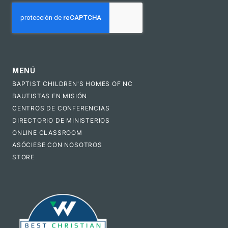
CAPTCHA
MENÚ
BAPTIST CHILDREN'S HOMES OF NC
BAUTISTAS EN MISIÓN
CENTROS DE CONFERENCIAS
DIRECTORIO DE MINISTERIOS
ONLINE CLASSROOM
ASÓCIESE CON NOSOTROS
STORE