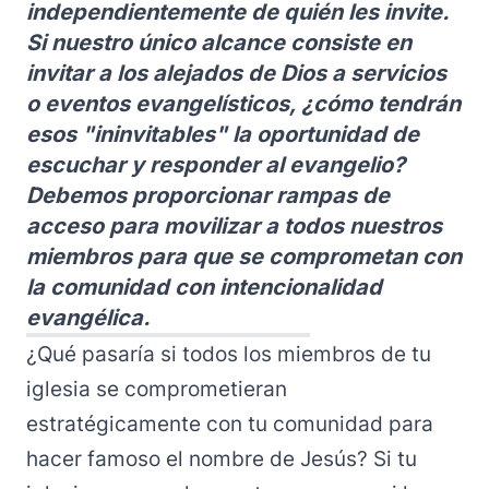
independientemente de quién les invite.
Si nuestro único alcance consiste en
invitar a los alejados de Dios a servicios
o eventos evangelísticos, ¿cómo tendrán
esos "ininvitables" la oportunidad de
escuchar y responder al evangelio?
Debemos proporcionar rampas de
acceso para movilizar a todos nuestros
miembros para que se comprometan con
la comunidad con intencionalidad
evangélica.
¿Qué pasaría si todos los miembros de tu
iglesia se comprometieran
estratégicamente con tu comunidad para
hacer famoso el nombre de Jesús? Si tu