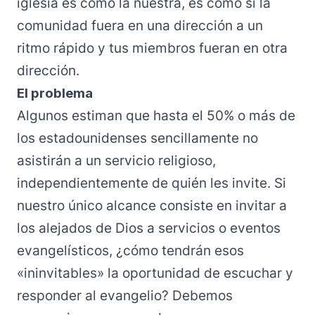
iglesia es como la nuestra, es como si la
comunidad fuera en una dirección a un
ritmo rápido y tus miembros fueran en otra
dirección.
El problema
Algunos estiman que hasta el 50% o más de
los estadounidenses sencillamente no
asistirán a un servicio religioso,
independientemente de quién les invite. Si
nuestro único alcance consiste en invitar a
los alejados de Dios a servicios o eventos
evangelísticos, ¿cómo tendrán esos
«ininvitables» la oportunidad de escuchar y
responder al evangelio? Debemos