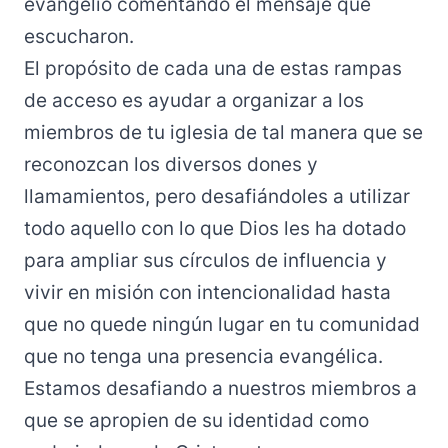
evangelio comentando el mensaje que
escucharon.
El propósito de cada una de estas rampas
de acceso es ayudar a organizar a los
miembros de tu iglesia de tal manera que se
reconozcan los diversos dones y
llamamientos, pero desafiándoles a utilizar
todo aquello con lo que Dios les ha dotado
para ampliar sus círculos de influencia y
vivir en misión con intencionalidad hasta
que no quede ningún lugar en tu comunidad
que no tenga una presencia evangélica.
Estamos desafiando a nuestros miembros a
que se apropien de su identidad como