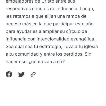
embajadores de Cristo entre sus
respectivos círculos de influencia. Luego,
les retamos a que elijan una rampa de
acceso más en la que participar este año
para ayudarles a ampliar su círculo de
influencia con intencionalidad evangélica.
Sea cual sea tu estrategia, lleva a tu iglesia
a tu comunidad y entre los perdidos. Sin
hacer eso, ¿cómo van a oír?