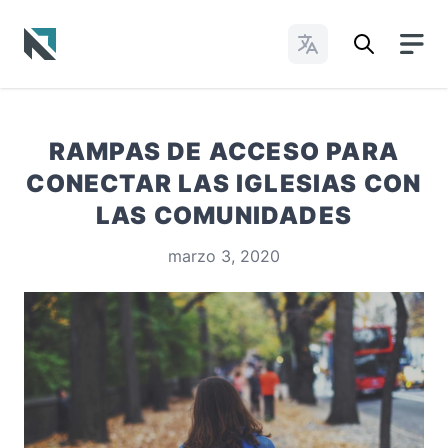
Cambiar idioma
Baptist State Convention of North Carolina
RAMPAS DE ACCESO PARA
CONECTAR LAS IGLESIAS CON
LAS COMUNIDADES
marzo 3, 2020