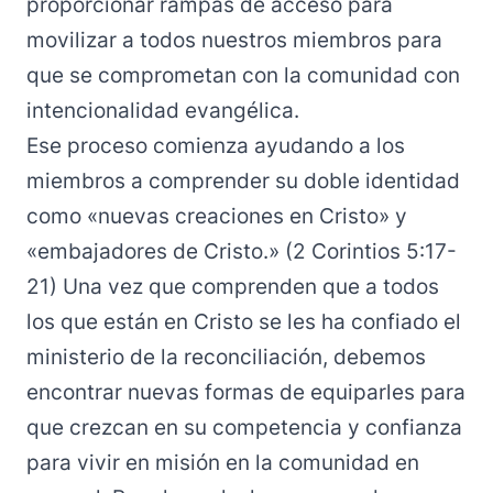
proporcionar rampas de acceso para
movilizar a todos nuestros miembros para
que se comprometan con la comunidad con
intencionalidad evangélica.
Ese proceso comienza ayudando a los
miembros a comprender su doble identidad
como «nuevas creaciones en Cristo» y
«embajadores de Cristo.» (2 Corintios 5:17-
21) Una vez que comprenden que a todos
los que están en Cristo se les ha confiado el
ministerio de la reconciliación, debemos
encontrar nuevas formas de equiparles para
que crezcan en su competencia y confianza
para vivir en misión en la comunidad en