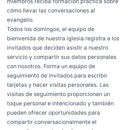
miembros reciba formación práctica sobre
cómo llevar las conversaciones al
evangelio.
Todos los domingos, el equipo de
bienvenida de nuestra iglesia registra a los
invitados que deciden asistir a nuestro
servicio y compartir sus datos personales
con nosotros. Forma un equipo de
seguimiento de invitados para escribir
tarjetas y hacer visitas personales. Las
visitas de seguimiento proporcionan un
toque personal e intencionado y también
pueden ofrecer oportunidades para
compartir conversacionalmente el