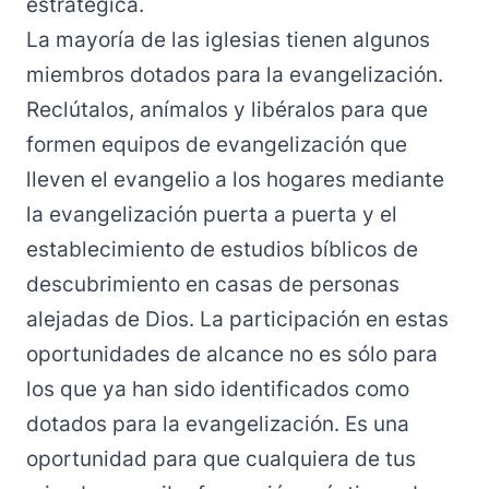
estratégica.
La mayoría de las iglesias tienen algunos
miembros dotados para la evangelización.
Reclútalos, anímalos y libéralos para que
formen equipos de evangelización que
lleven el evangelio a los hogares mediante
la evangelización puerta a puerta y el
establecimiento de estudios bíblicos de
descubrimiento en casas de personas
alejadas de Dios. La participación en estas
oportunidades de alcance no es sólo para
los que ya han sido identificados como
dotados para la evangelización. Es una
oportunidad para que cualquiera de tus