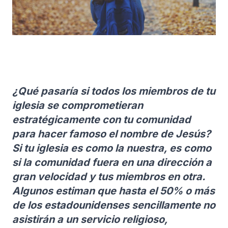
¿Qué pasaría si todos los miembros de tu
iglesia se comprometieran
estratégicamente con tu comunidad
para hacer famoso el nombre de Jesús?
Si tu iglesia es como la nuestra, es como
si la comunidad fuera en una dirección a
gran velocidad y tus miembros en otra.
Algunos estiman que hasta el 50% o más
de los estadounidenses sencillamente no
asistirán a un servicio religioso,