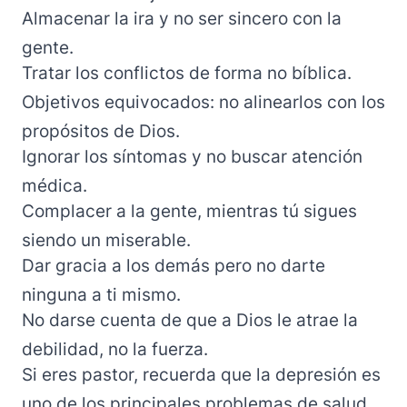
Almacenar la ira y no ser sincero con la
gente.
Tratar los conflictos de forma no bíblica.
Objetivos equivocados: no alinearlos con los
propósitos de Dios.
Ignorar los síntomas y no buscar atención
médica.
Complacer a la gente, mientras tú sigues
siendo un miserable.
Dar gracia a los demás pero no darte
ninguna a ti mismo.
No darse cuenta de que a Dios le atrae la
debilidad, no la fuerza.
Si eres pastor, recuerda que la depresión es
uno de los principales problemas de salud