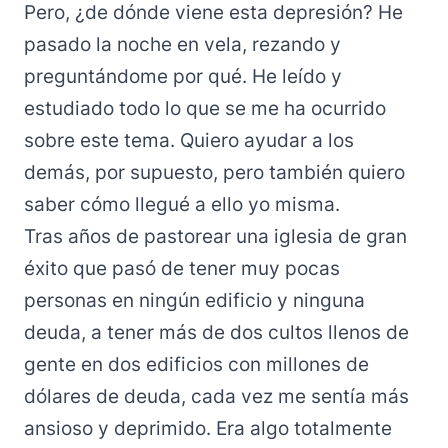
Pero, ¿de dónde viene esta depresión? He
pasado la noche en vela, rezando y
preguntándome por qué. He leído y
estudiado todo lo que se me ha ocurrido
sobre este tema. Quiero ayudar a los
demás, por supuesto, pero también quiero
saber cómo llegué a ello yo misma.
Tras años de pastorear una iglesia de gran
éxito que pasó de tener muy pocas
personas en ningún edificio y ninguna
deuda, a tener más de dos cultos llenos de
gente en dos edificios con millones de
dólares de deuda, cada vez me sentía más
ansioso y deprimido. Era algo totalmente