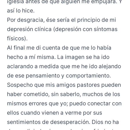
iglesia antes de que alguien me empujara. Y
así lo hice.
Por desgracia, ése sería el principio de mi
depresión clínica (depresión con síntomas
físicos).
Al final me di cuenta de que me lo había
hecho a mí misma. La imagen se ha ido
aclarando a medida que me he ido alejando
de ese pensamiento y comportamiento.
Sospecho que mis amigos pastores pueden
haber cometido, sin saberlo, muchos de los
mismos errores que yo; puedo conectar con
ellos cuando vienen a verme por sus
sentimientos de desesperación. Dios no ha