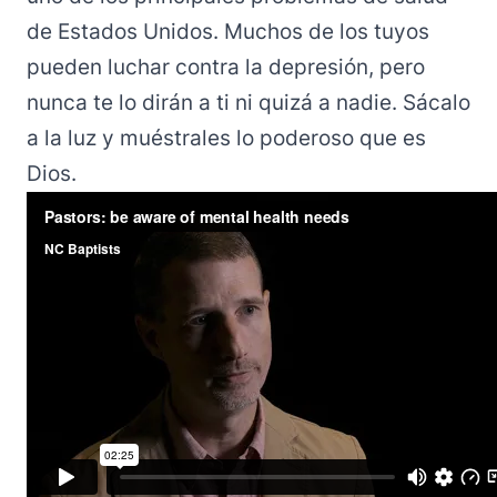
de Estados Unidos. Muchos de los tuyos
pueden luchar contra la depresión, pero
nunca te lo dirán a ti ni quizá a nadie. Sácalo
a la luz y muéstrales lo poderoso que es
Dios.