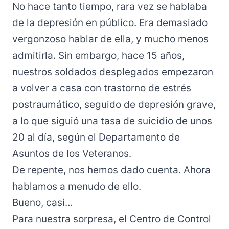
No hace tanto tiempo, rara vez se hablaba
de la depresión en público. Era demasiado
vergonzoso hablar de ella, y mucho menos
admitirla. Sin embargo, hace 15 años,
nuestros soldados desplegados empezaron
a volver a casa con trastorno de estrés
postraumático, seguido de depresión grave,
a lo que siguió una tasa de suicidio de unos
20 al día, según el Departamento de
Asuntos de los Veteranos.
De repente, nos hemos dado cuenta. Ahora
hablamos a menudo de ello.
Bueno, casi…
Para nuestra sorpresa, el Centro de Control