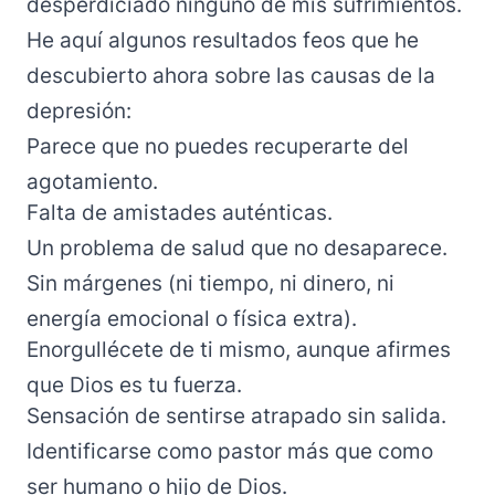
desperdiciado ninguno de mis sufrimientos.
He aquí algunos resultados feos que he
descubierto ahora sobre las causas de la
depresión:
Parece que no puedes recuperarte del
agotamiento.
Falta de amistades auténticas.
Un problema de salud que no desaparece.
Sin márgenes (ni tiempo, ni dinero, ni
energía emocional o física extra).
Enorgullécete de ti mismo, aunque afirmes
que Dios es tu fuerza.
Sensación de sentirse atrapado sin salida.
Identificarse como pastor más que como
ser humano o hijo de Dios.