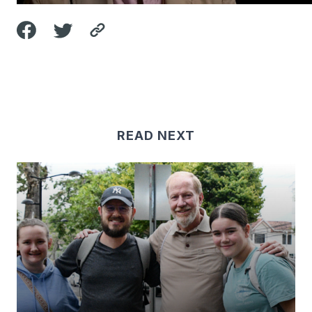
READ NEXT