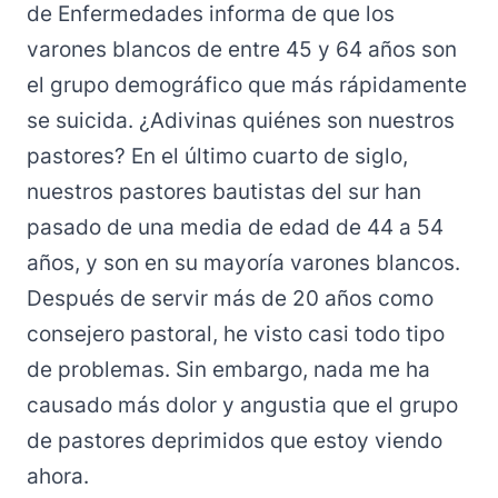
de Enfermedades informa de que los
varones blancos de entre 45 y 64 años son
el grupo demográfico que más rápidamente
se suicida. ¿Adivinas quiénes son nuestros
pastores? En el último cuarto de siglo,
nuestros pastores bautistas del sur han
pasado de una media de edad de 44 a 54
años, y son en su mayoría varones blancos.
Después de servir más de 20 años como
consejero pastoral, he visto casi todo tipo
de problemas. Sin embargo, nada me ha
causado más dolor y angustia que el grupo
de pastores deprimidos que estoy viendo
ahora.