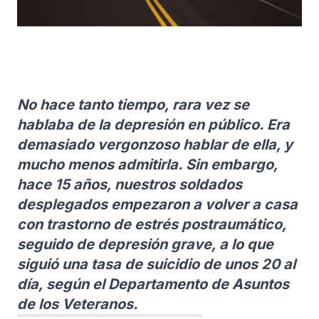
No hace tanto tiempo, rara vez se
hablaba de la depresión en público. Era
demasiado vergonzoso hablar de ella, y
mucho menos admitirla. Sin embargo,
hace 15 años, nuestros soldados
desplegados empezaron a volver a casa
con trastorno de estrés postraumático,
seguido de depresión grave, a lo que
siguió una tasa de suicidio de unos 20 al
día, según el Departamento de Asuntos
de los Veteranos.