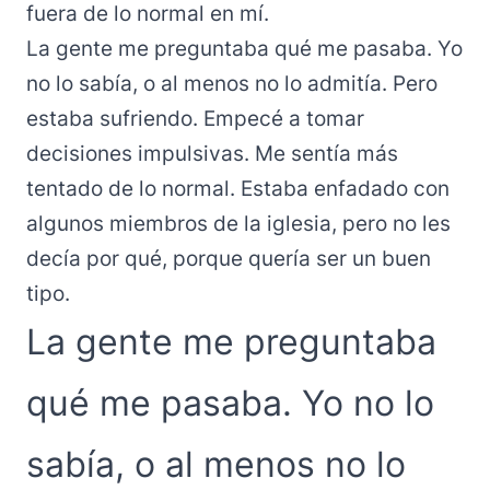
fuera de lo normal en mí.
La gente me preguntaba qué me pasaba. Yo
no lo sabía, o al menos no lo admitía. Pero
estaba sufriendo. Empecé a tomar
decisiones impulsivas. Me sentía más
tentado de lo normal. Estaba enfadado con
algunos miembros de la iglesia, pero no les
decía por qué, porque quería ser un buen
tipo.
La gente me preguntaba
qué me pasaba. Yo no lo
sabía, o al menos no lo