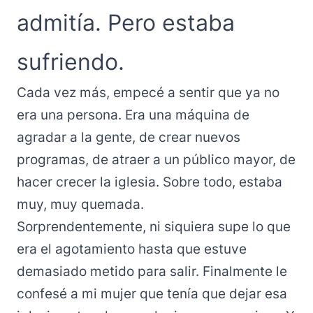
admitía. Pero estaba
sufriendo.
Cada vez más, empecé a sentir que ya no
era una persona. Era una máquina de
agradar a la gente, de crear nuevos
programas, de atraer a un público mayor, de
hacer crecer la iglesia. Sobre todo, estaba
muy, muy quemada.
Sorprendentemente, ni siquiera supe lo que
era el agotamiento hasta que estuve
demasiado metido para salir. Finalmente le
confesé a mi mujer que tenía que dejar esa