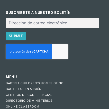
SUSCRÍBETE A NUESTRO BOLETÍN
Correo
electrónico
SUBMIT
CAPTCHA
MENÚ
BAPTIST CHILDREN'S HOMES OF NC
BAUTISTAS EN MISIÓN
CENTROS DE CONFERENCIAS
DIRECTORIO DE MINISTERIOS
ONLINE CLASSROOM