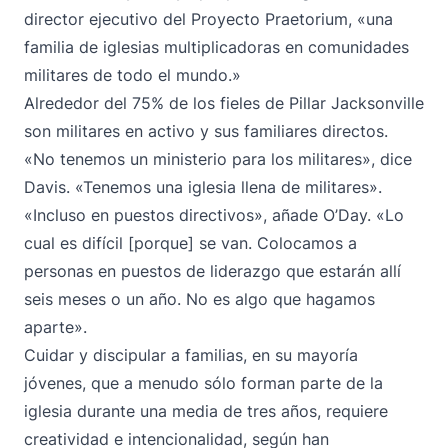
director ejecutivo del Proyecto Praetorium, «una
familia de iglesias multiplicadoras en comunidades
militares de todo el mundo.»
Alrededor del 75% de los fieles de Pillar Jacksonville
son militares en activo y sus familiares directos.
«No tenemos un ministerio para los militares», dice
Davis. «Tenemos una iglesia llena de militares».
«Incluso en puestos directivos», añade O’Day. «Lo
cual es difícil [porque] se van. Colocamos a
personas en puestos de liderazgo que estarán allí
seis meses o un año. No es algo que hagamos
aparte».
Cuidar y discipular a familias, en su mayoría
jóvenes, que a menudo sólo forman parte de la
iglesia durante una media de tres años, requiere
creatividad e intencionalidad, según han