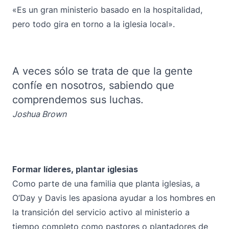
«Es un gran ministerio basado en la hospitalidad,
pero todo gira en torno a la iglesia local».
A veces sólo se trata de que la gente
confíe en nosotros, sabiendo que
comprendemos sus luchas.
Joshua Brown
Formar líderes, plantar iglesias
Como parte de una familia que planta iglesias, a
O’Day y Davis les apasiona ayudar a los hombres en
la transición del servicio activo al ministerio a
tiempo completo como pastores o plantadores de