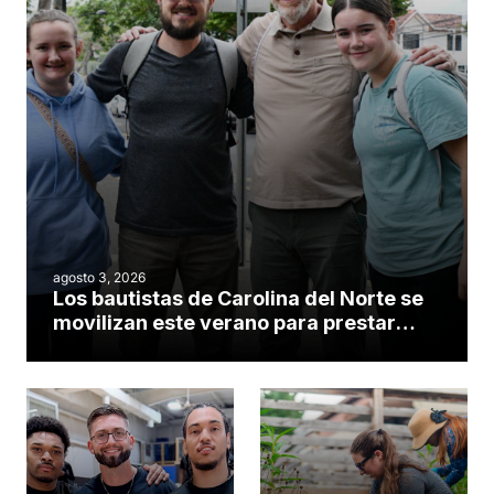
agosto 3, 2026
Los bautistas de Carolina del Norte se
movilizan este verano para prestar
servicio en todo el continente
americano