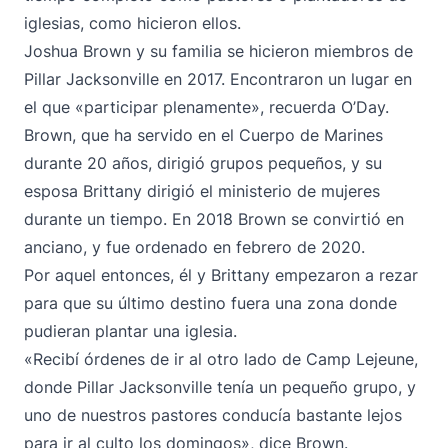
iglesias, como hicieron ellos.
Joshua Brown y su familia se hicieron miembros de
Pillar Jacksonville en 2017. Encontraron un lugar en
el que «participar plenamente», recuerda O’Day.
Brown, que ha servido en el Cuerpo de Marines
durante 20 años, dirigió grupos pequeños, y su
esposa Brittany dirigió el ministerio de mujeres
durante un tiempo. En 2018 Brown se convirtió en
anciano, y fue ordenado en febrero de 2020.
Por aquel entonces, él y Brittany empezaron a rezar
para que su último destino fuera una zona donde
pudieran plantar una iglesia.
«Recibí órdenes de ir al otro lado de Camp Lejeune,
donde Pillar Jacksonville tenía un pequeño grupo, y
uno de nuestros pastores conducía bastante lejos
para ir al culto los domingos», dice Brown.