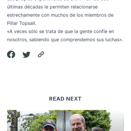
últimas décadas le permiten relacionarse
estrechamente con muchos de los miembros de
Pillar Topsail.
«A veces sólo se trata de que la gente confíe en
nosotros, sabiendo que comprendemos sus luchas».
READ NEXT