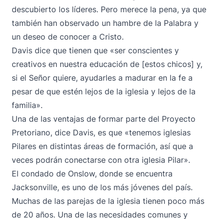
descubierto los líderes. Pero merece la pena, ya que
también han observado un hambre de la Palabra y
un deseo de conocer a Cristo.
Davis dice que tienen que «ser conscientes y
creativos en nuestra educación de [estos chicos] y,
si el Señor quiere, ayudarles a madurar en la fe a
pesar de que estén lejos de la iglesia y lejos de la
familia».
Una de las ventajas de formar parte del Proyecto
Pretoriano, dice Davis, es que «tenemos iglesias
Pilares en distintas áreas de formación, así que a
veces podrán conectarse con otra iglesia Pilar».
El condado de Onslow, donde se encuentra
Jacksonville, es uno de los más jóvenes del país.
Muchas de las parejas de la iglesia tienen poco más
de 20 años. Una de las necesidades comunes y