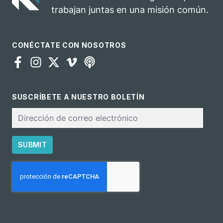
trabajan juntas en una misión común.
CONÉCTATE CON NOSOTROS
SUSCRÍBETE A NUESTRO BOLETÍN
Correo
electrónico
SUBMIT
CAPTCHA