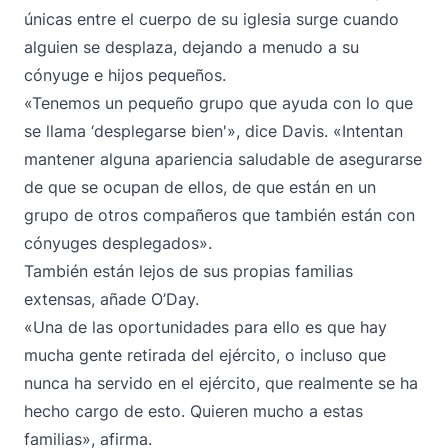
únicas entre el cuerpo de su iglesia surge cuando
alguien se desplaza, dejando a menudo a su
cónyuge e hijos pequeños.
«Tenemos un pequeño grupo que ayuda con lo que
se llama ‘desplegarse bien'», dice Davis. «Intentan
mantener alguna apariencia saludable de asegurarse
de que se ocupan de ellos, de que están en un
grupo de otros compañeros que también están con
cónyuges desplegados».
También están lejos de sus propias familias
extensas, añade O’Day.
«Una de las oportunidades para ello es que hay
mucha gente retirada del ejército, o incluso que
nunca ha servido en el ejército, que realmente se ha
hecho cargo de esto. Quieren mucho a estas
familias», afirma.