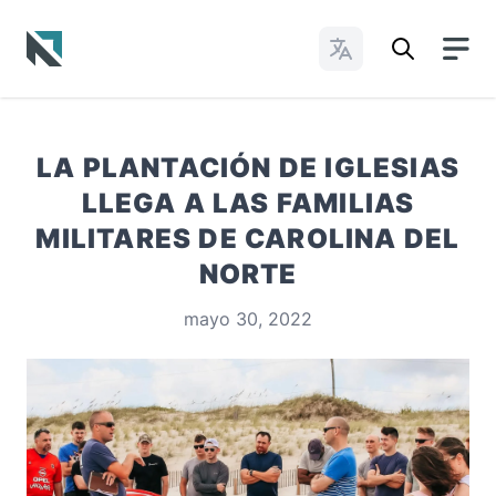
Cambiar idioma
Baptist State Convention of North Carolina
LA PLANTACIÓN DE IGLESIAS
LLEGA A LAS FAMILIAS
MILITARES DE CAROLINA DEL
NORTE
mayo 30, 2022