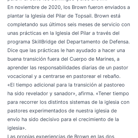
En noviembre de 2020, los Brown fueron enviados a
plantar la Iglesia del Pilar de Topsail. Brown está
completando sus últimos seis meses de servicio con
unas prácticas en la Iglesia del Pilar a través del
programa SkillBridge del Departamento de Defensa.
Dice que las prácticas le han ayudado a hacer una
buena transición fuera del Cuerpo de Marines, a
aprender las responsabilidades diarias de un pastor
vocacional y a centrarse en pastorear el rebaño.
«El tiempo adicional para la transición al pastoreo
ha sido revelador y sanador», afirma. «Tener tiempo
para recorrer los distintos sistemas de la iglesia con
pastores experimentados de nuestra iglesia de
envío ha sido decisivo para el crecimiento de la
iglesia».
Las propias experiencias de Brown en las dos