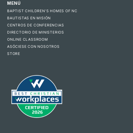
MENÚ
BAPTIST CHILDREN'S HOMES OF NC
BAUTISTAS EN MISIÓN
CENTROS DE CONFERENCIAS
DIRECTORIO DE MINISTERIOS
ONLINE CLASSROOM
ASÓCIESE CON NOSOTROS
STORE