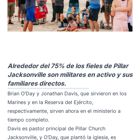
Alrededor del 75% de los fieles de Pillar
Jacksonville son militares en activo y sus
familiares directos.
Brian O’Day y Jonathan Davis, que sirvieron en los
Marines y en la Reserva del Ejército,
respectivamente, sirven ahora en el ministerio a
tiempo completo.
Davis es pastor principal de Pillar Church
Jacksonville, y O’Day, que plantó la iglesia, es