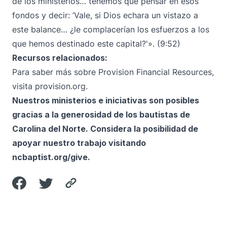
de los ministerios… tenemos que pensar en esos
fondos y decir: ‘Vale, si Dios echara un vistazo a
este balance… ¿le complacerían los esfuerzos a los
que hemos destinado este capital?'». (9:52)
Recursos relacionados:
Para saber más sobre Provision Financial Resources,
visita
provision.org
.
Nuestros ministerios e iniciativas son posibles
gracias a la generosidad de los bautistas de
Carolina del Norte. Considera la posibilidad de
apoyar nuestro trabajo visitando
ncbaptist.org/give
.