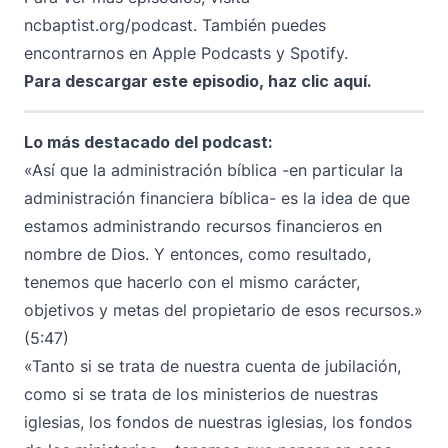
ncbaptist.org/podcast
. También puedes
encontrarnos en
Apple Podcasts
y
Spotify.
Para descargar este episodio,
haz clic aquí
.
Lo más destacado del podcast:
«Así que la administración bíblica -en particular la
administración financiera bíblica- es la idea de que
estamos administrando recursos financieros en
nombre de Dios. Y entonces, como resultado,
tenemos que hacerlo con el mismo carácter,
objetivos y metas del propietario de esos recursos.»
(5:47)
«Tanto si se trata de nuestra cuenta de jubilación,
como si se trata de los ministerios de nuestras
iglesias, los fondos de nuestras iglesias, los fondos