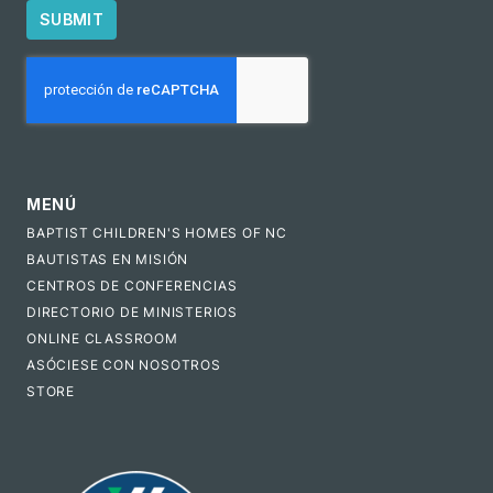
SUBMIT
CAPTCHA
MENÚ
BAPTIST CHILDREN'S HOMES OF NC
BAUTISTAS EN MISIÓN
CENTROS DE CONFERENCIAS
DIRECTORIO DE MINISTERIOS
ONLINE CLASSROOM
ASÓCIESE CON NOSOTROS
STORE