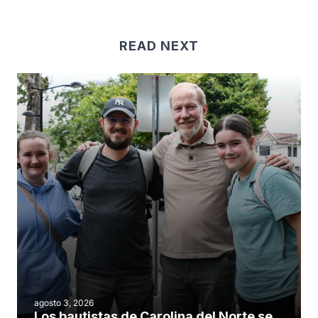
READ NEXT
agosto 3, 2026
Los bautistas de Carolina del Norte se