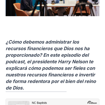
¿Cómo debemos administrar los
recursos financieros que Dios nos ha
proporcionado? En este episodio del
podcast, el presidente Harry Nelson te
explicará cómo podemos ser fieles con
nuestros recursos financieros e invertir
de forma redentora por el bien del reino
de Dios.