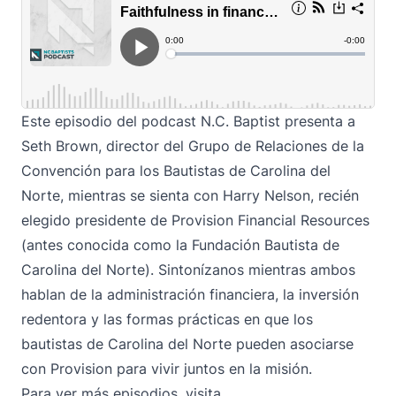
Este episodio del podcast N.C. Baptist presenta a
Seth Brown, director del Grupo de Relaciones de la
Convención para los Bautistas de Carolina del
Norte, mientras se sienta con Harry Nelson, recién
elegido presidente de Provision Financial Resources
(antes conocida como la Fundación Bautista de
Carolina del Norte). Sintonízanos mientras ambos
hablan de la administración financiera, la inversión
redentora y las formas prácticas en que los
bautistas de Carolina del Norte pueden asociarse
con Provision para vivir juntos en la misión.
Para ver más episodios, visita