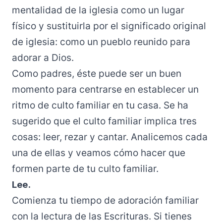
mentalidad de la iglesia como un lugar
físico y sustituirla por el significado original
de iglesia: como un pueblo reunido para
adorar a Dios.
Como padres, éste puede ser un buen
momento para centrarse en establecer un
ritmo de culto familiar en tu casa. Se ha
sugerido que el culto familiar implica tres
cosas: leer, rezar y cantar. Analicemos cada
una de ellas y veamos cómo hacer que
formen parte de tu culto familiar.
Lee.
Comienza tu tiempo de adoración familiar
con la lectura de las Escrituras. Si tienes