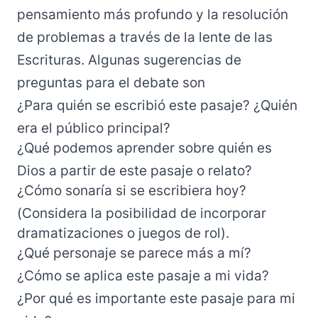
pensamiento más profundo y la resolución
de problemas a través de la lente de las
Escrituras. Algunas sugerencias de
preguntas para el debate son
¿Para quién se escribió este pasaje? ¿Quién
era el público principal?
¿Qué podemos aprender sobre quién es
Dios a partir de este pasaje o relato?
¿Cómo sonaría si se escribiera hoy?
(Considera la posibilidad de incorporar
dramatizaciones o juegos de rol).
¿Qué personaje se parece más a mí?
¿Cómo se aplica este pasaje a mi vida?
¿Por qué es importante este pasaje para mi