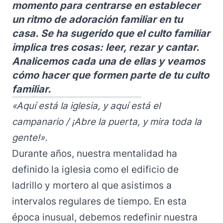
momento para centrarse en establecer
un ritmo de adoración familiar en tu
casa. Se ha sugerido que el culto familiar
implica tres cosas: leer, rezar y cantar.
Analicemos cada una de ellas y veamos
cómo hacer que formen parte de tu culto
familiar.
«Aquí está la iglesia, y aquí está el
campanario / ¡Abre la puerta, y mira toda la
gente!».
Durante años, nuestra mentalidad ha
definido la iglesia como el edificio de
ladrillo y mortero al que asistimos a
intervalos regulares de tiempo. En esta
época inusual, debemos redefinir nuestra