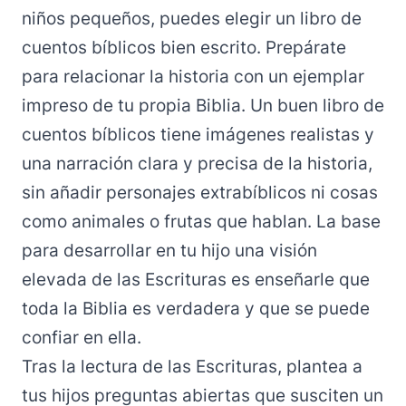
niños pequeños, puedes elegir un libro de
cuentos bíblicos bien escrito. Prepárate
para relacionar la historia con un ejemplar
impreso de tu propia Biblia. Un buen libro de
cuentos bíblicos tiene imágenes realistas y
una narración clara y precisa de la historia,
sin añadir personajes extrabíblicos ni cosas
como animales o frutas que hablan. La base
para desarrollar en tu hijo una visión
elevada de las Escrituras es enseñarle que
toda la Biblia es verdadera y que se puede
confiar en ella.
Tras la lectura de las Escrituras, plantea a
tus hijos preguntas abiertas que susciten un