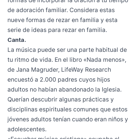
formas de incorporar la oración a tu tiempo
de adoración familiar. Considera estas
nueve formas de rezar en familia
y esta
serie de
ideas para rezar en familia
.
Canta.
La música puede ser una parte habitual de
tu ritmo de vida. En el libro «Nada menos»,
de Jana Magruder, LifeWay Research
encuestó a 2.000 padres cuyos hijos
adultos no habían abandonado la Iglesia.
Querían descubrir algunas prácticas y
disciplinas espirituales comunes que estos
jóvenes adultos tenían cuando eran niños y
adolescentes.