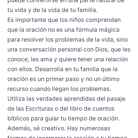
puede convertirse en una parte natural de
tu vida y de la vida de tu familia.
Es importante que los niños comprendan
que la oración no es una fórmula mágica
para resolver los problemas de la vida, sino
una conversación personal con Dios, que les
conoce, les ama y quiere tener una relación
con ellos. Desarrolla en tu familia que la
oración es un primer paso y no un último
recurso cuando llegan los problemas.
Utiliza las verdades aprendidas del pasaje
de las Escrituras o del libro de cuentos
bíblicos para guiar tu tiempo de oración.
Además, sé creativo. Hay numerosas