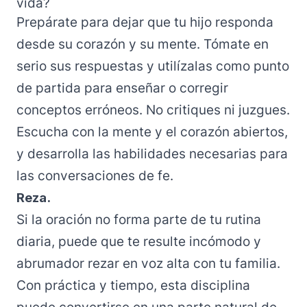
vida?
Prepárate para dejar que tu hijo responda
desde su corazón y su mente. Tómate en
serio sus respuestas y utilízalas como punto
de partida para enseñar o corregir
conceptos erróneos. No critiques ni juzgues.
Escucha con la mente y el corazón abiertos,
y desarrolla las habilidades necesarias para
las conversaciones de fe.
Reza.
Si la oración no forma parte de tu rutina
diaria, puede que te resulte incómodo y
abrumador rezar en voz alta con tu familia.
Con práctica y tiempo, esta disciplina