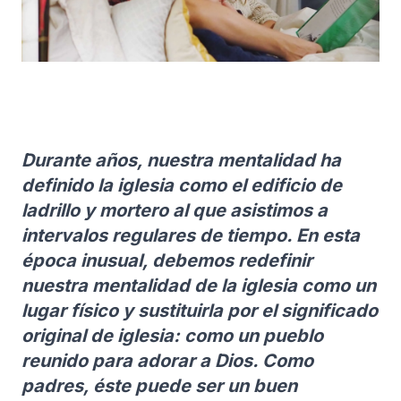
Durante años, nuestra mentalidad ha
definido la iglesia como el edificio de
ladrillo y mortero al que asistimos a
intervalos regulares de tiempo. En esta
época inusual, debemos redefinir
nuestra mentalidad de la iglesia como un
lugar físico y sustituirla por el significado
original de iglesia: como un pueblo
reunido para adorar a Dios. Como
padres, éste puede ser un buen