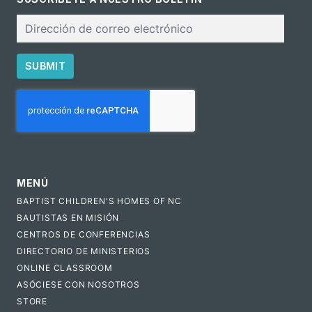
Correo
electrónico
SUBMIT
CAPTCHA
MENÚ
BAPTIST CHILDREN'S HOMES OF NC
BAUTISTAS EN MISIÓN
CENTROS DE CONFERENCIAS
DIRECTORIO DE MINISTERIOS
ONLINE CLASSROOM
ASÓCIESE CON NOSOTROS
STORE