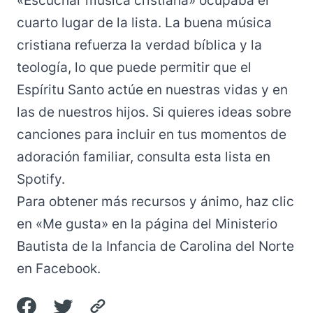
«Escuchar música cristiana» ocupaba el
cuarto lugar de la lista. La buena música
cristiana refuerza la verdad bíblica y la
teología, lo que puede permitir que el
Espíritu Santo actúe en nuestras vidas y en
las de nuestros hijos. Si quieres ideas sobre
canciones para incluir en tus momentos de
adoración familiar, consulta esta
lista en
Spotify
.
Para obtener más recursos y ánimo, haz clic
en «Me gusta»
en la página del Ministerio
Bautista de la Infancia de Carolina del Norte
en Facebook
.