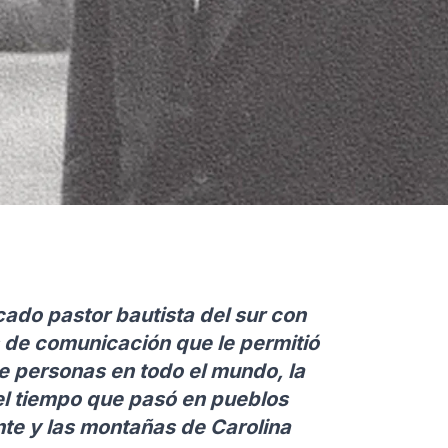
ado pastor bautista del sur con
s de comunicación que le permitió
de personas en todo el mundo, la
 el tiempo que pasó en pueblos
nte y las montañas de Carolina