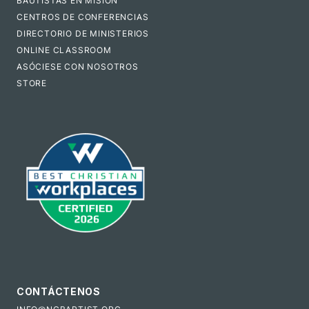
BAUTISTAS EN MISIÓN
CENTROS DE CONFERENCIAS
DIRECTORIO DE MINISTERIOS
ONLINE CLASSROOM
ASÓCIESE CON NOSOTROS
STORE
CONTÁCTENOS