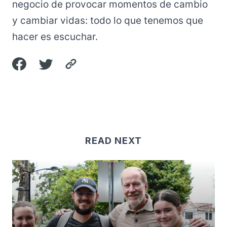
negocio de provocar momentos de cambio
y cambiar vidas: todo lo que tenemos que
hacer es escuchar.
READ NEXT