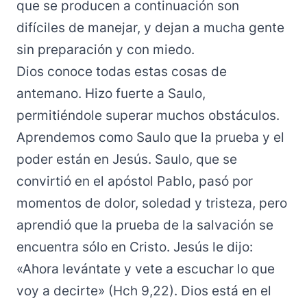
que se producen a continuación son
difíciles de manejar, y dejan a mucha gente
sin preparación y con miedo.
Dios conoce todas estas cosas de
antemano. Hizo fuerte a Saulo,
permitiéndole superar muchos obstáculos.
Aprendemos como Saulo que la prueba y el
poder están en Jesús. Saulo, que se
convirtió en el apóstol Pablo, pasó por
momentos de dolor, soledad y tristeza, pero
aprendió que la prueba de la salvación se
encuentra sólo en Cristo. Jesús le dijo:
«Ahora levántate y vete a escuchar lo que
voy a decirte» (Hch 9,22). Dios está en el