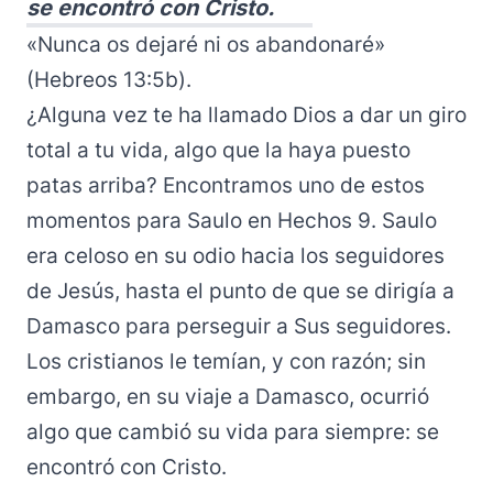
se encontró con Cristo.
«Nunca os dejaré ni os abandonaré»
(Hebreos 13:5b).
¿Alguna vez te ha llamado Dios a dar un giro
total a tu vida, algo que la haya puesto
patas arriba? Encontramos uno de estos
momentos para Saulo en Hechos 9. Saulo
era celoso en su odio hacia los seguidores
de Jesús, hasta el punto de que se dirigía a
Damasco para perseguir a Sus seguidores.
Los cristianos le temían, y con razón; sin
embargo, en su viaje a Damasco, ocurrió
algo que cambió su vida para siempre: se
encontró con Cristo.