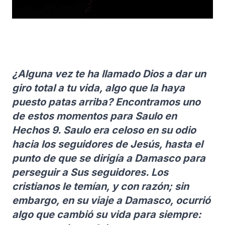
¿Alguna vez te ha llamado Dios a dar un
giro total a tu vida, algo que la haya
puesto patas arriba? Encontramos uno
de estos momentos para Saulo en
Hechos 9. Saulo era celoso en su odio
hacia los seguidores de Jesús, hasta el
punto de que se dirigía a Damasco para
perseguir a Sus seguidores. Los
cristianos le temían, y con razón; sin
embargo, en su viaje a Damasco, ocurrió
algo que cambió su vida para siempre: