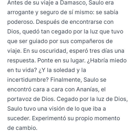
Antes de su viaje a Damasco, Saulo era
arrogante y seguro de sí mismo: se sabía
poderoso. Después de encontrarse con
Dios, quedó tan cegado por la luz que tuvo
que ser guiado por sus compañeros de
viaje. En su oscuridad, esperó tres días una
respuesta. Ponte en su lugar. ¿Habría miedo
en tu vida? ¿Y la soledad y la
incertidumbre? Finalmente, Saulo se
encontró cara a cara con Ananías, el
portavoz de Dios. Cegado por la luz de Dios,
Saulo tuvo una visión de lo que iba a
suceder. Experimentó su propio momento
de cambio.