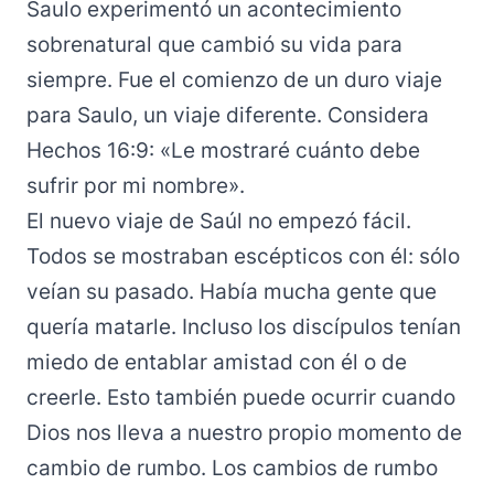
Saulo experimentó un acontecimiento
sobrenatural que cambió su vida para
siempre. Fue el comienzo de un duro viaje
para Saulo, un viaje diferente. Considera
Hechos 16:9: «Le mostraré cuánto debe
sufrir por mi nombre».
El nuevo viaje de Saúl no empezó fácil.
Todos se mostraban escépticos con él: sólo
veían su pasado. Había mucha gente que
quería matarle. Incluso los discípulos tenían
miedo de entablar amistad con él o de
creerle. Esto también puede ocurrir cuando
Dios nos lleva a nuestro propio momento de
cambio de rumbo. Los cambios de rumbo