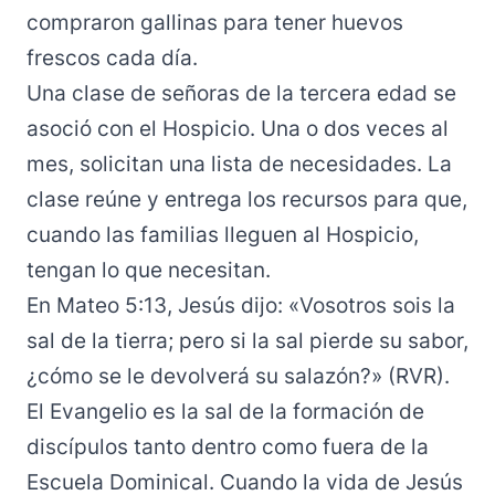
compraron gallinas para tener huevos
frescos cada día.
Una clase de señoras de la tercera edad se
asoció con el Hospicio. Una o dos veces al
mes, solicitan una lista de necesidades. La
clase reúne y entrega los recursos para que,
cuando las familias lleguen al Hospicio,
tengan lo que necesitan.
En Mateo 5:13, Jesús dijo: «Vosotros sois la
sal de la tierra; pero si la sal pierde su sabor,
¿cómo se le devolverá su salazón?» (RVR).
El Evangelio es la sal de la formación de
discípulos tanto dentro como fuera de la
Escuela Dominical. Cuando la vida de Jesús