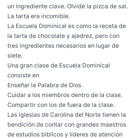
un ingrediente clave. Olvidé la pizca de sal.
La tarta era incomible.
La Escuela Dominical es como la receta de
la tarta de chocolate y ajedrez, pero con
tres ingredientes necesarios en lugar de
siete.
Una gran clase de Escuela Dominical
consiste en
Enseñar la Palabra de Dios.
Cuidar a los miembros dentro de la clase.
Compartir con los de fuera de la clase.
Las iglesias de Carolina del Norte tienen la
bendición de contar con grandes maestros
de estudios bíblicos y líderes de atención