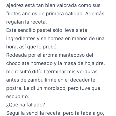
ajedrez está tan bien valorada como sus
filetes añejos de primera calidad. Además,
regalan la receta.
Este sencillo pastel sólo lleva siete
ingredientes y se hornea en menos de una
hora, así que lo probé.
Rodeada por el aroma mantecoso del
chocolate horneado y la masa de hojaldre,
me resultó difícil terminar mis verduras
antes de zambullirme en el decadente
postre. Le di un mordisco, pero tuve que
escupirlo.
¿Qué ha fallado?
Seguí la sencilla receta, pero faltaba algo,