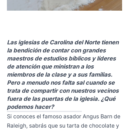
Las iglesias de Carolina del Norte tienen
la bendición de contar con grandes
maestros de estudios bíblicos y líderes
de atención que ministran a los
miembros de la clase y a sus familias.
Pero a menudo nos falta sal cuando se
trata de compartir con nuestros vecinos
fuera de las puertas de la iglesia. ¿Qué
podemos hacer?
Si conoces el famoso asador Angus Barn de
Raleigh, sabrás que su tarta de chocolate y