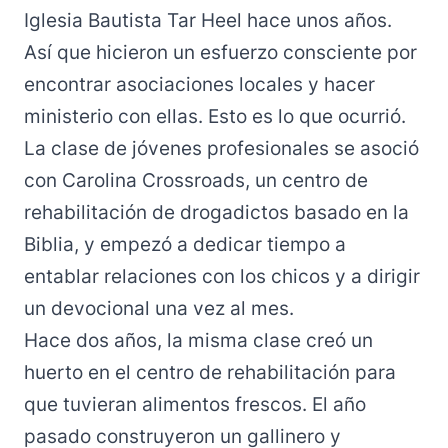
Iglesia Bautista Tar Heel hace unos años.
Así que hicieron un esfuerzo consciente por
encontrar asociaciones locales y hacer
ministerio con ellas. Esto es lo que ocurrió.
La clase de jóvenes profesionales se asoció
con Carolina Crossroads, un centro de
rehabilitación de drogadictos basado en la
Biblia, y empezó a dedicar tiempo a
entablar relaciones con los chicos y a dirigir
un devocional una vez al mes.
Hace dos años, la misma clase creó un
huerto en el centro de rehabilitación para
que tuvieran alimentos frescos. El año
pasado construyeron un gallinero y