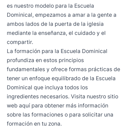
es nuestro modelo para la Escuela
Dominical, empezamos a amar a la gente a
ambos lados de la puerta de la iglesia
mediante la enseñanza, el cuidado y el
compartir.
La formación para la Escuela Dominical
profundiza en estos principios
fundamentales y ofrece formas prácticas de
tener un enfoque equilibrado de la Escuela
Dominical que incluya todos los
ingredientes necesarios.
Visita nuestro sitio
web aquí para obtener más información
sobre las formaciones o para solicitar una
formación en tu zona.