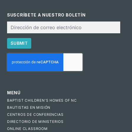
SUSCRÍBETE A NUESTRO BOLETÍN
Correo
electrónico
SUBMIT
CAPTCHA
MENÚ
BAPTIST CHILDREN'S HOMES OF NC
BAUTISTAS EN MISIÓN
CENTROS DE CONFERENCIAS
DIRECTORIO DE MINISTERIOS
ONLINE CLASSROOM