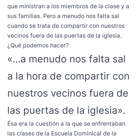
que ministran a los miembros de la clase y a
sus familias. Pero a menudo nos falta sal
cuando se trata de compartir con nuestros
vecinos fuera de las puertas de la iglesia.
¿Qué podemos hacer?
«…a menudo nos falta sal
a la hora de compartir con
nuestros vecinos fuera de
las puertas de la iglesia».
Ésa era la cuestión a la que se enfrentaban
las clases de la Escuela Dominical de la