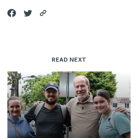
READ NEXT