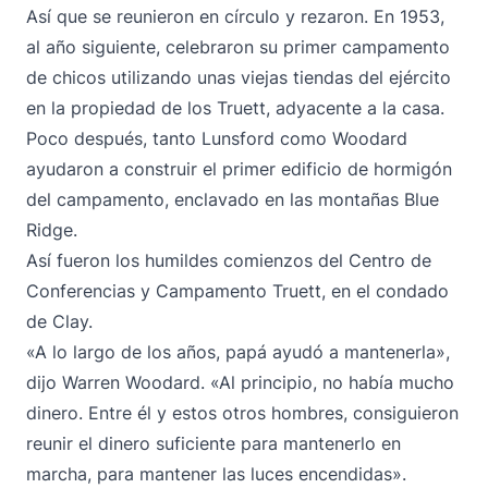
Así que se reunieron en círculo y rezaron. En 1953,
al año siguiente, celebraron su primer campamento
de chicos utilizando unas viejas tiendas del ejército
en la propiedad de los Truett, adyacente a la casa.
Poco después, tanto Lunsford como Woodard
ayudaron a construir el primer edificio de hormigón
del campamento, enclavado en las montañas Blue
Ridge.
Así fueron los humildes comienzos del Centro de
Conferencias y Campamento Truett, en el condado
de Clay.
«A lo largo de los años, papá ayudó a mantenerla»,
dijo Warren Woodard. «Al principio, no había mucho
dinero. Entre él y estos otros hombres, consiguieron
reunir el dinero suficiente para mantenerlo en
marcha, para mantener las luces encendidas».