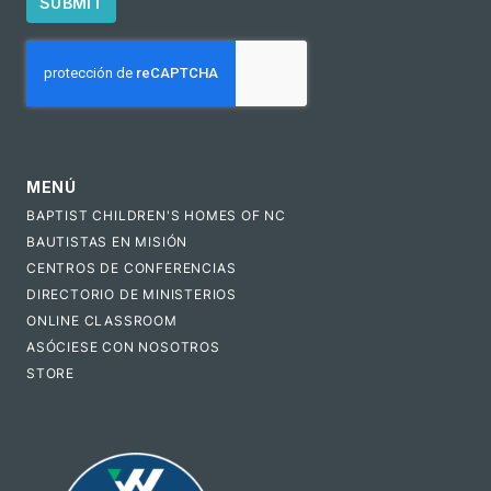
SUBMIT
CAPTCHA
MENÚ
BAPTIST CHILDREN'S HOMES OF NC
BAUTISTAS EN MISIÓN
CENTROS DE CONFERENCIAS
DIRECTORIO DE MINISTERIOS
ONLINE CLASSROOM
ASÓCIESE CON NOSOTROS
STORE