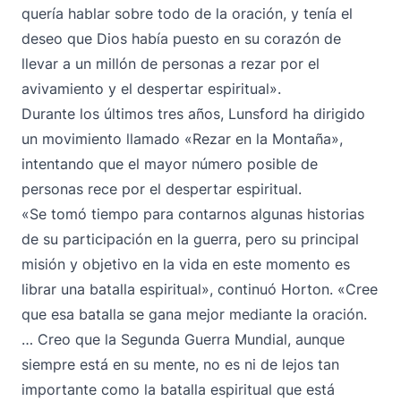
quería hablar sobre todo de la oración, y tenía el
deseo que Dios había puesto en su corazón de
llevar a un millón de personas a rezar por el
avivamiento y el despertar espiritual».
Durante los últimos tres años, Lunsford ha dirigido
un movimiento llamado «Rezar en la Montaña»,
intentando que el mayor número posible de
personas rece por el despertar espiritual.
«Se tomó tiempo para contarnos algunas historias
de su participación en la guerra, pero su principal
misión y objetivo en la vida en este momento es
librar una batalla espiritual», continuó Horton. «Cree
que esa batalla se gana mejor mediante la oración.
… Creo que la Segunda Guerra Mundial, aunque
siempre está en su mente, no es ni de lejos tan
importante como la batalla espiritual que está