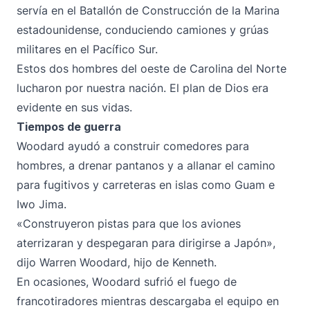
servía en el Batallón de Construcción de la Marina
estadounidense, conduciendo camiones y grúas
militares en el Pacífico Sur.
Estos dos hombres del oeste de Carolina del Norte
lucharon por nuestra nación. El plan de Dios era
evidente en sus vidas.
Tiempos de guerra
Woodard ayudó a construir comedores para
hombres, a drenar pantanos y a allanar el camino
para fugitivos y carreteras en islas como Guam e
Iwo Jima.
«Construyeron pistas para que los aviones
aterrizaran y despegaran para dirigirse a Japón»,
dijo Warren Woodard, hijo de Kenneth.
En ocasiones, Wοοdard sufrió el fuego de
francotiradores mientras descargaba el equipo en