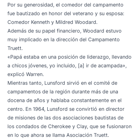
Por su generosidad, el comedor del campamento
fue bautizado en honor del veterano y su esposa:
Comedor Kenneth y Mildred Woodard.
Además de su papel financiero, Woodard estuvo
muy implicado en la dirección del Campamento
Truett.
«Papá estaba en una posición de liderazgo, llevando
a chicos jóvenes, yo incluido, [a] ir de acampada»,
explicó Warren.
Mientras tanto, Lunsford sirvió en el comité de
campamentos de la región durante más de una
docena de años y hablaba constantemente en el
centro. En 1964, Lunsford se convirtió en director
de misiones de las dos asociaciones bautistas de
los condados de Cherokee y Clay, que se fusionaron
en lo que ahora se llama Asociación Truett.