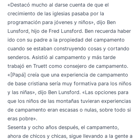
«Destacó mucho al darse cuenta de que el
crecimiento de las iglesias pasaba por la
programación para jóvenes y niños», dijo Ben
Lunsford, hijo de Fred Lunsford. Ben recuerda haber
ido con su padre a la propiedad del campamento
cuando se estaban construyendo cosas y cortando
senderos. Asistió al campamento y más tarde
trabajó en Truett como consejero de campamento.
«[Papá] creía que una experiencia de campamento
de base cristiana sería muy formativa para los niños
y las niñas», dijo Ben Lunsford. «Las opciones para
que los niños de las montañas tuvieran experiencias
de campamento eran escasas o nulas, sobre todo si
eras pobre».
Sesenta y ocho años después, el campamento,
ahora de chicos y chicas, sigue llevando a la gente a