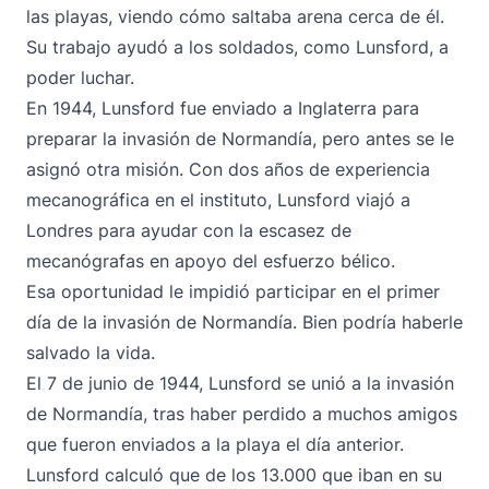
las playas, viendo cómo saltaba arena cerca de él.
Su trabajo ayudó a los soldados, como Lunsford, a
poder luchar.
En 1944, Lunsford fue enviado a Inglaterra para
preparar la invasión de Normandía, pero antes se le
asignó otra misión. Con dos años de experiencia
mecanográfica en el instituto, Lunsford viajó a
Londres para ayudar con la escasez de
mecanógrafas en apoyo del esfuerzo bélico.
Esa oportunidad le impidió participar en el primer
día de la invasión de Normandía. Bien podría haberle
salvado la vida.
El 7 de junio de 1944, Lunsford se unió a la invasión
de Normandía, tras haber perdido a muchos amigos
que fueron enviados a la playa el día anterior.
Lunsford calculó que de los 13.000 que iban en su