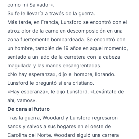
como mi Salvador».
Su fe le llevaría a través de la guerra.
Más tarde, en Francia, Lunsford se encontró con el
atroz olor de la carne en descomposición en una
zona fuertemente bombardeada. Se encontró con
un hombre, también de 19 años en aquel momento,
sentado a un lado de la carretera con la cabeza
magullada y las manos ensangrentadas.
«No hay esperanza», dijo el hombre, llorando.
Lunsford le preguntó si era cristiano.
«Hay esperanza», le dijo Lunsford. «Levántate de
ahí, vamos».
De cara al futuro
Tras la guerra, Woodard y Lunsford regresaron
sanos y salvos a sus hogares en el oeste de
Carolina del Norte. Woodard siguió una carrera