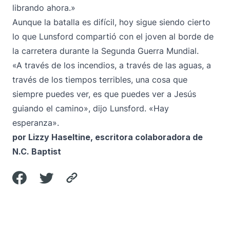
librando ahora.»
Aunque la batalla es difícil, hoy sigue siendo cierto
lo que Lunsford compartió con el joven al borde de
la carretera durante la Segunda Guerra Mundial.
«A través de los incendios, a través de las aguas, a
través de los tiempos terribles, una cosa que
siempre puedes ver, es que puedes ver a Jesús
guiando el camino», dijo Lunsford. «Hay
esperanza».
por Lizzy Haseltine, escritora colaboradora de
N.C. Baptist