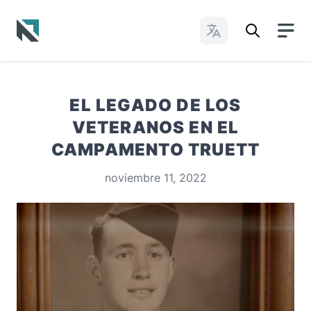
Cambiar idioma
Baptist State Convention of North Carolina
EL LEGADO DE LOS
VETERANOS EN EL
CAMPAMENTO TRUETT
noviembre 11, 2022