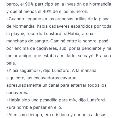
barco, el 90% participó en la Invasión de Normandía
y que al menos el 40% de ellos murieron.
«Cuando llegamos a las arenosas orillas de la playa
de Normandía, había cadáveres esparcidos por toda
la playa», recordó Lunsford. «[Había] arena
manchada de sangre. Caminé entre la sangre, pasé
por encima de cadáveres, subí por la pendiente y mi
mejor amigo, que estaba a mi lado, se cayó. Era una
bala.
«Y así seguimos», dijo Lunsford. A la mañana
siguiente, las excavadoras cavaron
apresuradamente un canal para enterrar todos los
cadáveres.
«Había sido una pesadilla para mí», dijo Lunsford.
«Era horrible pensar en ello.
«Al mismo tiempo, era cristiana y conocía a Jesús