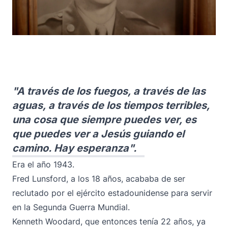
"A través de los fuegos, a través de las
aguas, a través de los tiempos terribles,
una cosa que siempre puedes ver, es
que puedes ver a Jesús guiando el
camino. Hay esperanza".
Era el año 1943.
Fred Lunsford, a los 18 años, acababa de ser
reclutado por el ejército estadounidense para servir
en la Segunda Guerra Mundial.
Kenneth Woodard, que entonces tenía 22 años, ya