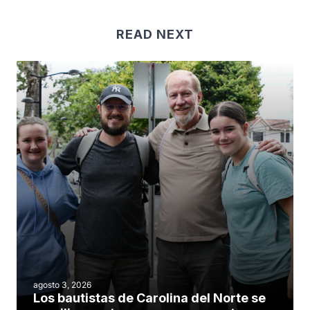
READ NEXT
agosto 3, 2026
Los bautistas de Carolina del Norte se