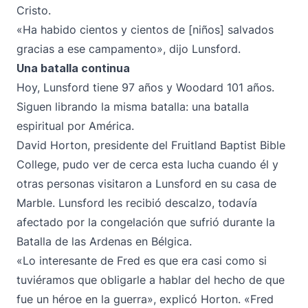
Cristo.
«Ha habido cientos y cientos de [niños] salvados
gracias a ese campamento», dijo Lunsford.
Una batalla continua
Hoy, Lunsford tiene 97 años y Woodard 101 años.
Siguen librando la misma batalla: una batalla
espiritual por América.
David Horton, presidente del Fruitland Baptist Bible
College, pudo ver de cerca esta lucha cuando él y
otras personas visitaron a Lunsford en su casa de
Marble. Lunsford les recibió descalzo, todavía
afectado por la congelación que sufrió durante la
Batalla de las Ardenas en Bélgica.
«Lo interesante de Fred es que era casi como si
tuviéramos que obligarle a hablar del hecho de que
fue un héroe en la guerra», explicó Horton. «Fred