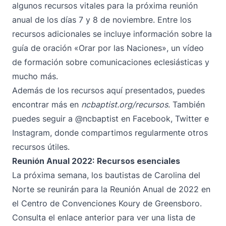
algunos recursos vitales para la próxima reunión
anual de los días 7 y 8 de noviembre. Entre los
recursos adicionales se incluye información sobre la
guía de oración «Orar por las Naciones», un vídeo
de formación sobre comunicaciones eclesiásticas y
mucho más.
Además de los recursos aquí presentados, puedes
encontrar más en
ncbaptist.org/recursos
. También
puedes seguir
a @ncbaptist
en
Facebook
,
Twitter
e
Instagram
, donde compartimos regularmente otros
recursos útiles.
Reunión Anual 2022: Recursos esenciales
La próxima semana, los bautistas de Carolina del
Norte se reunirán para la Reunión Anual de 2022 en
el Centro de Convenciones Koury de Greensboro.
Consulta el enlace anterior para ver una lista de