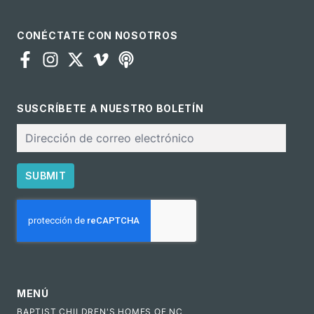
CONÉCTATE CON NOSOTROS
SUSCRÍBETE A NUESTRO BOLETÍN
Correo
electrónico
SUBMIT
CAPTCHA
MENÚ
BAPTIST CHILDREN'S HOMES OF NC