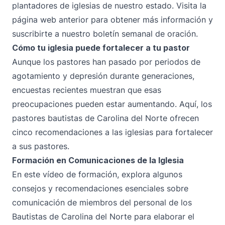
plantadores de iglesias de nuestro estado. Visita la
página web anterior para obtener más información y
suscribirte a nuestro boletín semanal de oración.
Cómo tu iglesia puede fortalecer a tu pastor
Aunque los pastores han pasado por periodos de
agotamiento y depresión durante generaciones,
encuestas recientes muestran que esas
preocupaciones pueden estar aumentando. Aquí, los
pastores bautistas de Carolina del Norte ofrecen
cinco recomendaciones a las iglesias para fortalecer
a sus pastores.
Formación en Comunicaciones de la Iglesia
En este vídeo de formación, explora algunos
consejos y recomendaciones esenciales sobre
comunicación de miembros del personal de los
Bautistas de Carolina del Norte para elaborar el