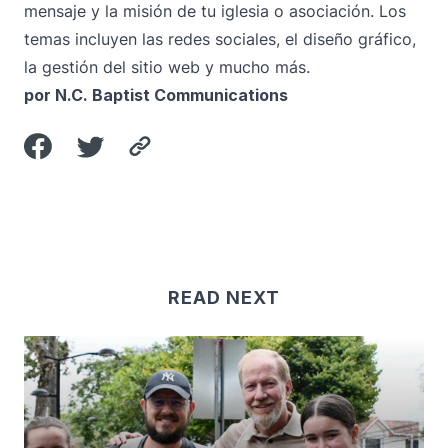
mensaje y la misión de tu iglesia o asociación. Los
temas incluyen las redes sociales, el diseño gráfico,
la gestión del sitio web y mucho más.
por N.C. Baptist Communications
READ NEXT