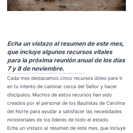
Echa un vistazo al resumen de este mes,
que incluye algunos recursos vitales
para la próxima reunión anual de los días
7 y 8 de noviembre.
Cada mes destacamos cinco recursos útiles para ti
en tu intento de caminar cerca del Señor y hacer
discípulos. Muchos de estos recursos han sido
creados por el personal de los Bautistas de Carolina
del Norte para ayudar a satisfacer las necesidades
ministeriales de los líderes de todo el estado.
Echa un vistazo al resumen de este mes, que incluye