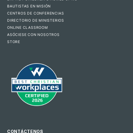
BAUTISTAS EN MISIÓN
CENTROS DE CONFERENCIAS
DIRECTORIO DE MINISTERIOS
ONLINE CLASSROOM
ASÓCIESE CON NOSOTROS
STORE
CONTÁCTENOS