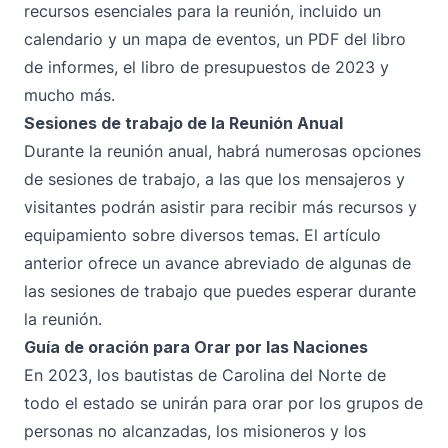
recursos esenciales para la reunión, incluido un
calendario y un mapa de eventos, un PDF del libro
de informes, el libro de presupuestos de 2023 y
mucho más.
Sesiones de trabajo de la Reunión Anual
Durante la reunión anual, habrá numerosas opciones
de sesiones de trabajo, a las que los mensajeros y
visitantes podrán asistir para recibir más recursos y
equipamiento sobre diversos temas. El artículo
anterior ofrece un avance abreviado de algunas de
las sesiones de trabajo que puedes esperar durante
la reunión.
Guía de oración para Orar por las Naciones
En 2023, los bautistas de Carolina del Norte de
todo el estado se unirán para orar por los grupos de
personas no alcanzadas, los misioneros y los