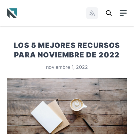
Cambiar idioma
Baptist State Convention of North Carolina
LOS 5 MEJORES RECURSOS
PARA NOVIEMBRE DE 2022
noviembre 1, 2022