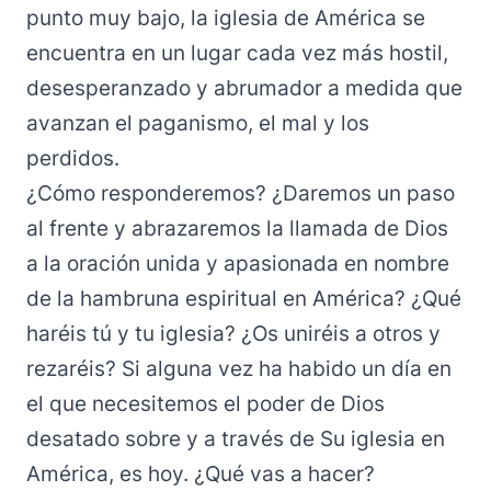
punto muy bajo, la iglesia de América se
encuentra en un lugar cada vez más hostil,
desesperanzado y abrumador a medida que
avanzan el paganismo, el mal y los
perdidos.
¿Cómo responderemos? ¿Daremos un paso
al frente y abrazaremos la llamada de Dios
a la oración unida y apasionada en nombre
de la hambruna espiritual en América? ¿Qué
haréis tú y tu iglesia? ¿Os uniréis a otros y
rezaréis? Si alguna vez ha habido un día en
el que necesitemos el poder de Dios
desatado sobre y a través de Su iglesia en
América, es hoy. ¿Qué vas a hacer?