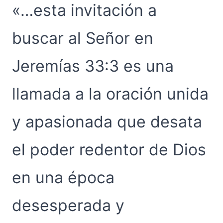
«…esta invitación a
buscar al Señor en
Jeremías 33:3 es una
llamada a la oración unida
y apasionada que desata
el poder redentor de Dios
en una época
desesperada y