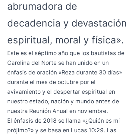
abrumadora de
decadencia y devastación
espiritual, moral y física».
Este es el séptimo año que los bautistas de
Carolina del Norte se han unido en un
énfasis de oración «Reza durante 30 días»
durante el mes de octubre por el
avivamiento y el despertar espiritual en
nuestro estado, nación y mundo antes de
nuestra Reunión Anual en noviembre.
El énfasis de 2018 se llama «¿Quién es mi
prójimo?» y se basa en Lucas 10:29. Las