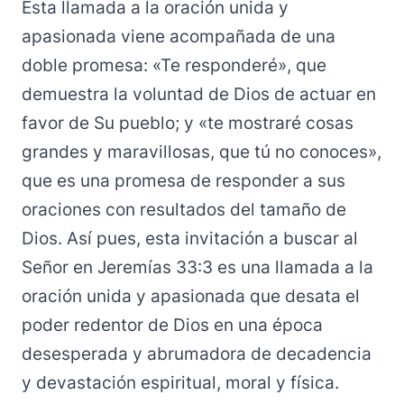
Esta llamada a la oración unida y
apasionada viene acompañada de una
doble promesa: «Te responderé», que
demuestra la voluntad de Dios de actuar en
favor de Su pueblo; y «te mostraré cosas
grandes y maravillosas, que tú no conoces»,
que es una promesa de responder a sus
oraciones con resultados del tamaño de
Dios. Así pues, esta invitación a buscar al
Señor en Jeremías 33:3 es una llamada a la
oración unida y apasionada que desata el
poder redentor de Dios en una época
desesperada y abrumadora de decadencia
y devastación espiritual, moral y física.