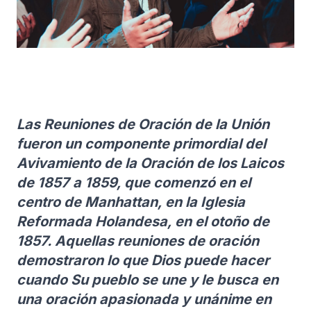
Las Reuniones de Oración de la Unión
fueron un componente primordial del
Avivamiento de la Oración de los Laicos
de 1857 a 1859, que comenzó en el
centro de Manhattan, en la Iglesia
Reformada Holandesa, en el otoño de
1857. Aquellas reuniones de oración
demostraron lo que Dios puede hacer
cuando Su pueblo se une y le busca en
una oración apasionada y unánime en