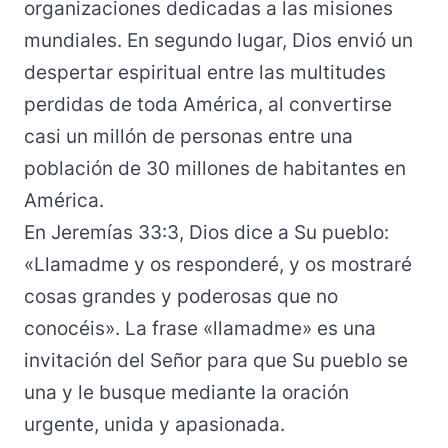
organizaciones dedicadas a las misiones
mundiales. En segundo lugar, Dios envió un
despertar espiritual entre las multitudes
perdidas de toda América, al convertirse
casi un millón de personas entre una
población de 30 millones de habitantes en
América.
En Jeremías 33:3, Dios dice a Su pueblo:
«Llamadme y os responderé, y os mostraré
cosas grandes y poderosas que no
conocéis». La frase «llamadme» es una
invitación del Señor para que Su pueblo se
una y le busque mediante la oración
urgente, unida y apasionada.