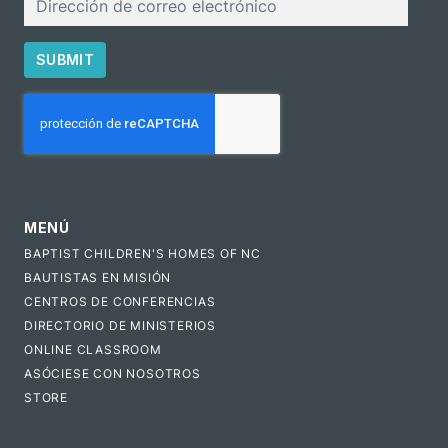
electrónico
SUBMIT
CAPTCHA
MENÚ
BAPTIST CHILDREN'S HOMES OF NC
BAUTISTAS EN MISIÓN
CENTROS DE CONFERENCIAS
DIRECTORIO DE MINISTERIOS
ONLINE CLASSROOM
ASÓCIESE CON NOSOTROS
STORE