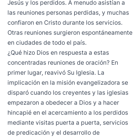
Jesús y los perdidos. A menudo asistían a
las reuniones personas perdidas, y muchas
confiaron en Cristo durante los servicios.
Otras reuniones surgieron espontáneamente
en ciudades de todo el país.
¿Qué hizo Dios en respuesta a estas
concentradas reuniones de oración? En
primer lugar, reavivó Su Iglesia. La
implicación en la misión evangelizadora se
disparó cuando los creyentes y las iglesias
empezaron a obedecer a Dios y a hacer
hincapié en el acercamiento a los perdidos
mediante visitas puerta a puerta, servicios
de predicación y el desarrollo de