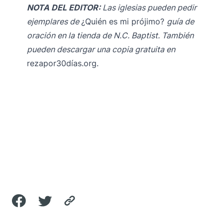
NOTA DEL EDITOR:
Las iglesias pueden pedir
ejemplares de
¿Quién es mi prójimo?
guía de
oración en la
tienda de N.C. Baptist
. También
pueden descargar una copia gratuita en
rezapor30días.org
.