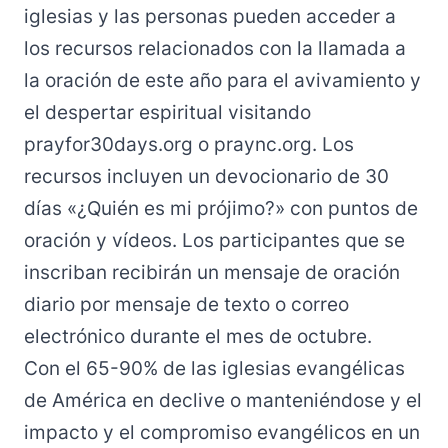
iglesias y las personas pueden acceder a
los recursos relacionados con la llamada a
la oración de este año para el avivamiento y
el despertar espiritual visitando
prayfor30days.org
o
praync.org
. Los
recursos incluyen un devocionario de 30
días «¿Quién es mi prójimo?» con puntos de
oración y vídeos. Los participantes que se
inscriban recibirán un mensaje de oración
diario por mensaje de texto o correo
electrónico durante el mes de octubre.
Con el 65-90% de las iglesias evangélicas
de América en declive o manteniéndose y el
impacto y el compromiso evangélicos en un