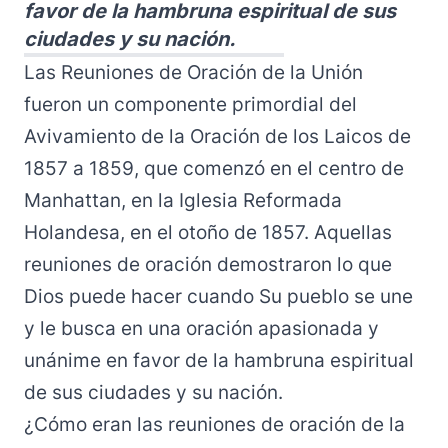
favor de la hambruna espiritual de sus
ciudades y su nación.
Las Reuniones de Oración de la Unión
fueron un componente primordial del
Avivamiento de la Oración de los Laicos de
1857 a 1859, que comenzó en el centro de
Manhattan, en la Iglesia Reformada
Holandesa, en el otoño de 1857. Aquellas
reuniones de oración demostraron lo que
Dios puede hacer cuando Su pueblo se une
y le busca en una oración apasionada y
unánime en favor de la hambruna espiritual
de sus ciudades y su nación.
¿Cómo eran las reuniones de oración de la