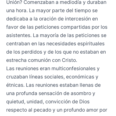
Unión? Comenzaban a mediodía y duraban
una hora. La mayor parte del tiempo se
dedicaba a la oración de intercesión en
favor de las peticiones compartidas por los
asistentes. La mayoría de las peticiones se
centraban en las necesidades espirituales
de los perdidos y de los que no estaban en
estrecha comunión con Cristo.
Las reuniones eran multiconfesionales y
cruzaban líneas sociales, económicas y
étnicas. Las reuniones estaban llenas de
una profunda sensación de asombro y
quietud, unidad, convicción de Dios
respecto al pecado y un profundo amor por