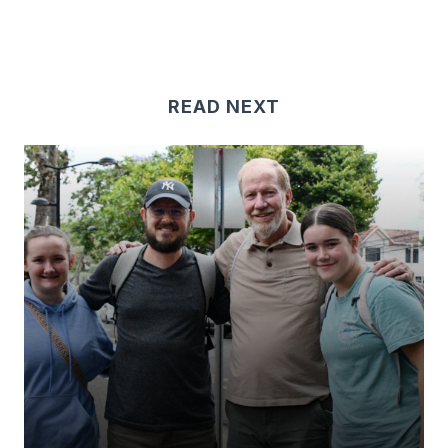
READ NEXT