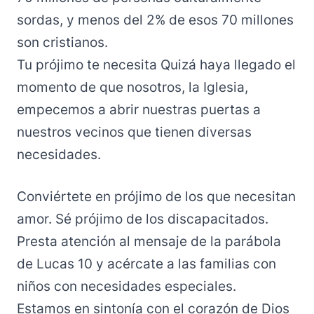
sordas, y menos del 2% de esos 70 millones
son cristianos.
Tu prójimo te necesita Quizá haya llegado el
momento de que nosotros, la Iglesia,
empecemos a abrir nuestras puertas a
nuestros vecinos que tienen diversas
necesidades.
Conviértete en prójimo de los que necesitan
amor. Sé prójimo de los discapacitados.
Presta atención al mensaje de la parábola
de Lucas 10 y acércate a las familias con
niños con necesidades especiales.
Estamos en sintonía con el corazón de Dios