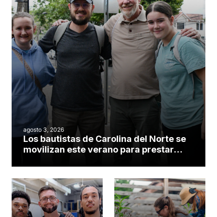
agosto 3, 2026
Los bautistas de Carolina del Norte se
movilizan este verano para prestar
servicio en todo el continente
americano