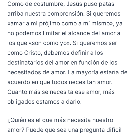
Como de costumbre, Jesús puso patas
arriba nuestra comprensión. Si queremos
«amar a mi prójimo como a mí mismo», ya
no podemos limitar el alcance del amor a
los que «son como yo». Si queremos ser
como Cristo, debemos definir a los
destinatarios del amor en función de los
necesitados de amor. La mayoría estaría de
acuerdo en que todos necesitan amor.
Cuanto más se necesita ese amor, más
obligados estamos a darlo.
¿Quién es el que más necesita nuestro
amor? Puede que sea una pregunta difícil