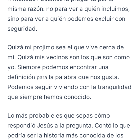
misma razón: no para ver a quién incluimos,
sino para ver a quién podemos excluir con
seguridad.
Quizá mi prójimo sea el que vive cerca de
mí. Quizá mis vecinos son los que son como
yo. Siempre podemos encontrar una
definición
la palabra que nos gusta.
para
Podemos seguir viviendo con la tranquilidad
que siempre hemos conocido.
Lo más probable es que sepas cómo
respondió Jesús a la pregunta. Contó lo que
podría ser la historia más conocida de los