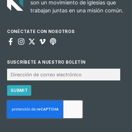
son un movimiento de iglesias que
ministerio
trabajan juntas en una misión común.
CONÉCTATE CON NOSOTROS
SUSCRÍBETE A NUESTRO BOLETÍN
Correo
electrónico
SUBMIT
CAPTCHA