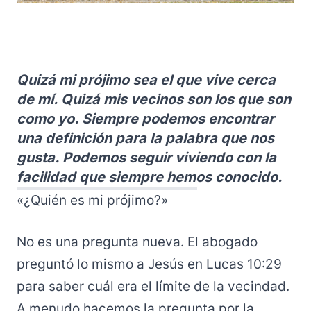
Quizá mi prójimo sea el que vive cerca
de mí. Quizá mis vecinos son los que son
como yo. Siempre podemos encontrar
una definición para la palabra que nos
gusta. Podemos seguir viviendo con la
facilidad que siempre hemos conocido.
«¿Quién es mi prójimo?»
No es una pregunta nueva. El abogado
preguntó lo mismo a Jesús en Lucas 10:29
para saber cuál era el límite de la vecindad.
A menudo hacemos la pregunta por la