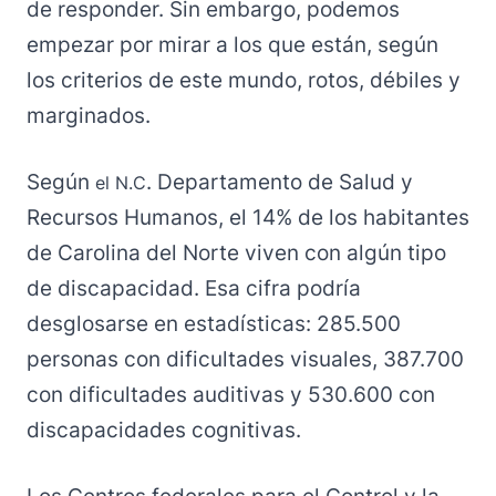
de responder. Sin embargo, podemos
empezar por mirar a los que están, según
los criterios de este mundo, rotos, débiles y
marginados.
Según
. Departamento de Salud y
el N.C
Recursos Humanos, el 14% de los habitantes
de Carolina del Norte viven con algún tipo
de discapacidad. Esa cifra podría
desglosarse en estadísticas: 285.500
personas con dificultades visuales, 387.700
con dificultades auditivas y 530.600 con
discapacidades cognitivas.