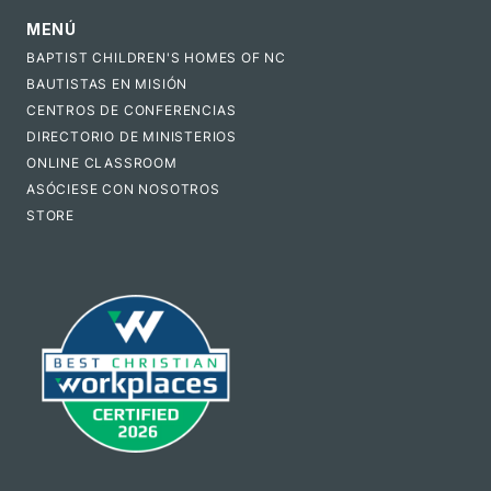
MENÚ
BAPTIST CHILDREN'S HOMES OF NC
BAUTISTAS EN MISIÓN
CENTROS DE CONFERENCIAS
DIRECTORIO DE MINISTERIOS
ONLINE CLASSROOM
ASÓCIESE CON NOSOTROS
STORE