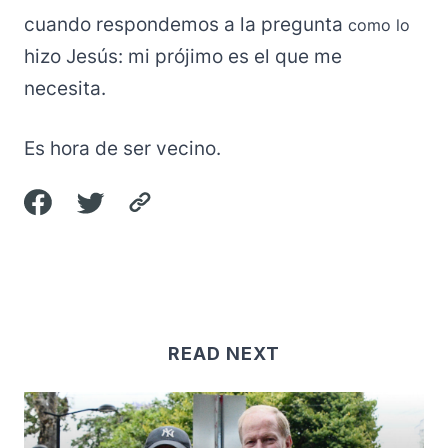
cuando respondemos a la pregunta
como lo
hizo Jesús: mi prójimo es el que me
necesita.
Es hora de ser vecino.
READ NEXT