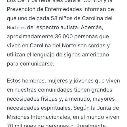
Los Centros federales para el Control y la
Prevención de Enfermedades informan de
que uno de cada 58 niños de Carolina del
del espectro autista. Además,
Norte es
aproximadamente 36.000 personas que
viven en Carolina del Norte son sordas y
utilizan el lenguaje de signos americano
para comunicarse.
Estos hombres, mujeres y jóvenes que viven
en nuestras comunidades tienen grandes
necesidades físicas y, a menudo, mayores
necesidades espirituales. Según la Junta de
Misiones Internacionales, en el mundo viven
70 millones de personas culturalmente