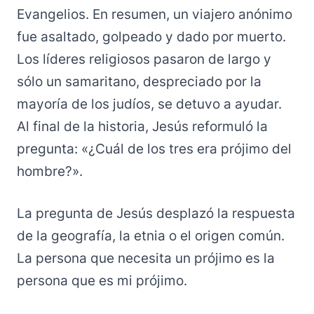
Evangelios. En resumen, un viajero anónimo
fue asaltado, golpeado y dado por muerto.
Los líderes religiosos pasaron de largo y
sólo un samaritano, despreciado por la
mayoría de los judíos, se detuvo a ayudar.
Al final de la historia, Jesús reformuló la
pregunta: «¿Cuál de los tres era prójimo del
hombre?».
La pregunta de Jesús desplazó la respuesta
de la geografía, la etnia o el origen común.
La persona que necesita un prójimo es la
persona que es mi prójimo.