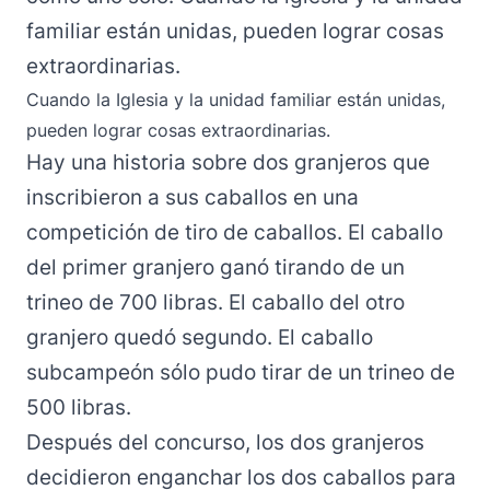
familiar están unidas, pueden lograr cosas
extraordinarias.
Cuando la Iglesia y la unidad familiar están unidas,
pueden lograr cosas extraordinarias.
Hay una historia sobre dos granjeros que
inscribieron a sus caballos en una
competición de tiro de caballos. El caballo
del primer granjero ganó tirando de un
trineo de 700 libras. El caballo del otro
granjero quedó segundo. El caballo
subcampeón sólo pudo tirar de un trineo de
500 libras.
Después del concurso, los dos granjeros
decidieron enganchar los dos caballos para