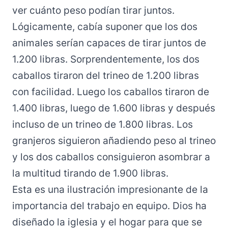
ver cuánto peso podían tirar juntos.
Lógicamente, cabía suponer que los dos
animales serían capaces de tirar juntos de
1.200 libras. Sorprendentemente, los dos
caballos tiraron del trineo de 1.200 libras
con facilidad. Luego los caballos tiraron de
1.400 libras, luego de 1.600 libras y después
incluso de un trineo de 1.800 libras. Los
granjeros siguieron añadiendo peso al trineo
y los dos caballos consiguieron asombrar a
la multitud tirando de 1.900 libras.
Esta es una ilustración impresionante de la
importancia del trabajo en equipo. Dios ha
diseñado la iglesia y el hogar para que se