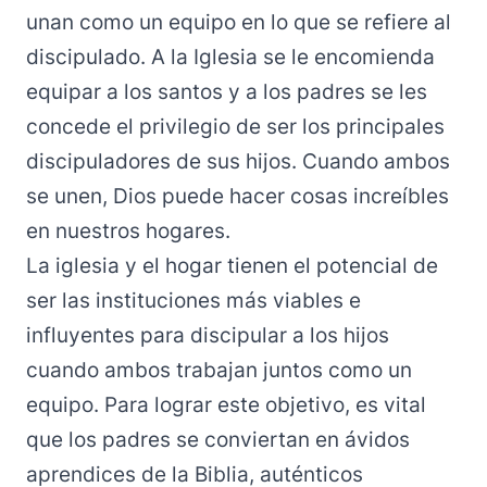
unan como un equipo en lo que se refiere al
discipulado. A la Iglesia se le encomienda
equipar a los santos y a los padres se les
concede el privilegio de ser los principales
discipuladores de sus hijos. Cuando ambos
se unen, Dios puede hacer cosas increíbles
en nuestros hogares.
La iglesia y el hogar tienen el potencial de
ser las instituciones más viables e
influyentes para discipular a los hijos
cuando ambos trabajan juntos como un
equipo. Para lograr este objetivo, es vital
que los padres se conviertan en ávidos
aprendices de la Biblia, auténticos