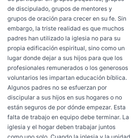
de discipulado, grupos de mentores y
grupos de oración para crecer en su fe. Sin
embargo, la triste realidad es que muchos
padres han utilizado la iglesia no para su
propia edificación espiritual, sino como un
lugar donde dejar a sus hijos para que los
profesionales remunerados o los generosos
voluntarios les impartan educación bíblica.
Algunos padres no se esfuerzan por
discipular a sus hijos en sus hogares o no
están seguros de por dónde empezar. Esta
falta de trabajo en equipo debe terminar. La
iglesia y el hogar deben trabajar juntos
como uno solo. Cuando la iglesia y la unidad