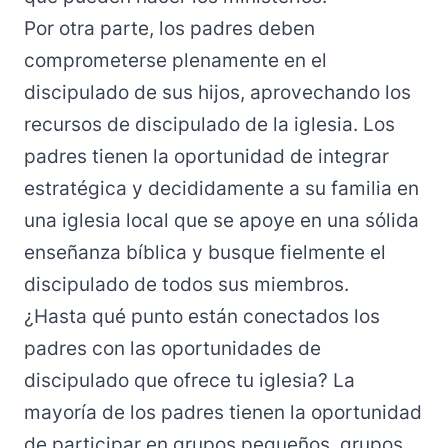
Por otra parte, los padres deben
comprometerse plenamente en el
discipulado de sus hijos, aprovechando los
recursos de discipulado de la iglesia. Los
padres tienen la oportunidad de integrar
estratégica y decididamente a su familia en
una iglesia local que se apoye en una sólida
enseñanza bíblica y busque fielmente el
discipulado de todos sus miembros.
¿Hasta qué punto están conectados los
padres con las oportunidades de
discipulado que ofrece tu iglesia? La
mayoría de los padres tienen la oportunidad
de participar en grupos pequeños, grupos