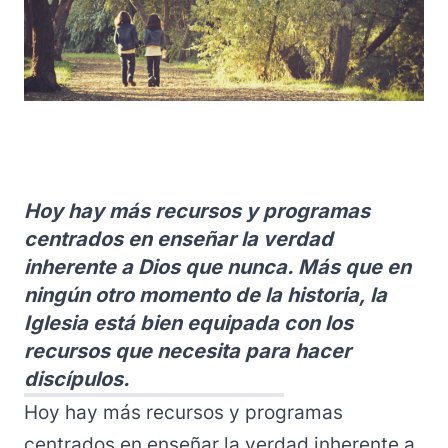
Hoy hay más recursos y programas
centrados en enseñar la verdad
inherente a Dios que nunca. Más que en
ningún otro momento de la historia, la
Iglesia está bien equipada con los
recursos que necesita para hacer
discípulos.
Hoy hay más recursos y programas
centrados en enseñar la verdad inherente a