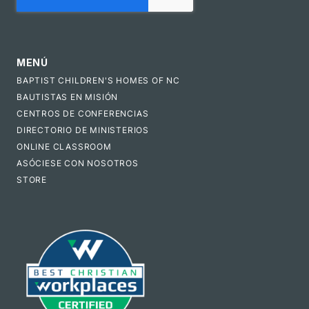
MENÚ
BAPTIST CHILDREN'S HOMES OF NC
BAUTISTAS EN MISIÓN
CENTROS DE CONFERENCIAS
DIRECTORIO DE MINISTERIOS
ONLINE CLASSROOM
ASÓCIESE CON NOSOTROS
STORE