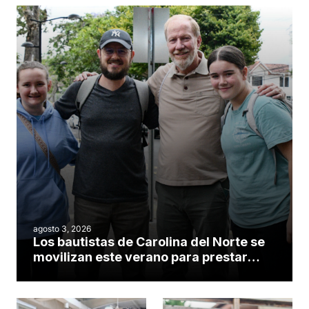
agosto 3, 2026
Los bautistas de Carolina del Norte se
movilizan este verano para prestar
servicio en todo el continente
americano