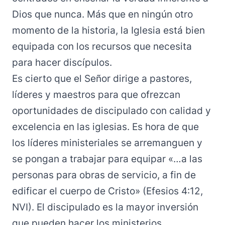
Dios que nunca. Más que en ningún otro
momento de la historia, la Iglesia está bien
equipada con los recursos que necesita
para hacer discípulos.
Es cierto que el Señor dirige a pastores,
líderes y maestros para que ofrezcan
oportunidades de discipulado con calidad y
excelencia en las iglesias. Es hora de que
los líderes ministeriales se arremanguen y
se pongan a trabajar para equipar «…a las
personas para obras de servicio, a fin de
edificar el cuerpo de Cristo» (Efesios 4:12,
NVI). El discipulado es la mayor inversión
que pueden hacer los ministerios.