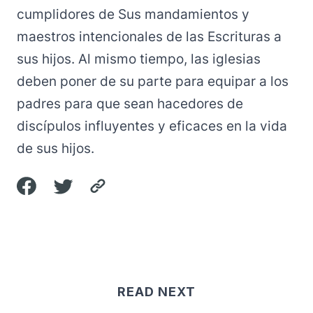
cumplidores de Sus mandamientos y
maestros intencionales de las Escrituras a
sus hijos. Al mismo tiempo, las iglesias
deben poner de su parte para equipar a los
padres para que sean hacedores de
discípulos influyentes y eficaces en la vida
de sus hijos.
READ NEXT