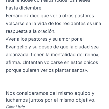
reuniéndose con ellos todos los meses
hasta diciembre.
Fernández dice que ver a otros pastores
volcarse en la vida de los residentes es una
respuesta a la oración.
«Ver a los pastores y su amor por el
Evangelio y su deseo de que la ciudad sea
alcanzada: tienen la mentalidad del reino»,
afirma. «Intentan volcarse en estos chicos
porque quieren verlos plantar sanos».
Nos consideramos del mismo equipo y
luchamos juntos por el mismo objetivo.
Clint Little