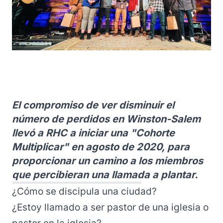
El compromiso de ver disminuir el
número de perdidos en Winston-Salem
llevó a RHC a iniciar una "Cohorte
Multiplicar" en agosto de 2020, para
proporcionar un camino a los miembros
que percibieran una llamada a plantar.
¿Cómo se discipula una ciudad?
¿Estoy llamado a ser pastor de una iglesia o