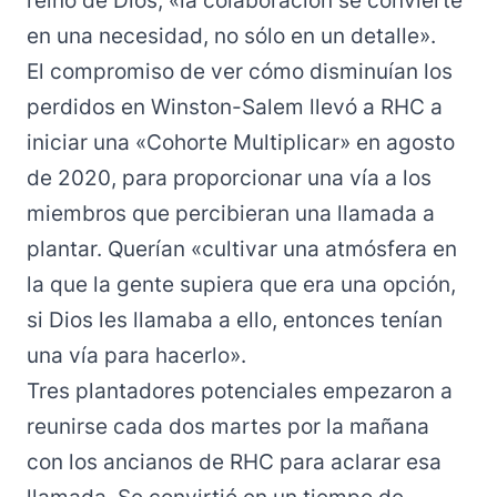
reino de Dios, «la colaboración se convierte
en una necesidad, no sólo en un detalle».
El compromiso de ver cómo disminuían los
perdidos en Winston-Salem llevó a RHC a
iniciar una «Cohorte Multiplicar» en agosto
de 2020, para proporcionar una vía a los
miembros que percibieran una llamada a
plantar. Querían «cultivar una atmósfera en
la que la gente supiera que era una opción,
si Dios les llamaba a ello, entonces tenían
una vía para hacerlo».
Tres plantadores potenciales empezaron a
reunirse cada dos martes por la mañana
con los ancianos de RHC para aclarar esa