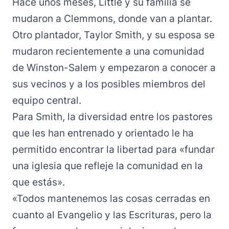
Hace unos meses, Little y su familia se
mudaron a Clemmons, donde van a plantar.
Otro plantador, Taylor Smith, y su esposa se
mudaron recientemente a una comunidad
de Winston-Salem y empezaron a conocer a
sus vecinos y a los posibles miembros del
equipo central.
Para Smith, la diversidad entre los pastores
que les han entrenado y orientado le ha
permitido encontrar la libertad para «fundar
una iglesia que refleje la comunidad en la
que estás».
«Todos mantenemos las cosas cerradas en
cuanto al Evangelio y las Escrituras, pero la