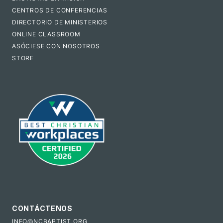
CENTROS DE CONFERENCIAS
DIRECTORIO DE MINISTERIOS
ONLINE CLASSROOM
ASÓCIESE CON NOSOTROS
STORE
CONTÁCTENOS
INFO@NCBAPTIST.ORG