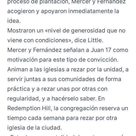
proceso de plantación, Mercer y Fernández
acogieron y apoyaron inmediatamente la
idea.
Mostraron un «nivel de generosidad que no
viene con condiciones», dice Little.
Mercer y Fernández señalan a Juan 17 como
motivación para este tipo de convicción.
Animan a las iglesias a rezar por la unidad, a
servir juntas a sus comunidades de forma
práctica y a rezar unas por otras con
regularidad, y a hacérselo saber. En
Redemption Hill, la congregación reserva un
tiempo cada semana para rezar por otra
iglesia de la ciudad.