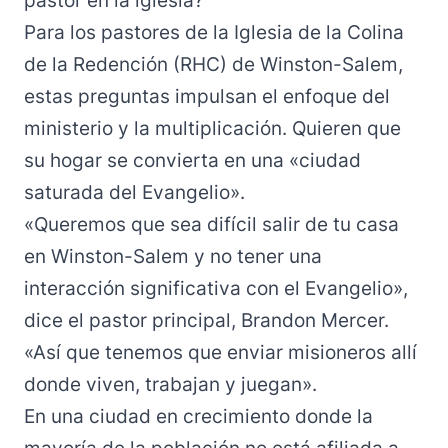
pastor en la iglesia?
Para los pastores de
la Iglesia de la Colina
de la Redención
(RHC) de Winston-Salem,
estas preguntas impulsan el enfoque del
ministerio y la multiplicación. Quieren que
su hogar se convierta en una «ciudad
saturada del Evangelio».
«Queremos que sea difícil salir de tu casa
en Winston-Salem y no tener una
interacción significativa con el Evangelio»,
dice el pastor principal, Brandon Mercer.
«Así que tenemos que enviar misioneros allí
donde viven, trabajan y juegan».
En una ciudad en crecimiento donde la