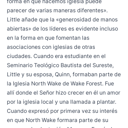
forma en que hacemos iglesia puede
parecer de varias maneras diferentes».
Little añade que la «generosidad de manos
abiertas» de los líderes es evidente incluso
en la forma en que fomentan las
asociaciones con iglesias de otras
ciudades. Cuando era estudiante en el
Seminario Teológico Bautista del Sureste,
Little y su esposa, Quinn, formaban parte de
la Iglesia North Wake de Wake Forest. Fue
allí donde el Señor hizo crecer en él un amor
por la iglesia local y una llamada a plantar.
Cuando expresó por primera vez su interés
en que North Wake formara parte de su