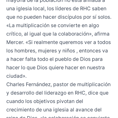
mayoría de la población no está afiliada a
una iglesia local, los líderes de RHC saben
que no pueden hacer discípulos por sí solos.
«La multiplicación se convierte en algo
crítico, al igual que la colaboración», afirma
Mercer. «Si realmente queremos ver a todos
los hombres, mujeres y niños , entonces va
a hacer falta todo el pueblo de Dios para
hacer lo que Dios quiere hacer en nuestra
ciudad».
Charles Fernández, pastor de multiplicación
y desarrollo del liderazgo en RHC, dice que
cuando los objetivos pivotan del
crecimiento de una iglesia al avance del