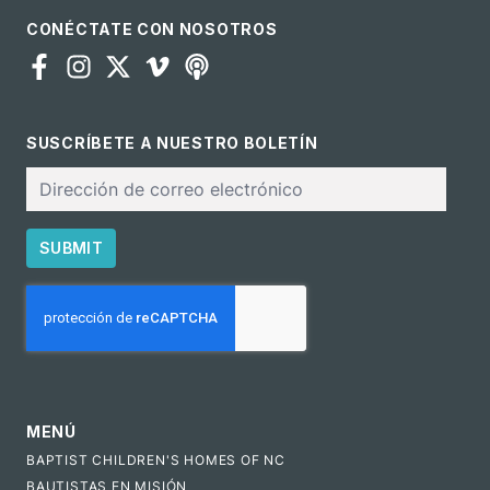
CONÉCTATE CON NOSOTROS
SUSCRÍBETE A NUESTRO BOLETÍN
Correo
electrónico
SUBMIT
CAPTCHA
MENÚ
BAPTIST CHILDREN'S HOMES OF NC
BAUTISTAS EN MISIÓN