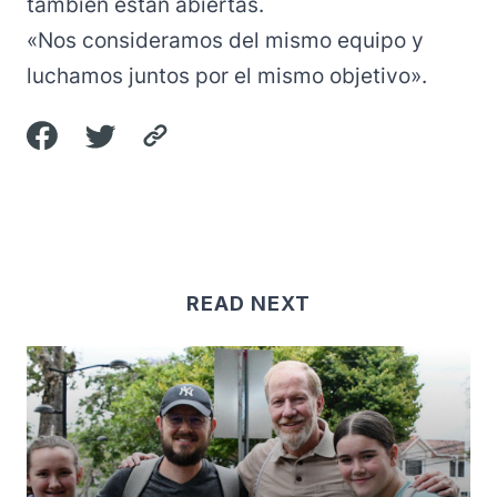
también están abiertas.
«Nos consideramos del mismo equipo y
luchamos juntos por el mismo objetivo».
READ NEXT