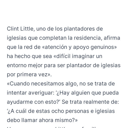
Clint Little, uno de los plantadores de
iglesias que completan la residencia, afirma
que la red de «atención y apoyo genuinos»
ha hecho que sea «difícil imaginar un
entorno mejor para ser plantador de iglesias
por primera vez».
«Cuando necesitamos algo, no se trata de
intentar averiguar: ‘¿Hay alguien que pueda
ayudarme con esto?’ Se trata realmente de:
‘¿A cuál de estas ocho personas e iglesias
debo llamar ahora mismo?»