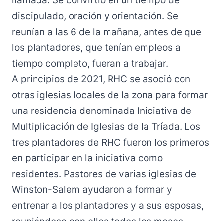
llamada. Se convirtió en un tiempo de
discipulado, oración y orientación. Se
reunían a las 6 de la mañana, antes de que
los plantadores, que tenían empleos a
tiempo completo, fueran a trabajar.
A principios de 2021, RHC se asoció con
otras iglesias locales de la zona para formar
una residencia denominada Iniciativa de
Multiplicación de Iglesias de la Tríada. Los
tres plantadores de RHC fueron los primeros
en participar en la iniciativa como
residentes. Pastores de varias iglesias de
Winston-Salem ayudaron a formar y
entrenar a los plantadores y a sus esposas,