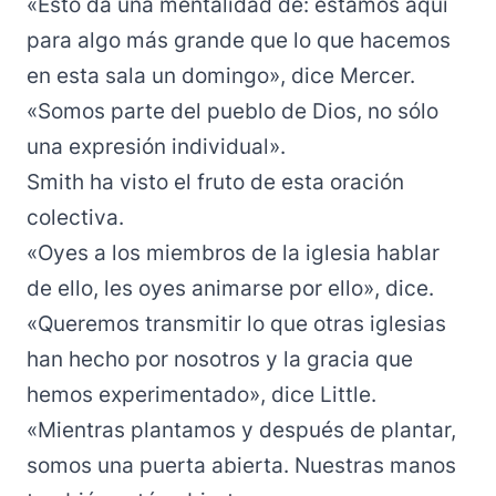
«Esto da una mentalidad de: estamos aquí
para algo más grande que lo que hacemos
en esta sala un domingo», dice Mercer.
«Somos parte del pueblo de Dios, no sólo
una expresión individual».
Smith ha visto el fruto de esta oración
colectiva.
«Oyes a los miembros de la iglesia hablar
de ello, les oyes animarse por ello», dice.
«Queremos transmitir lo que otras iglesias
han hecho por nosotros y la gracia que
hemos experimentado», dice Little.
«Mientras plantamos y después de plantar,
somos una puerta abierta. Nuestras manos