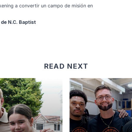
akening a convertir un campo de misión en
 de N.C. Baptist
READ NEXT