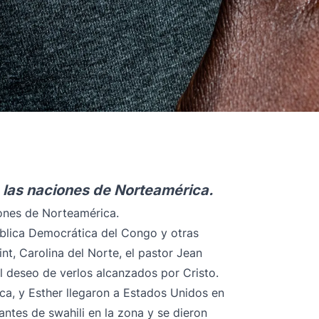
 las naciones de Norteamérica.
ones de Norteamérica.
blica Democrática del Congo y otras
nt, Carolina del Norte, el pastor Jean
 deseo de verlos alcanzados por Cristo.
a, y Esther llegaron a Estados Unidos en
tes de swahili en la zona y se dieron