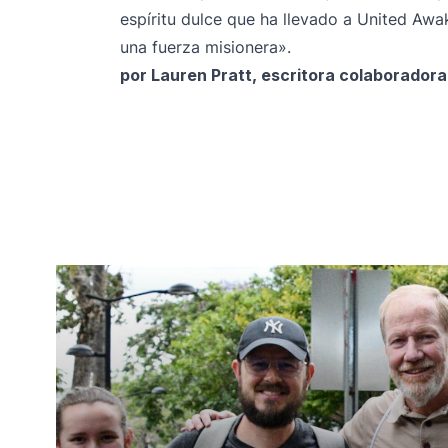
espíritu dulce que ha llevado a United Aw
una fuerza misionera».
por Lauren Pratt, escritora colaboradora