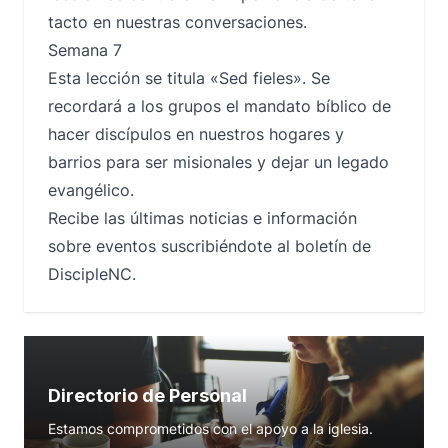
tacto en nuestras conversaciones.
Semana 7
Esta lección se titula «Sed fieles». Se
recordará a los grupos el mandato bíblico de
hacer discípulos en nuestros hogares y
barrios para ser misionales y dejar un legado
evangélico.
Recibe las últimas noticias e información
sobre eventos suscribiéndote al boletín de
DiscipleNC.
Directorio de Personal
Estamos comprometidos con el apoyo a la iglesia.