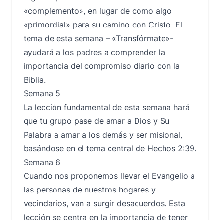
«complemento», en lugar de como algo
«primordial» para su camino con Cristo. El
tema de esta semana – «Transfórmate»-
ayudará a los padres a comprender la
importancia del compromiso diario con la
Biblia.
Semana 5
La lección fundamental de esta semana hará
que tu grupo pase de amar a Dios y Su
Palabra a amar a los demás y ser misional,
basándose en el tema central de Hechos 2:39.
Semana 6
Cuando nos proponemos llevar el Evangelio a
las personas de nuestros hogares y
vecindarios, van a surgir desacuerdos. Esta
lección se centra en la importancia de tener