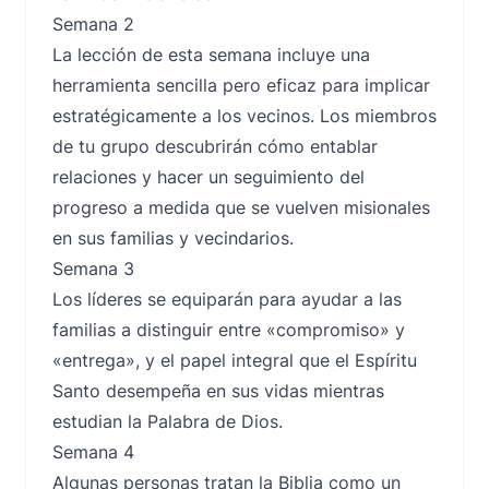
Semana 2
La lección de esta semana incluye una
herramienta sencilla pero eficaz para implicar
estratégicamente a los vecinos. Los miembros
de tu grupo descubrirán cómo entablar
relaciones y hacer un seguimiento del
progreso a medida que se vuelven misionales
en sus familias y vecindarios.
Semana 3
Los líderes se equiparán para ayudar a las
familias a distinguir entre «compromiso» y
«entrega», y el papel integral que el Espíritu
Santo desempeña en sus vidas mientras
estudian la Palabra de Dios.
Semana 4
Algunas personas tratan la Biblia como un