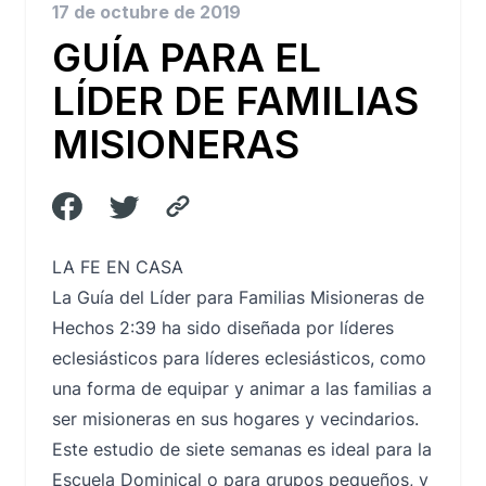
17 de octubre de 2019
GUÍA PARA EL
LÍDER DE FAMILIAS
MISIONERAS
LA FE EN CASA
La Guía del Líder para Familias Misioneras de
Hechos 2:39 ha sido diseñada por líderes
eclesiásticos para líderes eclesiásticos, como
una forma de equipar y animar a las familias a
ser misioneras en sus hogares y vecindarios.
Este estudio de siete semanas es ideal para la
Escuela Dominical o para grupos pequeños, y