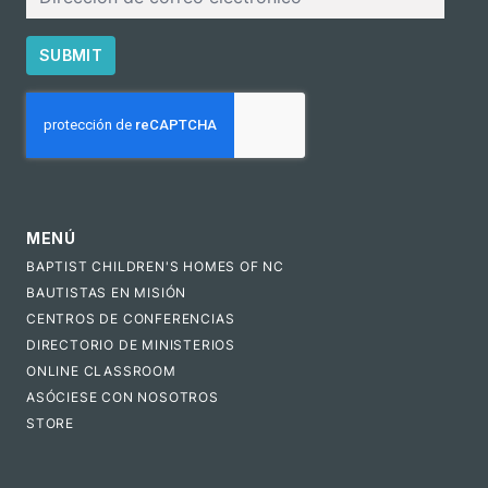
electrónico
SUBMIT
CAPTCHA
MENÚ
BAPTIST CHILDREN'S HOMES OF NC
BAUTISTAS EN MISIÓN
CENTROS DE CONFERENCIAS
DIRECTORIO DE MINISTERIOS
ONLINE CLASSROOM
ASÓCIESE CON NOSOTROS
STORE