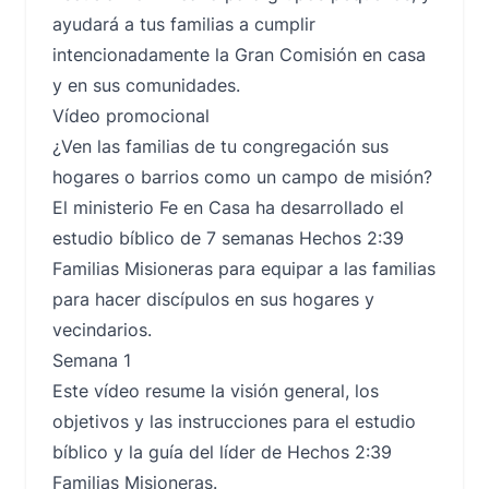
ayudará a tus familias a cumplir
intencionadamente la Gran Comisión en casa
y en sus comunidades.
Vídeo promocional
¿Ven las familias de tu congregación sus
hogares o barrios como un campo de misión?
El ministerio Fe en Casa ha desarrollado el
estudio bíblico de 7 semanas Hechos 2:39
Familias Misioneras para equipar a las familias
para hacer discípulos en sus hogares y
vecindarios.
Semana 1
Este vídeo resume la visión general, los
objetivos y las instrucciones para el estudio
bíblico y la guía del líder de Hechos 2:39
Familias Misioneras.