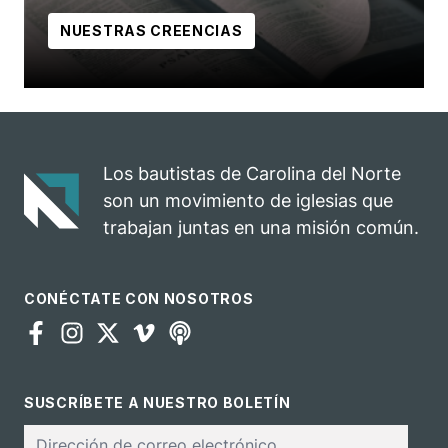
NUESTRAS CREENCIAS
Los bautistas de Carolina del Norte
son un movimiento de iglesias que
trabajan juntas en una misión común.
CONÉCTATE CON NOSOTROS
SUSCRÍBETE A NUESTRO BOLETÍN
Correo