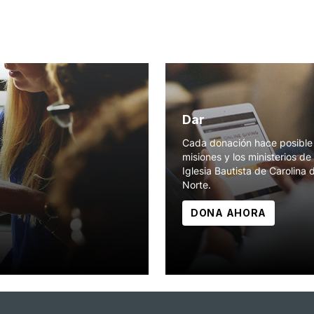
Dar
Cada donación hace posible 
misiones y los ministerios de 
Iglesia Bautista de Carolina 
Norte.
DONA AHORA