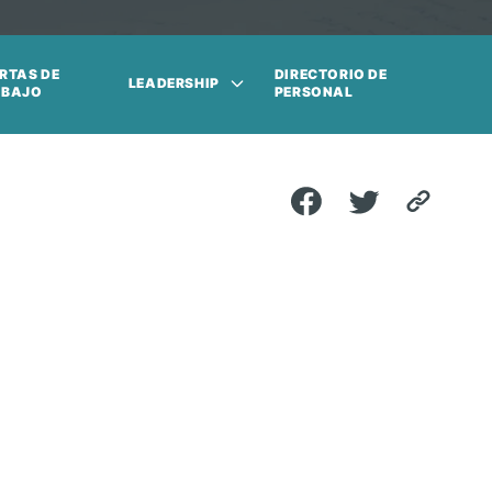
RTAS DE
DIRECTORIO DE
LEADERSHIP
ABAJO
PERSONAL