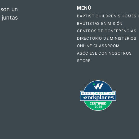
MENÚ
 son un
BAPTIST CHILDREN'S HOMES 
 juntas
BAUTISTAS EN MISIÓN
CENTROS DE CONFERENCIAS
DIRECTORIO DE MINISTERIOS
ONLINE CLASSROOM
ASÓCIESE CON NOSOTROS
STORE