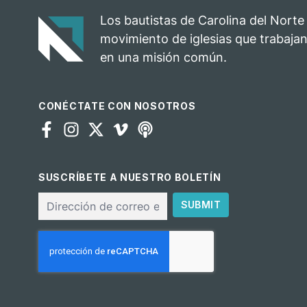
Los bautistas de Carolina del Norte
movimiento de iglesias que trabajan
en una misión común.
CONÉCTATE CON NOSOTROS
SUSCRÍBETE A NUESTRO BOLETÍN
Correo
SUBMIT
electrónico
CAPTCHA