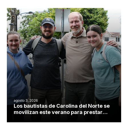
agosto 3, 2026
Los bautistas de Carolina del Norte se
movilizan este verano para prestar
servicio en todo el continente
americano