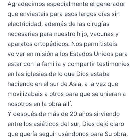
Agradecimos especialmente el generador
que enviasteis para esos largos días sin
electricidad, además de las cirugías
necesarias para nuestro hijo, vacunas y
aparatos ortopédicos. Nos permitisteis
volver en misión a los Estados Unidos para
estar con la familia y compartir testimonios
en las iglesias de lo que Dios estaba
haciendo en el sur de Asia, a la vez que
movilizabais a otros para que se unieran a
nosotros en la obra allí.
Y después de más de 20 años sirviendo
entre los asiáticos del sur, Dios dejó claro
que quería seguir usándonos para Su obra,