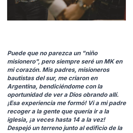
Puede que no parezca un "niño
misionero", pero siempre seré un MK en
mi corazón. Mis padres, misioneros
bautistas del sur, me criaron en
Argentina, bendiciéndome con la
oportunidad de ver a Dios obrando allí.
¡Esa experiencia me formó! Vi a mi padre
recoger a la gente que quería ir a la
iglesia, ¡a veces hasta 14 a la vez!
Despejó un terreno junto al edificio de la