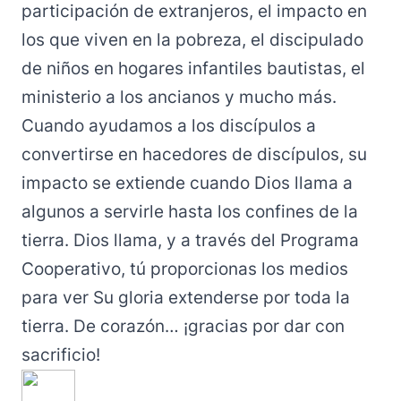
participación de extranjeros, el impacto en
los que viven en la pobreza, el discipulado
de niños en hogares infantiles bautistas, el
ministerio a los ancianos y mucho más.
Cuando ayudamos a los discípulos a
convertirse en hacedores de discípulos, su
impacto se extiende cuando Dios llama a
algunos a servirle hasta los confines de la
tierra. Dios llama, y a través del Programa
Cooperativo, tú proporcionas los medios
para ver Su gloria extenderse por toda la
tierra. De corazón… ¡gracias por dar con
sacrificio!