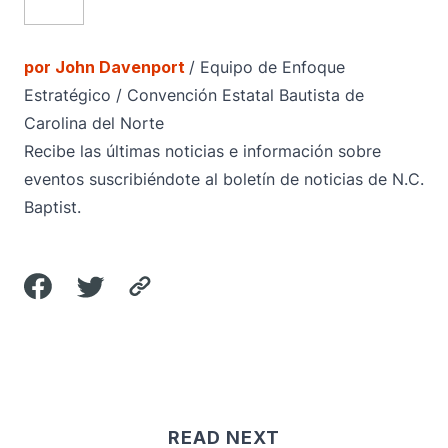
por
John Davenport
/
Equipo de Enfoque
Estratégico
/ Convención Estatal Bautista de
Carolina del Norte
Recibe las últimas noticias e información sobre
eventos suscribiéndote al boletín de noticias de N.C.
Baptist.
READ NEXT