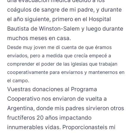
una evacuación médica debido a los
coágulos de sangre de mi padre, y durante
el año siguiente, primero en el Hospital
Bautista de Winston-Salem y luego durante
muchos meses en casa.
Desde muy joven me di cuenta de que éramos
enviados, pero a medida que crecía empecé a
comprender el poder de las iglesias que trabajan
cooperativamente para enviarnos y mantenernos en
el campo.
Vuestras donaciones al
Programa
Cooperativo
nos enviaron de vuelta a
Argentina, donde mis padres sirvieron otros
fructíferos 20 años impactando
innumerables vidas. Proporcionasteis mi