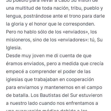
Su pueblo para llevar a cabo Su visión de
una multitud de toda nación, tribu, pueblo y
lengua, postrándose ante el trono para darle
la gloria y el honor que le corresponden.
Pero no hablo sólo de los «enviados», los
misioneros, sino de los «enviadores»: tú, Su
Iglesia.
Desde muy joven me di cuenta de que
éramos enviados, pero a medida que crecía
empecé a comprender el poder de las
iglesias que trabajaban en cooperación
para enviarnos y mantenernos en el campo
de batalla. Los Bautistas del Sur estuvieron
a nuestro lado cuando nos enfrentamos a