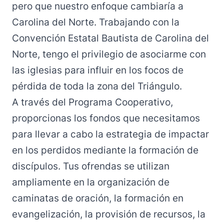
pero que nuestro enfoque cambiaría a
Carolina del Norte. Trabajando con la
Convención Estatal Bautista de Carolina del
Norte, tengo el privilegio de asociarme con
las iglesias para influir en los focos de
pérdida de toda la zona del Triángulo.
A través del Programa Cooperativo,
proporcionas los fondos que necesitamos
para llevar a cabo la estrategia de impactar
en los perdidos mediante la formación de
discípulos. Tus ofrendas se utilizan
ampliamente en la organización de
caminatas de oración, la formación en
evangelización, la provisión de recursos, la