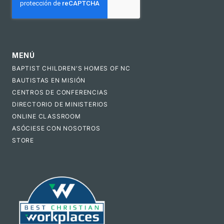
MENÚ
BAPTIST CHILDREN'S HOMES OF NC
BAUTISTAS EN MISIÓN
CENTROS DE CONFERENCIAS
DIRECTORIO DE MINISTERIOS
ONLINE CLASSROOM
ASÓCIESE CON NOSOTROS
STORE