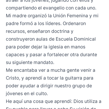
atraer a los jóvenes, jugando con ellos y
compartiendo el evangelio con cada uno.
Mi madre organizó la Unión Femenina y mi
padre formó a los líderes. Ordenaron
recursos, enseñaron doctrina y
construyeron aulas de Escuela Dominical
para poder dejar la iglesia en manos
capaces y pasar a fortalecer otra durante
su siguiente mandato.
Me encantaba ver a mucha gente venir a
Cristo, y aprendí a tocar la guitarra para
poder ayudar a dirigir nuestro grupo de
jóvenes en el culto.
He aquí una cosa que aprendí: Dios utiliza a