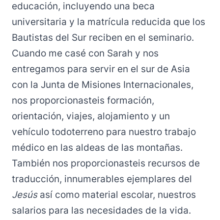
educación, incluyendo una beca
universitaria y la matrícula reducida que los
Bautistas del Sur reciben en el seminario.
Cuando me casé con Sarah y nos
entregamos para servir en el sur de Asia
con la Junta de Misiones Internacionales,
nos proporcionasteis formación,
orientación, viajes, alojamiento y un
vehículo todoterreno para nuestro trabajo
médico en las aldeas de las montañas.
También nos proporcionasteis recursos de
traducción, innumerables ejemplares del
Jesús
así como material escolar, nuestros
salarios para las necesidades de la vida.