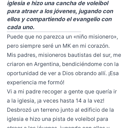
iglesia e hizo una cancha de voleibol
para atraer a los jóvenes, jugando con
ellos y compartiendo el evangelio con
cada uno.
Puede que no parezca un «niño misionero»,
pero siempre seré un MK en mi corazón.
Mis padres, misioneros bautistas del sur, me
criaron en Argentina, bendiciéndome con la
oportunidad de ver a Dios obrando allí. ¡Esa
experiencia me formó!
Vi a mi padre recoger a gente que quería ir
a la iglesia, ¡a veces hasta 14 a la vez!
Desbrozó un terreno junto al edificio de la
iglesia e hizo una pista de voleibol para