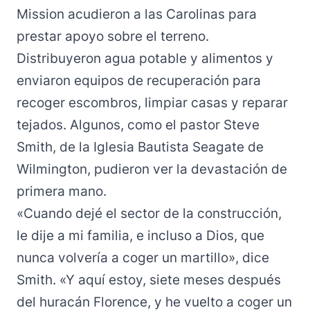
Mission acudieron a las Carolinas para
prestar apoyo sobre el terreno.
Distribuyeron agua potable y alimentos y
enviaron equipos de recuperación para
recoger escombros, limpiar casas y reparar
tejados. Algunos, como el pastor Steve
Smith, de la Iglesia Bautista Seagate de
Wilmington, pudieron ver la devastación de
primera mano.
«Cuando dejé el sector de la construcción,
le dije a mi familia, e incluso a Dios, que
nunca volvería a coger un martillo», dice
Smith. «Y aquí estoy, siete meses después
del huracán Florence, y he vuelto a coger un