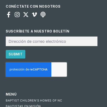
CONÉCTATE CON NOSOTROS
SUSCRÍBETE A NUESTRO BOLETÍN
Correo
electrónico
SUBMIT
CAPTCHA
MENÚ
BAPTIST CHILDREN'S HOMES OF NC
BAUTISTAS EN MISIÓN