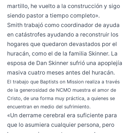
martillo, he vuelto a la construcción y sigo
siendo pastor a tiempo completo».
Smith trabajó como coordinador de ayuda
en catástrofes ayudando a reconstruir los
hogares que quedaron devastados por el
huracán, como el de la familia Skinner. La
esposa de Dan Skinner sufrió una apoplejía
masiva cuatro meses antes del huracán.
El trabajo que Baptists on Mission realiza a través
de la generosidad de NCMO muestra el amor de
Cristo, de una forma muy práctica, a quienes se
encuentran en medio del sufrimiento.
«Un derrame cerebral era suficiente para
que lo asumiera cualquier persona, pero