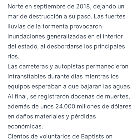
Norte en septiembre de 2018, dejando un
mar de destrucción a su paso. Las fuertes
lluvias de la tormenta provocaron
inundaciones generalizadas en el interior
del estado, al desbordarse los principales
ríos.
Las carreteras y autopistas permanecieron
intransitables durante días mientras los
equipos esperaban a que bajaran las aguas.
Al final, se registraron docenas de muertes,
además de unos 24.000 millones de dólares
en daños materiales y pérdidas
económicas.
Cientos de voluntarios de Baptists on