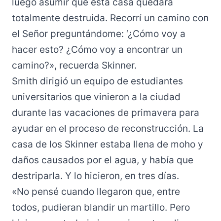
luego asumir que esta casa quedara
totalmente destruida. Recorrí un camino con
el Señor preguntándome: ‘¿Cómo voy a
hacer esto? ¿Cómo voy a encontrar un
camino?», recuerda Skinner.
Smith dirigió un equipo de estudiantes
universitarios que vinieron a la ciudad
durante las vacaciones de primavera para
ayudar en el proceso de reconstrucción. La
casa de los Skinner estaba llena de moho y
daños causados por el agua, y había que
destriparla. Y lo hicieron, en tres días.
«No pensé cuando llegaron que, entre
todos, pudieran blandir un martillo. Pero