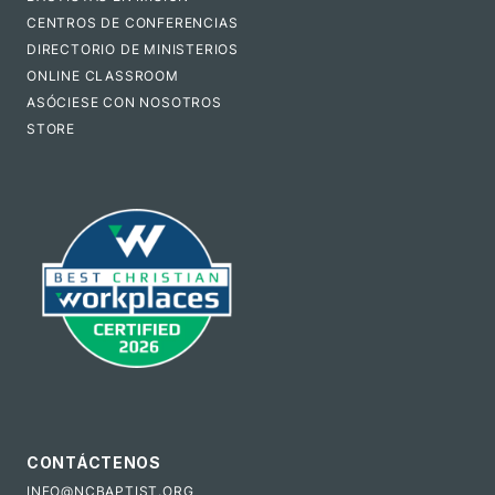
CENTROS DE CONFERENCIAS
DIRECTORIO DE MINISTERIOS
ONLINE CLASSROOM
ASÓCIESE CON NOSOTROS
STORE
CONTÁCTENOS
INFO@NCBAPTIST.ORG