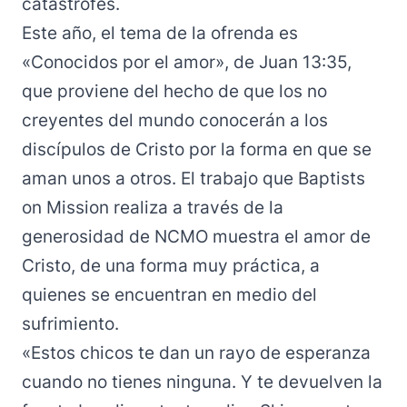
catástrofes.
Este año, el tema de la ofrenda es
«Conocidos por el amor», de Juan 13:35,
que proviene del hecho de que los no
creyentes del mundo conocerán a los
discípulos de Cristo por la forma en que se
aman unos a otros. El trabajo que Baptists
on Mission realiza a través de la
generosidad de NCMO muestra el amor de
Cristo, de una forma muy práctica, a
quienes se encuentran en medio del
sufrimiento.
«Estos chicos te dan un rayo de esperanza
cuando no tienes ninguna. Y te devuelven la