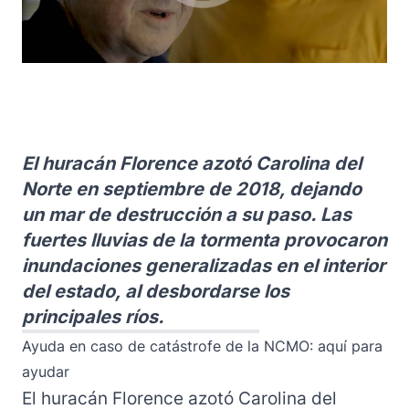
El huracán Florence azotó Carolina del
Norte en septiembre de 2018, dejando
un mar de destrucción a su paso. Las
fuertes lluvias de la tormenta provocaron
inundaciones generalizadas en el interior
del estado, al desbordarse los
principales ríos.
Ayuda en caso de catástrofe de la NCMO: aquí para
ayudar
El huracán Florence azotó Carolina del