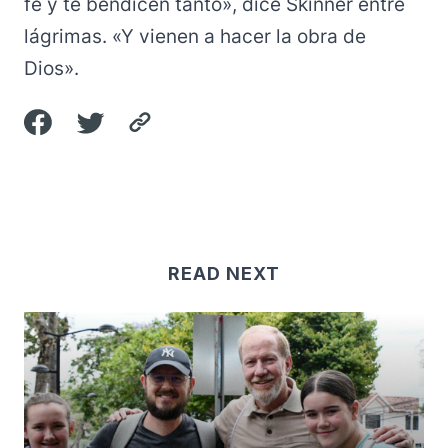
fe y te bendicen tanto», dice Skinner entre
lágrimas. «Y vienen a hacer la obra de
Dios».
READ NEXT