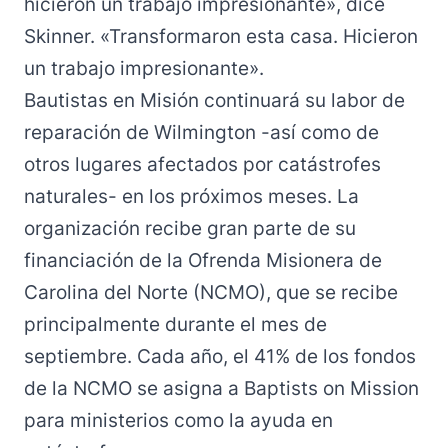
hicieron un trabajo impresionante», dice
Skinner. «Transformaron esta casa. Hicieron
un trabajo impresionante».
Bautistas en Misión continuará su labor de
reparación de Wilmington -así como de
otros lugares afectados por catástrofes
naturales- en los próximos meses. La
organización recibe gran parte de su
financiación de la Ofrenda Misionera de
Carolina del Norte (NCMO), que se recibe
principalmente durante el mes de
septiembre. Cada año, el 41% de los fondos
de la NCMO se asigna a Baptists on Mission
para ministerios como la ayuda en