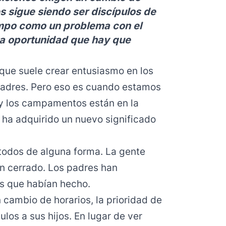
es sigue siendo ser discípulos de
iempo como un problema con el
una oportunidad que hay que
 que suele crear entusiasmo en los
 padres. Pero eso es cuando estamos
s y los campamentos están en la
ha adquirido un nuevo significado
todos de alguna forma. La gente
n cerrado. Los padres han
es que habían hecho.
 cambio de horarios, la prioridad de
los a sus hijos. En lugar de ver