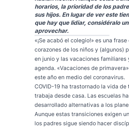
horarios, la prioridad de los padr
sus hijos. En lugar de ver este t
que hay que lidiar, considéralo 
aprovechar.
«¡Se acabó el colegio!» es una frase
corazones de los niños y (algunos)
en junio y las vacaciones familiare
agenda. «Vacaciones de primavera» 
este año en medio del coronavirus.
COVID-19 ha trastornado la vida de 
trabaja desde casa. Las escuelas ha
desarrollado alternativas a los plan
Aunque estas transiciones exigen un
los padres sigue siendo hacer discípu