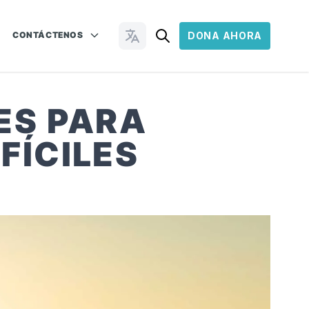
CONTÁCTENOS
DONA AHORA
Cambiar idioma
ES PARA
FÍCILES