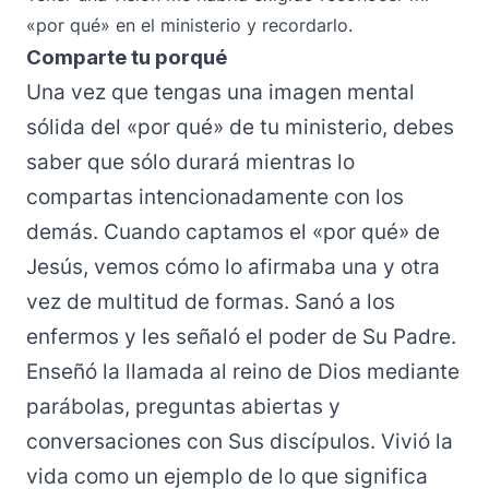
«por qué» en el ministerio y recordarlo.
Comparte tu porqué
Una vez que tengas una imagen mental
sólida del «por qué» de tu ministerio, debes
saber que sólo durará mientras lo
compartas intencionadamente con los
demás. Cuando captamos el «por qué» de
Jesús, vemos cómo lo afirmaba una y otra
vez de multitud de formas. Sanó a los
enfermos y les señaló el poder de Su Padre.
Enseñó la llamada al reino de Dios mediante
parábolas, preguntas abiertas y
conversaciones con Sus discípulos. Vivió la
vida como un ejemplo de lo que significa