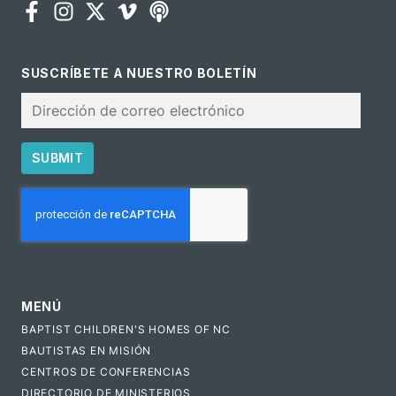
SUSCRÍBETE A NUESTRO BOLETÍN
Correo
electrónico
SUBMIT
CAPTCHA
MENÚ
BAPTIST CHILDREN'S HOMES OF NC
BAUTISTAS EN MISIÓN
CENTROS DE CONFERENCIAS
DIRECTORIO DE MINISTERIOS