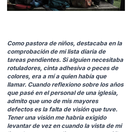
Como pastora de niños, destacaba en la
comprobación de mi lista diaria de
tareas pendientes. Si alguien necesitaba
rotuladores, cinta adhesiva o peces de
colores, era a mí a quien había que
llamar. Cuando reflexiono sobre los años
que pasé en el personal de una iglesia,
admito que uno de mis mayores
defectos es la falta de visión que tuve.
Tener una visión me habría exigido
levantar de vez en cuando la vista de mi