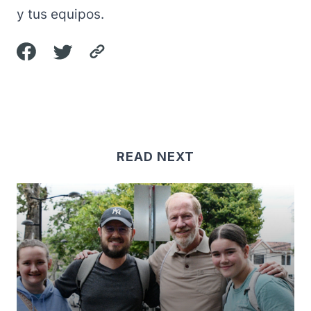
y tus equipos.
READ NEXT