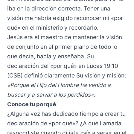
iba en la dirección correcta. Tener una
visión me habría exigido reconocer mi «por
qué» en el ministerio y recordarlo.
Jesús era el maestro de mantener la visión
de conjunto en el primer plano de todo lo
que decía, hacía y enseñaba. Su
declaración del «por qué» en Lucas 19:10
(CSB) definió claramente Su visión y misión:
«Porque el Hijo del Hombre ha venido a
buscar y a salvar a los perdidos».
Conoce tu porqué
¿Alguna vez has dedicado tiempo a crear tu
declaración de «por qué»? ¿A qué llamada
respondiste cuando dijiste «sí» a servir en el