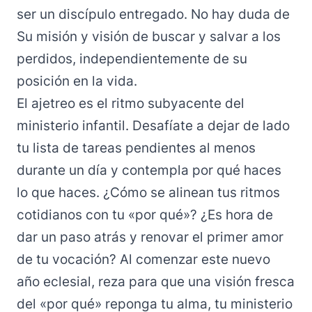
ser un discípulo entregado. No hay duda de
Su misión y visión de buscar y salvar a los
perdidos, independientemente de su
posición en la vida.
El ajetreo es el ritmo subyacente del
ministerio infantil. Desafíate a dejar de lado
tu lista de tareas pendientes al menos
durante un día y contempla por qué haces
lo que haces. ¿Cómo se alinean tus ritmos
cotidianos con tu «por qué»? ¿Es hora de
dar un paso atrás y renovar el primer amor
de tu vocación? Al comenzar este nuevo
año eclesial, reza para que una visión fresca
del «por qué» reponga tu alma, tu ministerio