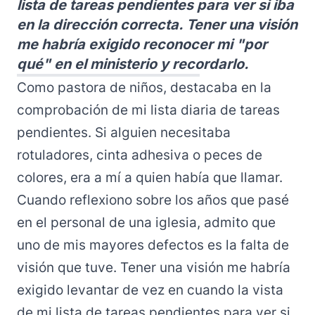
lista de tareas pendientes para ver si iba
en la dirección correcta. Tener una visión
me habría exigido reconocer mi "por
qué" en el ministerio y recordarlo.
Como pastora de niños, destacaba en la
comprobación de mi lista diaria de tareas
pendientes. Si alguien necesitaba
rotuladores, cinta adhesiva o peces de
colores, era a mí a quien había que llamar.
Cuando reflexiono sobre los años que pasé
en el personal de una iglesia, admito que
uno de mis mayores defectos es la falta de
visión que tuve. Tener una visión me habría
exigido levantar de vez en cuando la vista
de mi lista de tareas pendientes para ver si