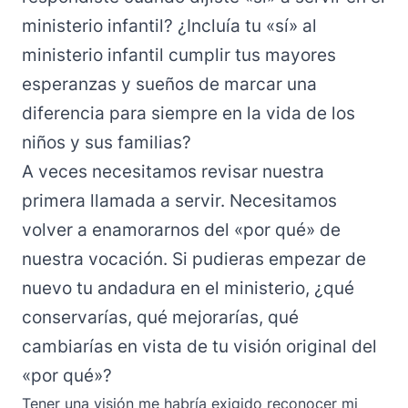
ministerio infantil? ¿Incluía tu «sí» al
ministerio infantil cumplir tus mayores
esperanzas y sueños de marcar una
diferencia para siempre en la vida de los
niños y sus familias?
A veces necesitamos revisar nuestra
primera llamada a servir. Necesitamos
volver a enamorarnos del «por qué» de
nuestra vocación. Si pudieras empezar de
nuevo tu andadura en el ministerio, ¿qué
conservarías, qué mejorarías, qué
cambiarías en vista de tu visión original del
«por qué»?
Tener una visión me habría exigido reconocer mi