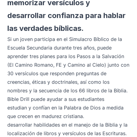
memorizar versículos y
desarrollar confianza para hablar
las verdades bíblicas.
Si un joven participa en el Simulacro Bíblico de la
Escuela Secundaria durante tres años, puede
aprender tres planes para los Pasos a la Salvación
(El Camino Romano, FE y Camino al Cielo) junto con
30 versículos que responden preguntas de
creencias, éticas y doctrinales, así como los
nombres y la secuencia de los 66 libros de la Biblia.
Bible Drill puede ayudar a sus estudiantes
estudian y confían en la Palabra de Dios a medida
que crecen en madurez cristiana.
desarrollar habilidades en el manejo de la Biblia y la
localización de libros y versículos de las Escrituras.