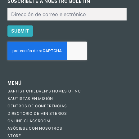
SUSCRÍBETE A NUESTRO BOLETÍN
Correo
electrónico
SUBMIT
CAPTCHA
MENÚ
BAPTIST CHILDREN'S HOMES OF NC
BAUTISTAS EN MISIÓN
CENTROS DE CONFERENCIAS
DIRECTORIO DE MINISTERIOS
ONLINE CLASSROOM
ASÓCIESE CON NOSOTROS
STORE