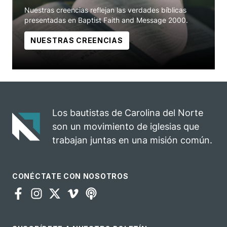
Nuestras creencias reflejan las verdades bíblicas
presentadas en Baptist Faith and Message 2000.
NUESTRAS CREENCIAS
Los bautistas de Carolina del Norte
son un movimiento de iglesias que
trabajan juntas en una misión común.
CONÉCTATE CON NOSOTROS