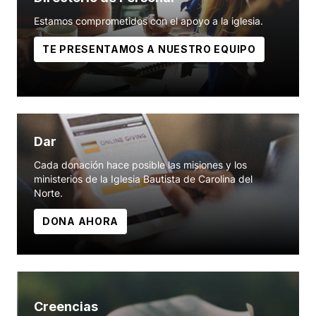
Estamos comprometidos con el apoyo a la iglesia.
TE PRESENTAMOS A NUESTRO EQUIPO
Dar
Cada donación hace posible las misiones y los
ministerios de la Iglesia Bautista de Carolina del
Norte.
DONA AHORA
Creencias