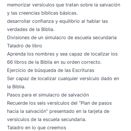
memorizar versículos que tratan sobre la salvación
y las creencias bíblicas básicas.
desarrollar confianza y equilibrio al hablar las
verdades de la Biblia.
Divisiones de un simulacro de escuela secundaria
Taladro de libro
Aprenda los nombres y sea capaz de localizar los
66 libros de la Biblia en su orden correcto.
Ejercicio de búsqueda de las Escrituras
Ser capaz de localizar cualquier versículo dado en
la Biblia.
Pasos para el simulacro de salvación
Recuerde los seis versículos del “Plan de pasos
hacia la salvación” presentado en la tarjeta de
versículos de la escuela secundaria.
Taladro en lo que creemos