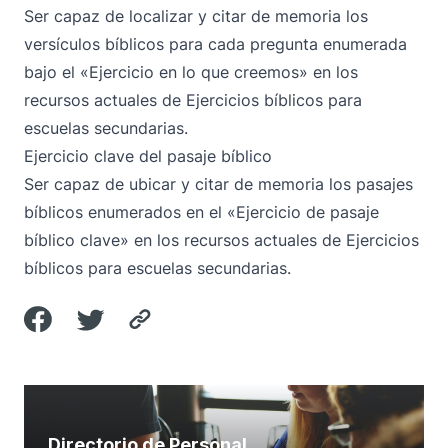
Ser capaz de localizar y citar de memoria los
versículos bíblicos para cada pregunta enumerada
bajo el «Ejercicio en lo que creemos» en los
recursos actuales de Ejercicios bíblicos para
escuelas secundarias.
Ejercicio clave del pasaje bíblico
Ser capaz de ubicar y citar de memoria los pasajes
bíblicos enumerados en el «Ejercicio de pasaje
bíblico clave» en los recursos actuales de Ejercicios
bíblicos para escuelas secundarias.
Directorio de Personal