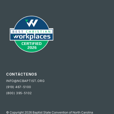
CONTÁCTENOS
INFO@NCBAPTIST.ORG
(919) 467-5100
(800) 395-5102
© Copyright 2026 Baptist State Convention of North Carolina