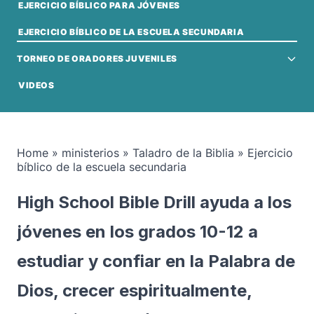
EJERCICIO BÍBLICO PARA JÓVENES
EJERCICIO BÍBLICO DE LA ESCUELA SECUNDARIA
TORNEO DE ORADORES JUVENILES
VIDEOS
Home
»
ministerios
»
Taladro de la Biblia
»
Ejercicio
bíblico de la escuela secundaria
High School Bible Drill ayuda a los
jóvenes en los grados 10-12 a
estudiar y confiar en la Palabra de
Dios, crecer espiritualmente,