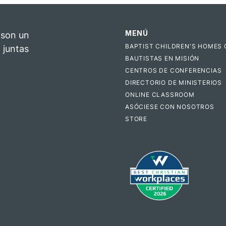
MENÚ
 son un
BAPTIST CHILDREN'S HOMES 
 juntas
BAUTISTAS EN MISIÓN
CENTROS DE CONFERENCIAS
DIRECTORIO DE MINISTERIOS
ONLINE CLASSROOM
ASÓCIESE CON NOSOTROS
STORE