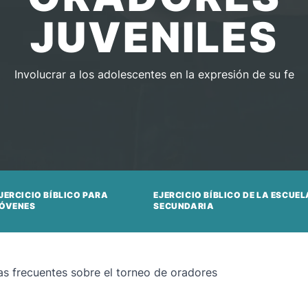
JUVENILES
Involucrar a los adolescentes en la expresión de su fe
JERCICIO BÍBLICO PARA
EJERCICIO BÍBLICO DE LA ESCUEL
ÓVENES
SECUNDARIA
as frecuentes sobre el torneo de oradores