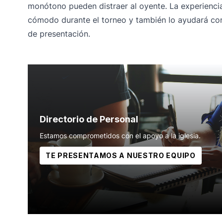
monótono pueden distraer al oyente. La experiencia
cómodo durante el torneo y también lo ayudará con 
de presentación.
Directorio de Personal
Estamos comprometidos con el apoyo a la iglesia.
TE PRESENTAMOS A NUESTRO EQUIPO