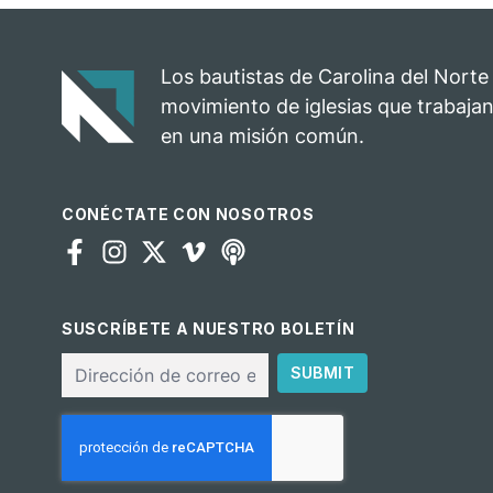
Los bautistas de Carolina del Norte
movimiento de iglesias que trabajan
en una misión común.
CONÉCTATE CON NOSOTROS
SUSCRÍBETE A NUESTRO BOLETÍN
Correo
SUBMIT
electrónico
CAPTCHA