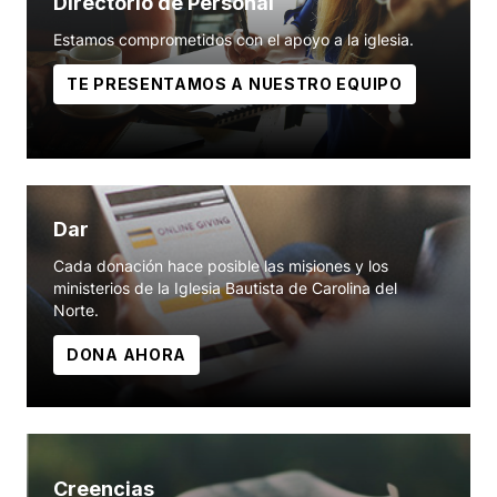
Directorio de Personal
Estamos comprometidos con el apoyo a la iglesia.
TE PRESENTAMOS A NUESTRO EQUIPO
Dar
Cada donación hace posible las misiones y los
ministerios de la Iglesia Bautista de Carolina del
Norte.
DONA AHORA
Creencias