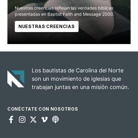
Nuestras creencias reflejan las verdades bíblicas
presentadas en Baptist Faith and Message 2000.
NUESTRAS CREENCIAS
Los bautistas de Carolina del Norte
son un movimiento de iglesias que
trabajan juntas en una misión común.
CONÉCTATE CON NOSOTROS