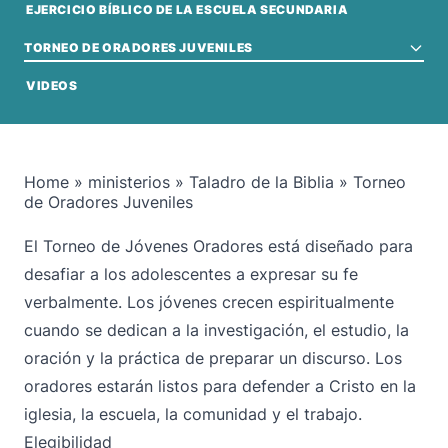
EJERCICIO BÍBLICO DE LA ESCUELA SECUNDARIA
TORNEO DE ORADORES JUVENILES
VIDEOS
Home
»
ministerios
»
Taladro de la Biblia
»
Torneo
de Oradores Juveniles
El Torneo de Jóvenes Oradores está diseñado para
desafiar a los adolescentes a expresar su fe
verbalmente. Los jóvenes crecen espiritualmente
cuando se dedican a la investigación, el estudio, la
oración y la práctica de preparar un discurso. Los
oradores estarán listos para defender a Cristo en la
iglesia, la escuela, la comunidad y el trabajo.
Elegibilidad