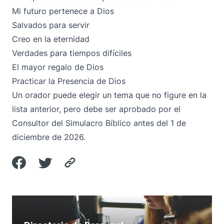
Mi futuro pertenece a Dios
Salvados para servir
Creo en la eternidad
Verdades para tiempos difíciles
El mayor regalo de Dios
Practicar la Presencia de Dios
Un orador puede elegir un tema que no figure en la
lista anterior, pero debe ser aprobado por el
Consultor del Simulacro Bíblico antes del 1 de
diciembre de 2026.