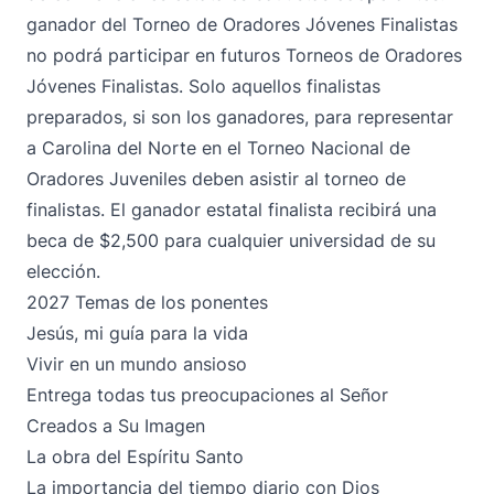
ganador del Torneo de Oradores Jóvenes Finalistas
no podrá participar en futuros Torneos de Oradores
Jóvenes Finalistas. Solo aquellos finalistas
preparados, si son los ganadores, para representar
a Carolina del Norte en el Torneo Nacional de
Oradores Juveniles deben asistir al torneo de
finalistas. El ganador estatal finalista recibirá una
beca de $2,500 para cualquier universidad de su
elección.
2027 Temas de los ponentes
Jesús, mi guía para la vida
Vivir en un mundo ansioso
Entrega todas tus preocupaciones al Señor
Creados a Su Imagen
La obra del Espíritu Santo
La importancia del tiempo diario con Dios