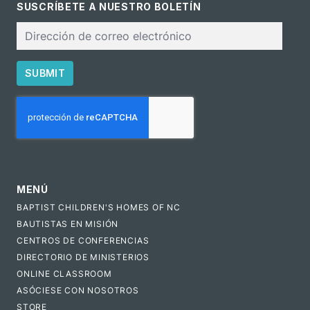
SUSCRÍBETE A NUESTRO BOLETÍN
Correo
electrónico
SUBMIT
CAPTCHA
MENÚ
BAPTIST CHILDREN'S HOMES OF NC
BAUTISTAS EN MISIÓN
CENTROS DE CONFERENCIAS
DIRECTORIO DE MINISTERIOS
ONLINE CLASSROOM
ASÓCIESE CON NOSOTROS
STORE