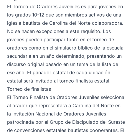
El Torneo de Oradores Juveniles es para jóvenes en
los grados 10-12 que son miembros activos de una
iglesia bautista de Carolina del Norte colaboradora.
No se hacen excepciones a este requisito. Los
jóvenes pueden participar tanto en el torneo de
oradores como en el simulacro bíblico de la escuela
secundaria en un año determinado, presentando un
discurso original basado en un tema de la lista de
ese año. El ganador estatal de cada ubicación
estatal será invitado al torneo finalista estatal.
Torneo de finalistas
El Torneo Finalista de Oradores Juveniles selecciona
al orador que representará a Carolina del Norte en
la Invitación Nacional de Oradores Juveniles
patrocinada por el Grupo de Discipulado del Sureste
de convenciones estatales bautistas cooperantes. El