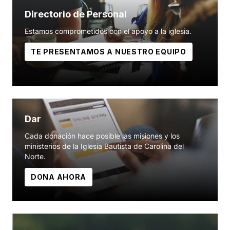
Directorio de Personal
Estamos comprometidos con el apoyo a la iglesia.
TE PRESENTAMOS A NUESTRO EQUIPO
Dar
Cada donación hace posible las misiones y los
ministerios de la Iglesia Bautista de Carolina del
Norte.
DONA AHORA