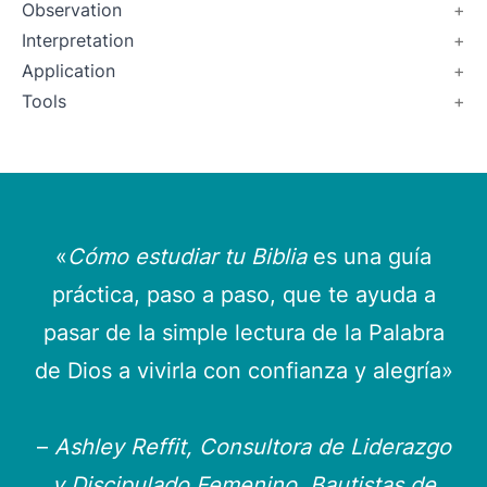
Observation
Interpretation
Application
Tools
«
Cómo estudiar tu Biblia
es una guía
práctica, paso a paso, que te ayuda a
pasar de la simple lectura de la Palabra
de Dios a vivirla con confianza y alegría»
–
Ashley Reffit, Consultora de Liderazgo
y Discipulado Femenino, Bautistas de