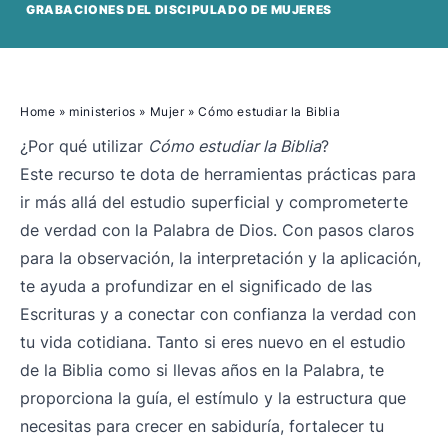
GRABACIONES DEL DISCIPULADO DE MUJERES
Home
»
ministerios
»
Mujer
»
Cómo estudiar la Biblia
¿Por qué utilizar
Cómo estudiar la Biblia
?
Este recurso te dota de herramientas prácticas para
ir más allá del estudio superficial y comprometerte
de verdad con la Palabra de Dios. Con pasos claros
para la observación, la interpretación y la aplicación,
te ayuda a profundizar en el significado de las
Escrituras y a conectar con confianza la verdad con
tu vida cotidiana. Tanto si eres nuevo en el estudio
de la Biblia como si llevas años en la Palabra, te
proporciona la guía, el estímulo y la estructura que
necesitas para crecer en sabiduría, fortalecer tu