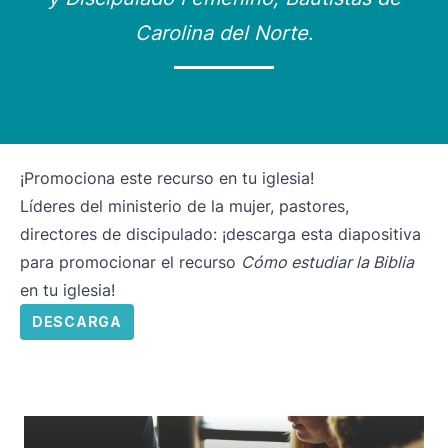
Carolina del Norte
.
¡Promociona este recurso en tu iglesia!
Líderes del ministerio de la mujer, pastores,
directores de discipulado: ¡descarga esta diapositiva
para promocionar el recurso
Cómo estudiar la Biblia
en tu iglesia!
DESCARGA