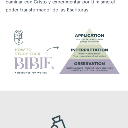
caminar con Cristo y experimentar por ti mismo el
poder transformador de las Escrituras.