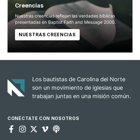
Creencias
Nuestras creencias reflejan las verdades bíblicas
presentadas en Baptist Faith and Message 2000.
NUESTRAS CREENCIAS
Los bautistas de Carolina del Norte
son un movimiento de iglesias que
trabajan juntas en una misión común.
CONÉCTATE CON NOSOTROS