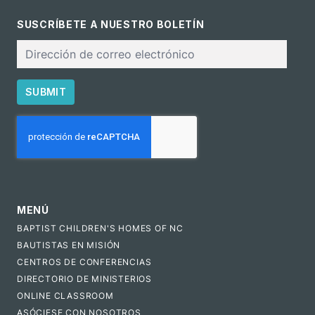
SUSCRÍBETE A NUESTRO BOLETÍN
Correo
electrónico
SUBMIT
CAPTCHA
MENÚ
BAPTIST CHILDREN'S HOMES OF NC
BAUTISTAS EN MISIÓN
CENTROS DE CONFERENCIAS
DIRECTORIO DE MINISTERIOS
ONLINE CLASSROOM
ASÓCIESE CON NOSOTROS