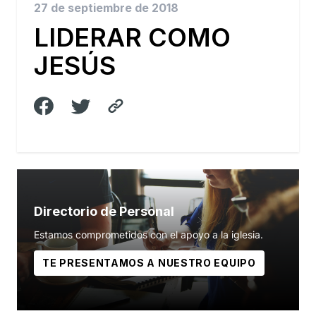
27 de septiembre de 2018
LIDERAR COMO
JESÚS
Directorio de Personal
Estamos comprometidos con el apoyo a la iglesia.
TE PRESENTAMOS A NUESTRO EQUIPO