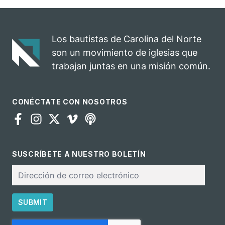
Los bautistas de Carolina del Norte
son un movimiento de iglesias que
trabajan juntas en una misión común.
CONÉCTATE CON NOSOTROS
SUSCRÍBETE A NUESTRO BOLETÍN
Correo
electrónico
SUBMIT
CAPTCHA