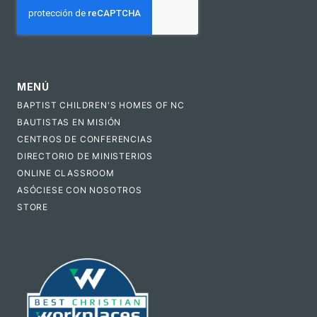
MENÚ
BAPTIST CHILDREN'S HOMES OF NC
BAUTISTAS EN MISIÓN
CENTROS DE CONFERENCIAS
DIRECTORIO DE MINISTERIOS
ONLINE CLASSROOM
ASÓCIESE CON NOSOTROS
STORE