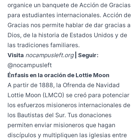
organice un banquete de Acción de Gracias
para estudiantes internacionales. Acción de
Gracias nos permite hablar de dar gracias a
Dios, de la historia de Estados Unidos y de
las tradiciones familiares.
Visita
nocampusleft.org
| Seguir:
@nocampusleft
Énfasis en la oración de Lottie Moon
A partir de 1888, la
Ofrenda de Navidad
Lottie Moon
(LMCO) se creó para potenciar
los esfuerzos misioneros internacionales de
los Bautistas del Sur. Tus donaciones
permiten enviar misioneros que hagan
discípulos y multipliquen las iglesias entre