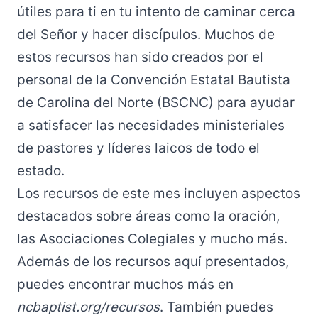
útiles para ti en tu intento de caminar cerca
del Señor y hacer discípulos. Muchos de
estos recursos han sido creados por el
personal de la Convención Estatal Bautista
de Carolina del Norte (BSCNC) para ayudar
a satisfacer las necesidades ministeriales
de pastores y líderes laicos de todo el
estado.
Los recursos de este mes incluyen aspectos
destacados sobre áreas como la oración,
las Asociaciones Colegiales y mucho más.
Además de los recursos aquí presentados,
puedes encontrar muchos más en
ncbaptist.org/recursos
. También puedes