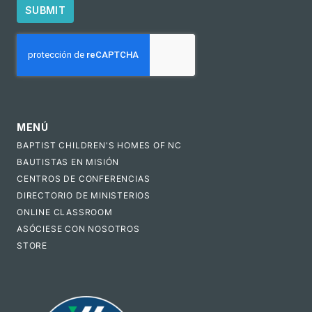
SUBMIT
CAPTCHA
MENÚ
BAPTIST CHILDREN'S HOMES OF NC
BAUTISTAS EN MISIÓN
CENTROS DE CONFERENCIAS
DIRECTORIO DE MINISTERIOS
ONLINE CLASSROOM
ASÓCIESE CON NOSOTROS
STORE