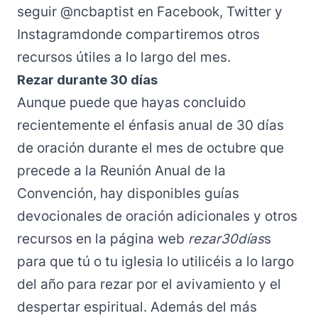
seguir
@ncbaptist
en
Facebook
,
Twitter
y
Instagram
donde compartiremos otros
recursos útiles a lo largo del mes.
Rezar durante 30 días
Aunque puede que hayas concluido
recientemente el énfasis anual de 30 días
de oración durante el mes de octubre que
precede a la Reunión Anual de la
Convención, hay disponibles guías
devocionales de oración adicionales y otros
recursos en la página web
rezar30días
s
para que tú o tu iglesia lo utilicéis a lo largo
del año para rezar por el avivamiento y el
despertar espiritual. Además del más