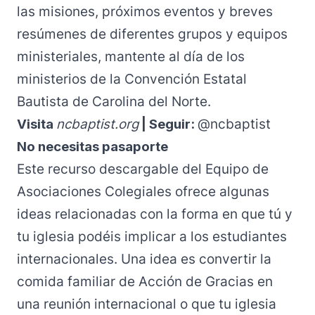
las misiones, próximos eventos y breves
resúmenes de diferentes grupos y equipos
ministeriales, mantente al día de los
ministerios de la Convención Estatal
Bautista de Carolina del Norte.
Visita
ncbaptist.org
| Seguir:
@ncbaptist
No necesitas pasaporte
Este recurso descargable del
Equipo de
Asociaciones Colegiales
ofrece algunas
ideas relacionadas con la forma en que tú y
tu iglesia podéis implicar a los estudiantes
internacionales. Una idea es convertir la
comida familiar de Acción de Gracias en
una reunión internacional o que tu iglesia