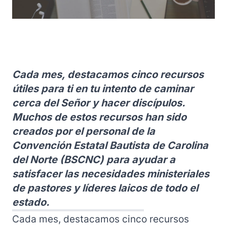
Cada mes, destacamos cinco recursos
útiles para ti en tu intento de caminar
cerca del Señor y hacer discípulos.
Muchos de estos recursos han sido
creados por el personal de la
Convención Estatal Bautista de Carolina
del Norte (BSCNC) para ayudar a
satisfacer las necesidades ministeriales
de pastores y líderes laicos de todo el
estado.
Cada mes, destacamos cinco recursos