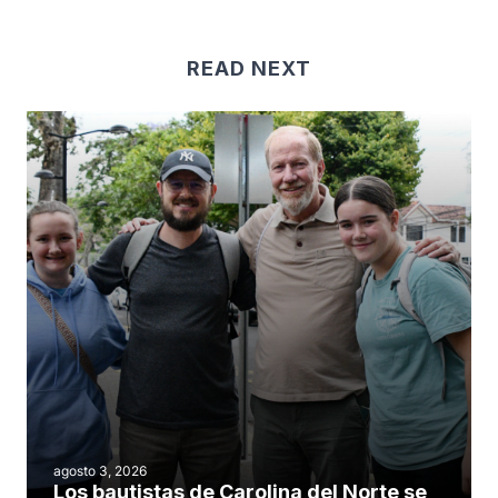
READ NEXT
agosto 3, 2026
Los bautistas de Carolina del Norte se