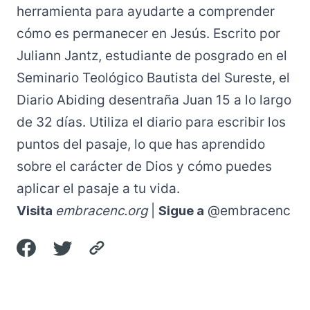
herramienta para ayudarte a comprender
cómo es permanecer en Jesús. Escrito por
Juliann Jantz, estudiante de posgrado en el
Seminario Teológico Bautista del Sureste, el
Diario Abiding
desentraña Juan 15 a lo largo
de 32 días. Utiliza el diario para escribir los
puntos del pasaje, lo que has aprendido
sobre el carácter de Dios y cómo puedes
aplicar el pasaje a tu vida.
Visita
embracenc.org
|
Sigue a
@embracenc